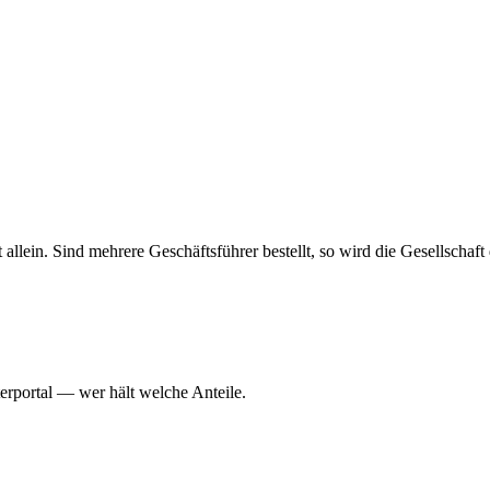
haft allein. Sind mehrere Geschäftsführer bestellt, so wird die Gesellsch
erportal — wer hält welche Anteile.