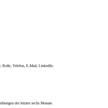
 Rolle, Telefon, E-Mail, LinkedIn.
eibungen der letzten sechs Monate.