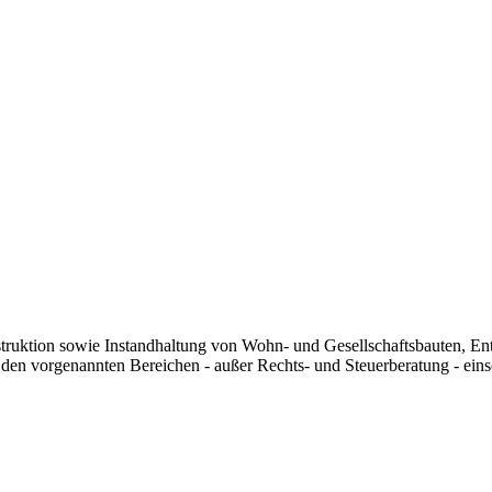
nstruktion sowie Instandhaltung von Wohn- und Gesellschaftsbauten, 
den vorgenannten Bereichen - außer Rechts- und Steuerberatung - eins