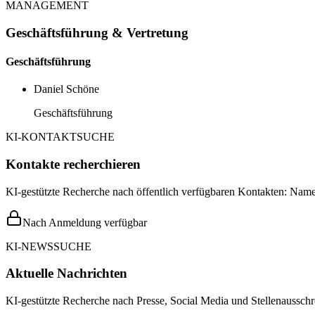
MANAGEMENT
Geschäftsführung & Vertretung
Geschäftsführung
Daniel Schöne
Geschäftsführung
KI-KONTAKTSUCHE
Kontakte recherchieren
KI-gestützte Recherche nach öffentlich verfügbaren Kontakten: Name,
Nach Anmeldung verfügbar
KI-NEWSSUCHE
Aktuelle Nachrichten
KI-gestützte Recherche nach Presse, Social Media und Stellenausschr