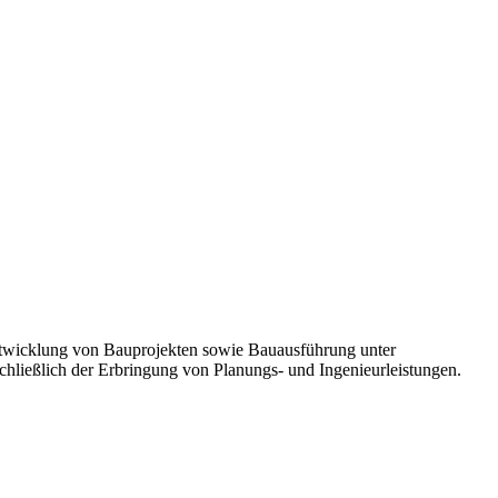
Entwicklung von Bauprojekten sowie Bauausführung unter
chließlich der Erbringung von Planungs- und Ingenieurleistungen.