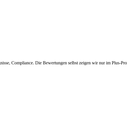
isse, Compliance. Die Bewertungen selbst zeigen wir nur im Plus-Prof