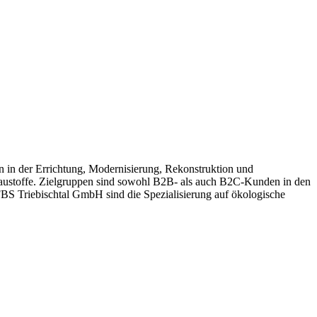
n in der Errichtung, Modernisierung, Rekonstruktion und
Baustoffe. Zielgruppen sind sowohl B2B- als auch B2C-Kunden in den
BS Triebischtal GmbH sind die Spezialisierung auf ökologische