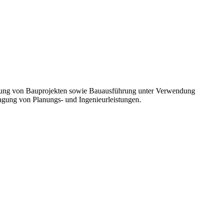
cklung von Bauprojekten sowie Bauausführung unter Verwendung
ingung von Planungs- und Ingenieurleistungen.