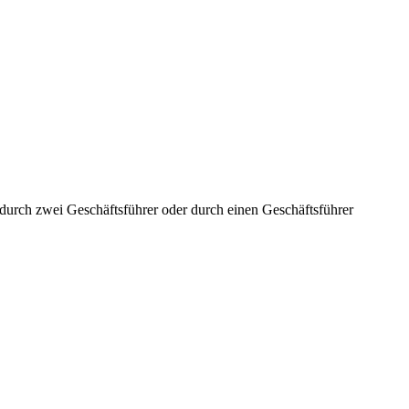
aft durch zwei Geschäftsführer oder durch einen Geschäftsführer