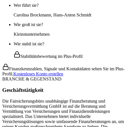
Wer führt sie?
Carolina Brockmann, Hans-Anton Schmidt
Wie groß ist sie?
Kleinstunternehmen
Wie stabil ist sie?
Stabilitätsbewertung im Plus-Profil
Finanzkennzahlen, Signale und Kontaktdaten sehen Sie im Plus-
Profil.
Kostenloses Konto erstellen
BRANCHE & GEGENSTAND
Geschäftstätigkeit
Die Fairsicherungsbüro unabhängige Finanzberatung und
Versicherungsvermittlung GmbH ist auf die Beratung und
Vermittlung von Versicherungen und Finanzdienstleistungen
spezialisiert. Das Unternehmen bietet individuelle
Versicherungslösungen sowie umfassende Finanzberatungen an, um
seinen Kunden maßgeschneiderte Angebote zu liefern. Die