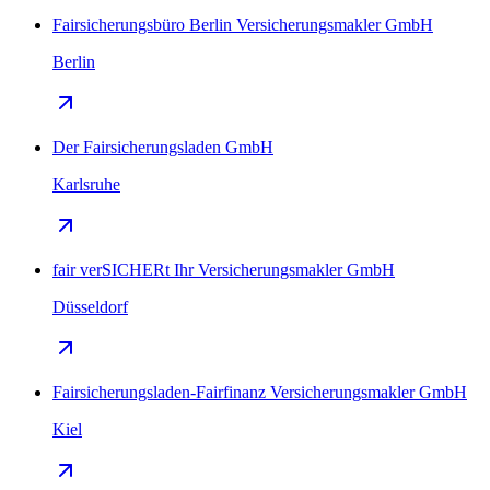
Fairsicherungsbüro Berlin Versicherungsmakler GmbH
Berlin
Der Fairsicherungsladen GmbH
Karlsruhe
fair verSICHERt Ihr Versicherungsmakler GmbH
Düsseldorf
Fairsicherungsladen-Fairfinanz Versicherungsmakler GmbH
Kiel