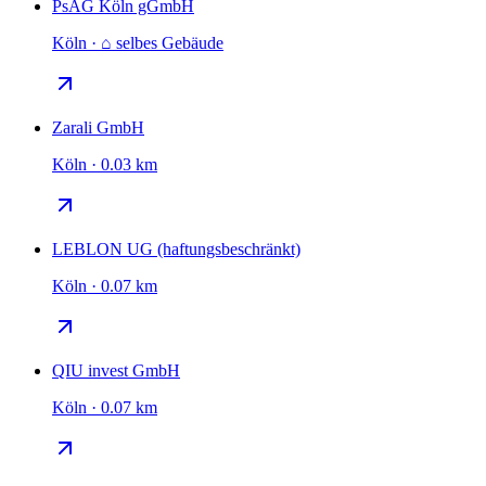
PsAG Köln gGmbH
Köln · ⌂ selbes Gebäude
Zarali GmbH
Köln · 0.03 km
LEBLON UG (haftungsbeschränkt)
Köln · 0.07 km
QIU invest GmbH
Köln · 0.07 km