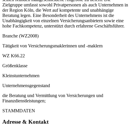
Zielgruppe umfasst sowohl Privatpersonen als auch Unternehmen in
der Region Köln, die Wert auf kompetente und unabhängige
Beratung legen. Eine Besonderheit des Unternehmens ist die
Unabhängigkeit von einzelnen Versicherungsanbietern sowie eine
hohe Fachkompetenz, unterstützt durch erfahrene Geschäftsführer.
Branche (WZ2008)
Tätigkeit von Versicherungsmaklerinnen und -maklern
WZ K66.22
Größenklasse
Kleinstunternehmen
Unternehmensgegenstand
die Beratung und Vermittlung von Versicherungen und
Finanzdienstleistungen;
STAMMDATEN
Adresse & Kontakt