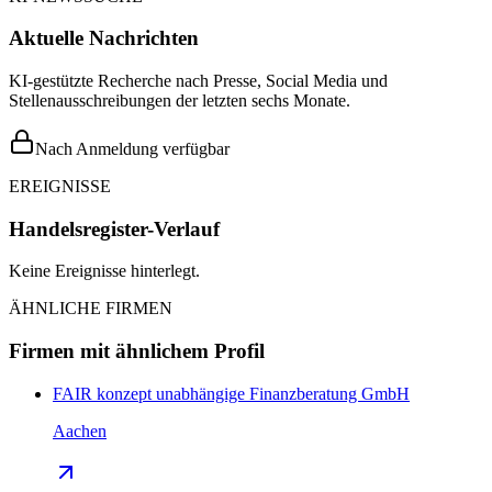
Aktuelle Nachrichten
KI-gestützte Recherche nach Presse, Social Media und
Stellenausschreibungen der letzten sechs Monate.
Nach Anmeldung verfügbar
EREIGNISSE
Handelsregister-Verlauf
Keine Ereignisse hinterlegt.
ÄHNLICHE FIRMEN
Firmen mit ähnlichem Profil
FAIR konzept unabhängige Finanzberatung GmbH
Aachen