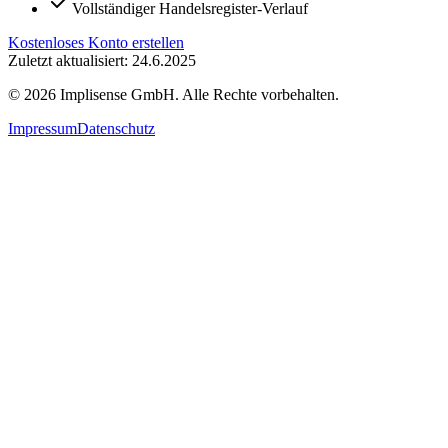
Vollständiger Handelsregister-Verlauf
Kostenloses Konto erstellen
Zuletzt aktualisiert: 24.6.2025
©
2026
Implisense GmbH.
Alle Rechte vorbehalten.
Impressum
Datenschutz