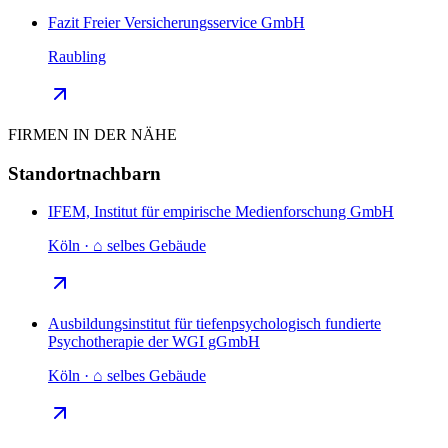
Fazit Freier Versicherungsservice GmbH
Raubling
FIRMEN IN DER NÄHE
Standortnachbarn
IFEM, Institut für empirische Medienforschung GmbH
Köln · ⌂ selbes Gebäude
Ausbildungsinstitut für tiefenpsychologisch fundierte
Psychotherapie der WGI gGmbH
Köln · ⌂ selbes Gebäude