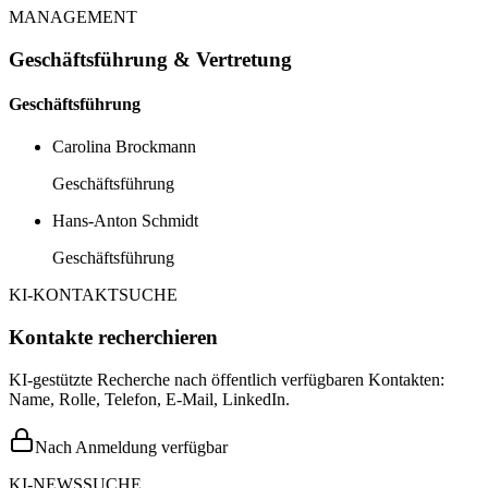
MANAGEMENT
Geschäftsführung & Vertretung
Geschäftsführung
Carolina Brockmann
Geschäftsführung
Hans-Anton Schmidt
Geschäftsführung
KI-KONTAKTSUCHE
Kontakte recherchieren
KI-gestützte Recherche nach öffentlich verfügbaren Kontakten:
Name, Rolle, Telefon, E-Mail, LinkedIn.
Nach Anmeldung verfügbar
KI-NEWSSUCHE