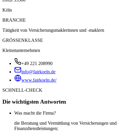
Köln
BRANCHE
Tätigkeit von Versicherungsmaklerinnen und -maklern
GRÖSSENKLASSE
Kleinstunternehmen
+49 221 208990
info@fairkoeln.de
www.fairkoeln.de/
SCHNELL-CHECK
Die wichtigsten Antworten
Was macht die Firma?
die Beratung und Vermittlung von Versicherungen und
Finanzdienstleistungen;