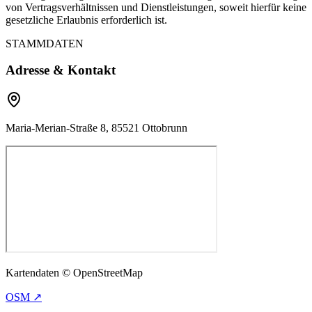
von Vertragsverhältnissen und Dienstleistungen, soweit hierfür keine
gesetzliche Erlaubnis erforderlich ist.
STAMMDATEN
Adresse & Kontakt
Maria-Merian-Straße 8, 85521 Ottobrunn
Kartendaten © OpenStreetMap
OSM ↗