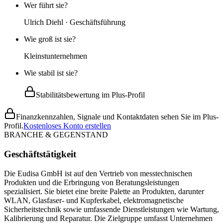
Wer führt sie?
Ulrich Diehl · Geschäftsführung
Wie groß ist sie?
Kleinstunternehmen
Wie stabil ist sie?
Stabilitätsbewertung im Plus-Profil
Finanzkennzahlen, Signale und Kontaktdaten sehen Sie im Plus-
Profil.
Kostenloses Konto erstellen
BRANCHE & GEGENSTAND
Geschäftstätigkeit
Die Eudisa GmbH ist auf den Vertrieb von messtechnischen
Produkten und die Erbringung von Beratungsleistungen
spezialisiert. Sie bietet eine breite Palette an Produkten, darunter
WLAN, Glasfaser- und Kupferkabel, elektromagnetische
Sicherheitstechnik sowie umfassende Dienstleistungen wie Wartung,
Kalibrierung und Reparatur. Die Zielgruppe umfasst Unternehmen