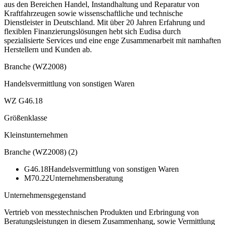
aus den Bereichen Handel, Instandhaltung und Reparatur von
Kraftfahrzeugen sowie wissenschaftliche und technische
Dienstleister in Deutschland. Mit über 20 Jahren Erfahrung und
flexiblen Finanzierungslösungen hebt sich Eudisa durch
spezialisierte Services und eine enge Zusammenarbeit mit namhaften
Herstellern und Kunden ab.
Branche (WZ2008)
Handelsvermittlung von sonstigen Waren
WZ G46.18
Größenklasse
Kleinstunternehmen
Branche (WZ2008)
(
2
)
G46.18
Handelsvermittlung von sonstigen Waren
M70.22
Unternehmensberatung
Unternehmensgegenstand
Vertrieb von messtechnischen Produkten und Erbringung von
Beratungsleistungen in diesem Zusammenhang, sowie Vermittlung