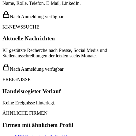
Name, Rolle, Telefon, E-Mail, LinkedIn.
Nach Anmeldung verfügbar
KI-NEWSSUCHE
Aktuelle Nachrichten
KI-gestützte Recherche nach Presse, Social Media und
Stellenausschreibungen der letzten sechs Monate.
Nach Anmeldung verfügbar
EREIGNISSE
Handelsregister-Verlauf
Keine Ereignisse hinterlegt.
ÄHNLICHE FIRMEN
Firmen mit ähnlichem Profil