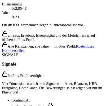
Bilanzsumme
562.864 €
Jahr
2023
Für dieses Unternehmen liegen 7 Jahresabschlüsse vor.
Umsatz, Ergebnis, Eigenkapital und der Mehrjahresverlauf
bleiben im Plus-Profil.
Alle Kennzahlen, alle Jahre — im Plus-Profil.
Kostenloses
Konto erstellen
SIGNALE
Signale
Im Plus-Profil verfügbar
Vier Dimensionen aus harten Signalen — Alter, Bilanzen, HRB-
Ereignisse, Compliance. Die Bewertungen selbst zeigen wir nur im
Plus-Profil.
Kontinuität
1