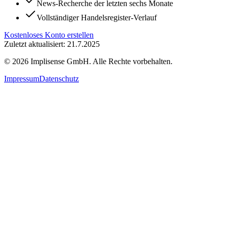
News-Recherche der letzten sechs Monate
Vollständiger Handelsregister-Verlauf
Kostenloses Konto erstellen
Zuletzt aktualisiert: 21.7.2025
©
2026
Implisense GmbH.
Alle Rechte vorbehalten.
Impressum
Datenschutz