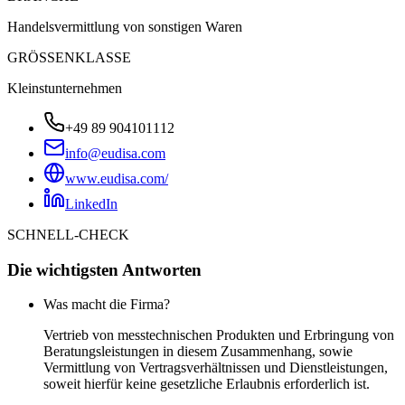
Handelsvermittlung von sonstigen Waren
GRÖSSENKLASSE
Kleinstunternehmen
+49 89 904101112
info@eudisa.com
www.eudisa.com/
LinkedIn
SCHNELL-CHECK
Die wichtigsten Antworten
Was macht die Firma?
Vertrieb von messtechnischen Produkten und Erbringung von
Beratungsleistungen in diesem Zusammenhang, sowie
Vermittlung von Vertragsverhältnissen und Dienstleistungen,
soweit hierfür keine gesetzliche Erlaubnis erforderlich ist.