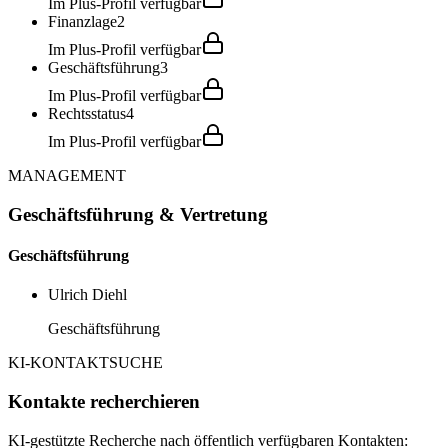
Im Plus-Profil verfügbar
Finanzlage
2
Im Plus-Profil verfügbar
Geschäftsführung
3
Im Plus-Profil verfügbar
Rechtsstatus
4
Im Plus-Profil verfügbar
MANAGEMENT
Geschäftsführung & Vertretung
Geschäftsführung
Ulrich Diehl
Geschäftsführung
KI-KONTAKTSUCHE
Kontakte recherchieren
KI-gestützte Recherche nach öffentlich verfügbaren Kontakten: