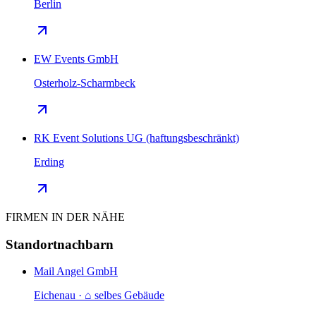
Berlin
EW Events GmbH
Osterholz-Scharmbeck
RK Event Solutions UG (haftungsbeschränkt)
Erding
FIRMEN IN DER NÄHE
Standortnachbarn
Mail Angel GmbH
Eichenau · ⌂ selbes Gebäude