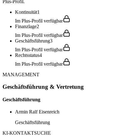
Plus-Profil.
Kontinuität
1
Im Plus-Profil verfügbar
Finanzlage
2
Im Plus-Profil verfügbar
Geschäftsführung
3
Im Plus-Profil verfügbar
Rechtsstatus
4
Im Plus-Profil verfügbar
MANAGEMENT
Geschäftsführung & Vertretung
Geschäftsführung
Armin Ralf Eisenreich
Geschäftsführung
KI-KONTAKTSUCHE