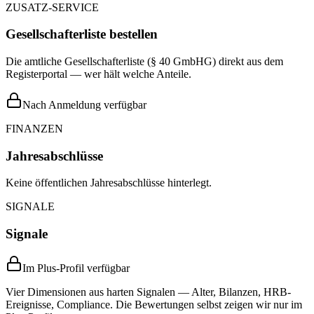
ZUSATZ-SERVICE
Gesellschafterliste bestellen
Die amtliche Gesellschafterliste (§ 40 GmbHG) direkt aus dem
Registerportal — wer hält welche Anteile.
Nach Anmeldung verfügbar
FINANZEN
Jahresabschlüsse
Keine öffentlichen Jahresabschlüsse hinterlegt.
SIGNALE
Signale
Im Plus-Profil verfügbar
Vier Dimensionen aus harten Signalen — Alter, Bilanzen, HRB-
Ereignisse, Compliance. Die Bewertungen selbst zeigen wir nur im