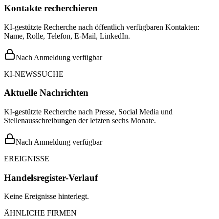
Kontakte recherchieren
KI-gestützte Recherche nach öffentlich verfügbaren Kontakten:
Name, Rolle, Telefon, E-Mail, LinkedIn.
Nach Anmeldung verfügbar
KI-NEWSSUCHE
Aktuelle Nachrichten
KI-gestützte Recherche nach Presse, Social Media und
Stellenausschreibungen der letzten sechs Monate.
Nach Anmeldung verfügbar
EREIGNISSE
Handelsregister-Verlauf
Keine Ereignisse hinterlegt.
ÄHNLICHE FIRMEN