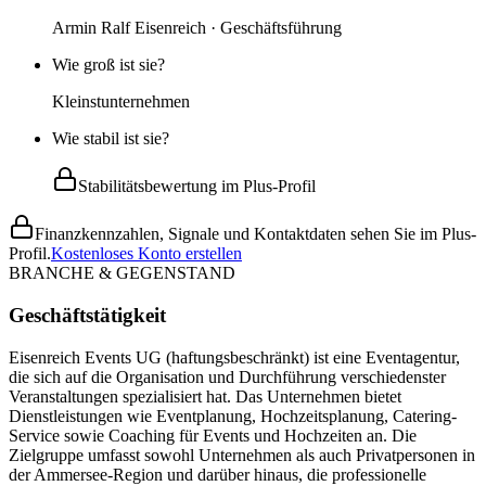
Armin Ralf Eisenreich · Geschäftsführung
Wie groß ist sie?
Kleinstunternehmen
Wie stabil ist sie?
Stabilitätsbewertung im Plus-Profil
Finanzkennzahlen, Signale und Kontaktdaten sehen Sie im Plus-
Profil.
Kostenloses Konto erstellen
BRANCHE & GEGENSTAND
Geschäftstätigkeit
Eisenreich Events UG (haftungsbeschränkt) ist eine Eventagentur,
die sich auf die Organisation und Durchführung verschiedenster
Veranstaltungen spezialisiert hat. Das Unternehmen bietet
Dienstleistungen wie Eventplanung, Hochzeitsplanung, Catering-
Service sowie Coaching für Events und Hochzeiten an. Die
Zielgruppe umfasst sowohl Unternehmen als auch Privatpersonen in
der Ammersee-Region und darüber hinaus, die professionelle