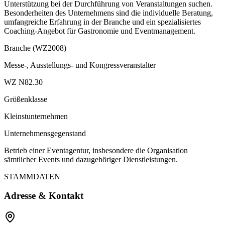
Unterstützung bei der Durchführung von Veranstaltungen suchen.
Besonderheiten des Unternehmens sind die individuelle Beratung,
umfangreiche Erfahrung in der Branche und ein spezialisiertes
Coaching-Angebot für Gastronomie und Eventmanagement.
Branche (WZ2008)
Messe-, Ausstellungs- und Kongressveranstalter
WZ N82.30
Größenklasse
Kleinstunternehmen
Unternehmensgegenstand
Betrieb einer Eventagentur, insbesondere die Organisation
sämtlicher Events und dazugehöriger Dienstleistungen.
STAMMDATEN
Adresse & Kontakt