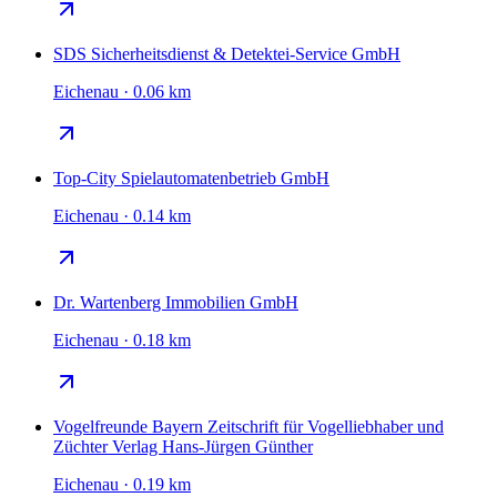
SDS Sicherheitsdienst & Detektei-Service GmbH
Eichenau · 0.06 km
Top-City Spielautomatenbetrieb GmbH
Eichenau · 0.14 km
Dr. Wartenberg Immobilien GmbH
Eichenau · 0.18 km
Vogelfreunde Bayern Zeitschrift für Vogelliebhaber und
Züchter Verlag Hans-Jürgen Günther
Eichenau · 0.19 km