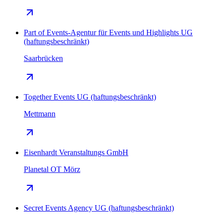
Part of Events-Agentur für Events und Highlights UG
(haftungsbeschränkt)
Saarbrücken
Together Events UG (haftungsbeschränkt)
Mettmann
Eisenhardt Veranstaltungs GmbH
Planetal OT Mörz
Secret Events Agency UG (haftungsbeschränkt)