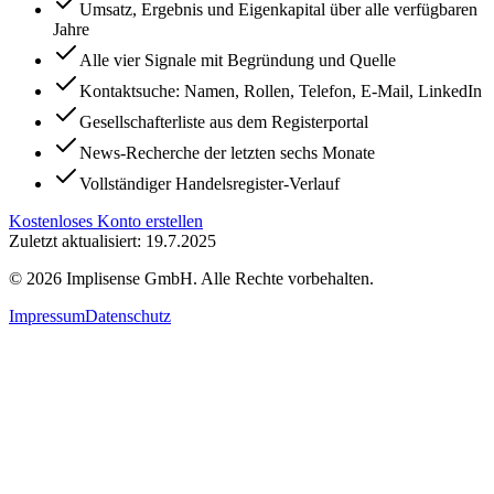
Umsatz, Ergebnis und Eigenkapital über alle verfügbaren
Jahre
Alle vier Signale mit Begründung und Quelle
Kontaktsuche: Namen, Rollen, Telefon, E-Mail, LinkedIn
Gesellschafterliste aus dem Registerportal
News-Recherche der letzten sechs Monate
Vollständiger Handelsregister-Verlauf
Kostenloses Konto erstellen
Zuletzt aktualisiert: 19.7.2025
©
2026
Implisense GmbH.
Alle Rechte vorbehalten.
Impressum
Datenschutz