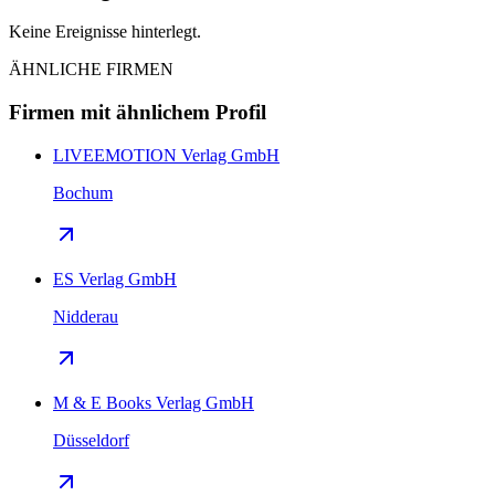
Keine Ereignisse hinterlegt.
ÄHNLICHE FIRMEN
Firmen mit ähnlichem Profil
LIVEEMOTION Verlag GmbH
Bochum
ES Verlag GmbH
Nidderau
M & E Books Verlag GmbH
Düsseldorf