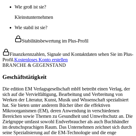
Wie groß ist sie?
Kleinstunternehmen
Wie stabil ist sie?
Stabilitätsbewertung im Plus-Profil
Finanzkennzahlen, Signale und Kontaktdaten sehen Sie im Plus-
Profil.
Kostenloses Konto erstellen
BRANCHE & GEGENSTAND
Geschäftstätigkeit
Die edition EM Verlagsgesellschaft mbH betreibt einen Verlag, der
sich auf die Vervielfältigung, Bearbeitung und Verbreitung von
Werken der Literatur, Kunst, Musik und Wissenschaft spezialisiert
hat. Sie bieten unter anderem Bücher über die effektiven
Mikroorganismen (EM), deren Anwendung in verschiedenen
Bereichen sowie Themen zu Gesundheit und Umweltschutz an. Die
Zielgruppe umfasst sowohl Endverbraucher als auch Buchhändler
im deutschsprachigen Raum. Das Unternehmen zeichnet sich durch
seine Spezialisierung auf die EM-Technologie und die enge