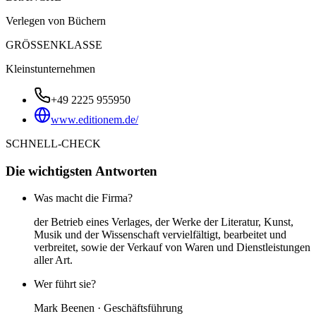
Verlegen von Büchern
GRÖSSENKLASSE
Kleinstunternehmen
+49 2225 955950
www.editionem.de/
SCHNELL-CHECK
Die wichtigsten Antworten
Was macht die Firma?
der Betrieb eines Verlages, der Werke der Literatur, Kunst,
Musik und der Wissenschaft vervielfältigt, bearbeitet und
verbreitet, sowie der Verkauf von Waren und Dienstleistungen
aller Art.
Wer führt sie?
Mark Beenen · Geschäftsführung