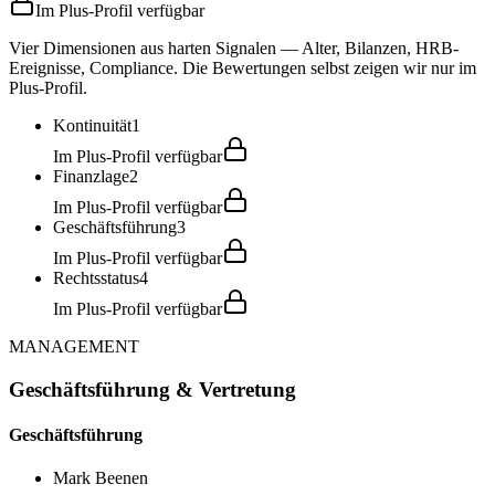
Im Plus-Profil verfügbar
Vier Dimensionen aus harten Signalen — Alter, Bilanzen, HRB-
Ereignisse, Compliance. Die Bewertungen selbst zeigen wir nur im
Plus-Profil.
Kontinuität
1
Im Plus-Profil verfügbar
Finanzlage
2
Im Plus-Profil verfügbar
Geschäftsführung
3
Im Plus-Profil verfügbar
Rechtsstatus
4
Im Plus-Profil verfügbar
MANAGEMENT
Geschäftsführung & Vertretung
Geschäftsführung
Mark Beenen