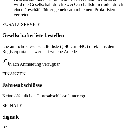
wird die Gesellschaft durch zwei Geschäftsführer oder durch
einen Geschäftsführer gemeinsam mit einem Prokuristen
vertreten.
ZUSATZ-SERVICE
Gesellschafterliste bestellen
Die amtliche Gesellschafterliste (§ 40 GmbHG) direkt aus dem
Registerportal — wer hält welche Anteile.
Nach Anmeldung verfügbar
FINANZEN
Jahresabschlüsse
Keine öffentlichen Jahresabschlüsse hinterlegt.
SIGNALE
Signale