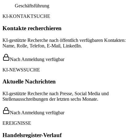
Geschäftsführung
KI-KONTAKTSUCHE
Kontakte recherchieren
KI-gestützte Recherche nach öffentlich verfügbaren Kontakten:
Name, Rolle, Telefon, E-Mail, LinkedIn.
Nach Anmeldung verfügbar
KI-NEWSSUCHE
Aktuelle Nachrichten
KI-gestützte Recherche nach Presse, Social Media und
Stellenausschreibungen der letzten sechs Monate.
Nach Anmeldung verfügbar
EREIGNISSE
Handelsregister-Verlauf