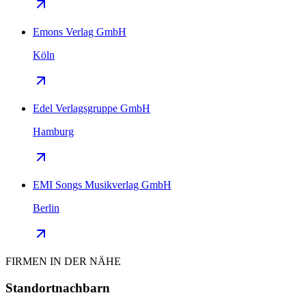
Emons Verlag GmbH
Köln
Edel Verlagsgruppe GmbH
Hamburg
EMI Songs Musikverlag GmbH
Berlin
FIRMEN IN DER NÄHE
Standortnachbarn