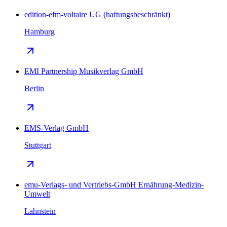
edition-efm-voltaire UG (haftungsbeschränkt)
Hamburg
EMI Partnership Musikverlag GmbH
Berlin
EMS-Verlag GmbH
Stuttgart
emu-Verlags- und Vertriebs-GmbH Ernährung-Medizin-
Umwelt
Lahnstein