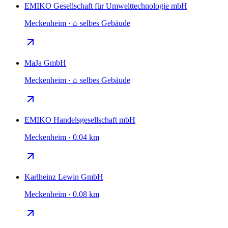
EMIKO Gesellschaft für Umwelttechnologie mbH
Meckenheim · ⌂ selbes Gebäude
MaJa GmbH
Meckenheim · ⌂ selbes Gebäude
EMIKO Handelsgesellschaft mbH
Meckenheim · 0.04 km
Karlheinz Lewin GmbH
Meckenheim · 0.08 km