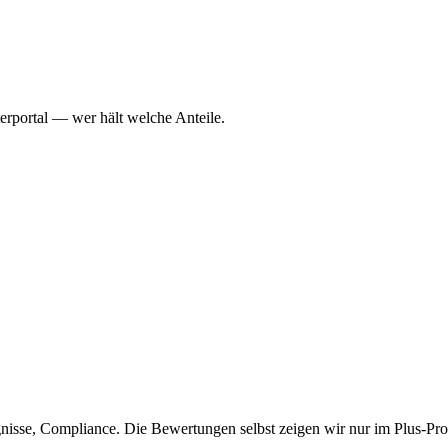
erportal — wer hält welche Anteile.
isse, Compliance. Die Bewertungen selbst zeigen wir nur im Plus-Prof