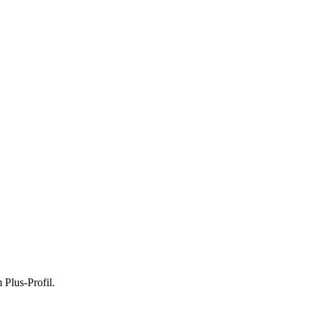
 Plus-Profil.