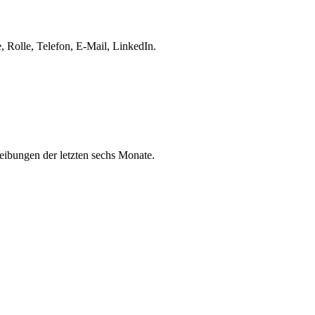
 Rolle, Telefon, E-Mail, LinkedIn.
eibungen der letzten sechs Monate.