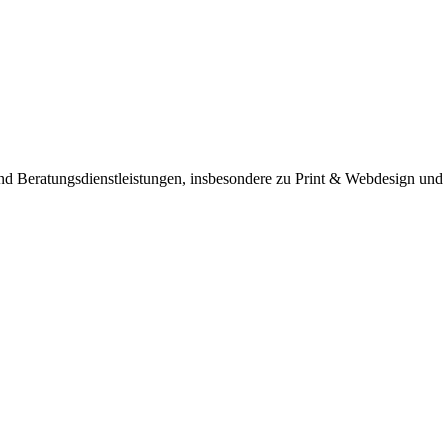
und Beratungsdienstleistungen, insbesondere zu Print & Webdesign u