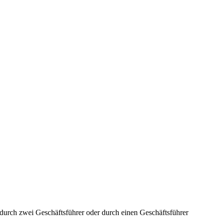
aft durch zwei Geschäftsführer oder durch einen Geschäftsführer