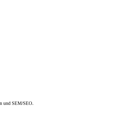
sign und SEM/SEO.