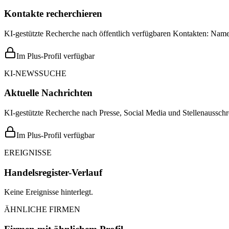
Kontakte recherchieren
KI-gestützte Recherche nach öffentlich verfügbaren Kontakten: Name,
Im Plus-Profil verfügbar
KI-NEWSSUCHE
Aktuelle Nachrichten
KI-gestützte Recherche nach Presse, Social Media und Stellenausschr
Im Plus-Profil verfügbar
EREIGNISSE
Handelsregister-Verlauf
Keine Ereignisse hinterlegt.
ÄHNLICHE FIRMEN