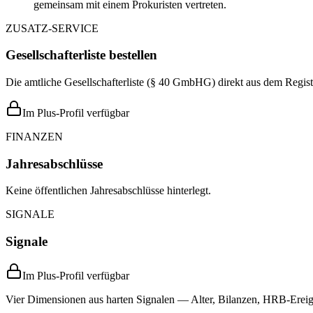
gemeinsam mit einem Prokuristen vertreten.
ZUSATZ-SERVICE
Gesellschafterliste bestellen
Die amtliche Gesellschafterliste (§ 40 GmbHG) direkt aus dem Regist
Im Plus-Profil verfügbar
FINANZEN
Jahresabschlüsse
Keine öffentlichen Jahresabschlüsse hinterlegt.
SIGNALE
Signale
Im Plus-Profil verfügbar
Vier Dimensionen aus harten Signalen — Alter, Bilanzen, HRB-Ereign