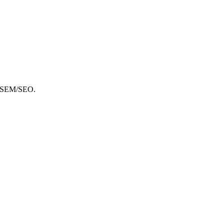
nd SEM/SEO.