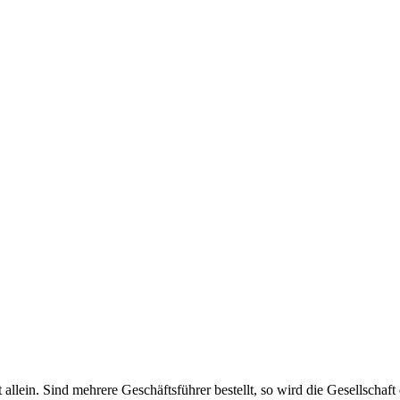
haft allein. Sind mehrere Geschäftsführer bestellt, so wird die Gesellsch