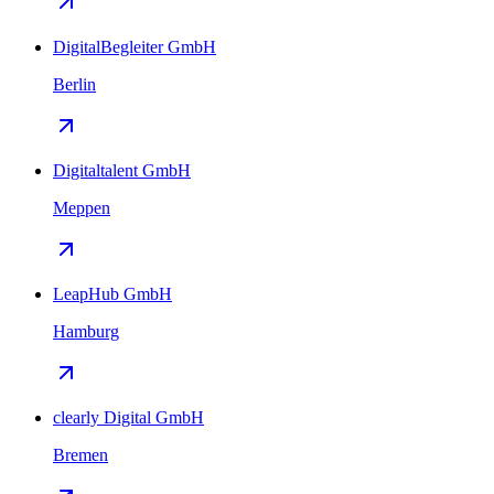
DigitalBegleiter GmbH
Berlin
Digitaltalent GmbH
Meppen
LeapHub GmbH
Hamburg
clearly Digital GmbH
Bremen