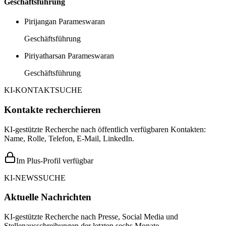
Geschäftsführung
Pirijangan Parameswaran
Geschäftsführung
Piriyatharsan Parameswaran
Geschäftsführung
KI-KONTAKTSUCHE
Kontakte recherchieren
KI-gestützte Recherche nach öffentlich verfügbaren Kontakten:
Name, Rolle, Telefon, E-Mail, LinkedIn.
Im Plus-Profil verfügbar
KI-NEWSSUCHE
Aktuelle Nachrichten
KI-gestützte Recherche nach Presse, Social Media und
Stellenausschreibungen der letzten sechs Monate.