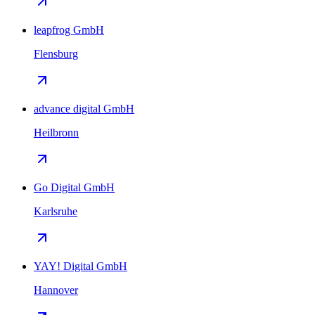
leapfrog GmbH
Flensburg
advance digital GmbH
Heilbronn
Go Digital GmbH
Karlsruhe
YAY! Digital GmbH
Hannover