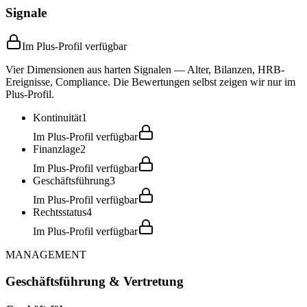
Signale
Im Plus-Profil verfügbar
Vier Dimensionen aus harten Signalen — Alter, Bilanzen, HRB-
Ereignisse, Compliance. Die Bewertungen selbst zeigen wir nur im
Plus-Profil.
Kontinuität
1
Im Plus-Profil verfügbar
Finanzlage
2
Im Plus-Profil verfügbar
Geschäftsführung
3
Im Plus-Profil verfügbar
Rechtsstatus
4
Im Plus-Profil verfügbar
MANAGEMENT
Geschäftsführung & Vertretung