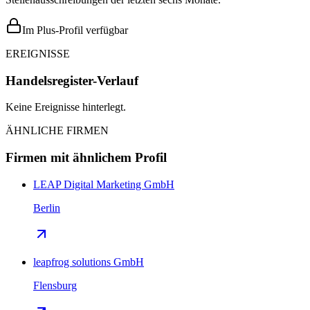
Im Plus-Profil verfügbar
EREIGNISSE
Handelsregister-Verlauf
Keine Ereignisse hinterlegt.
ÄHNLICHE FIRMEN
Firmen mit ähnlichem Profil
LEAP Digital Marketing GmbH
Berlin
leapfrog solutions GmbH
Flensburg