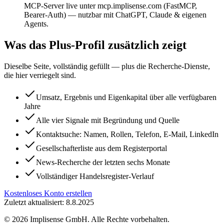
MCP-Server live unter mcp.implisense.com (FastMCP,
Bearer-Auth) — nutzbar mit ChatGPT, Claude & eigenen
Agents.
Was das Plus-Profil zusätzlich zeigt
Dieselbe Seite, vollständig gefüllt — plus die Recherche-Dienste,
die hier verriegelt sind.
Umsatz, Ergebnis und Eigenkapital über alle verfügbaren
Jahre
Alle vier Signale mit Begründung und Quelle
Kontaktsuche: Namen, Rollen, Telefon, E-Mail, LinkedIn
Gesellschafterliste aus dem Registerportal
News-Recherche der letzten sechs Monate
Vollständiger Handelsregister-Verlauf
Kostenloses Konto erstellen
Zuletzt aktualisiert: 8.8.2025
©
2026
Implisense GmbH.
Alle Rechte vorbehalten.