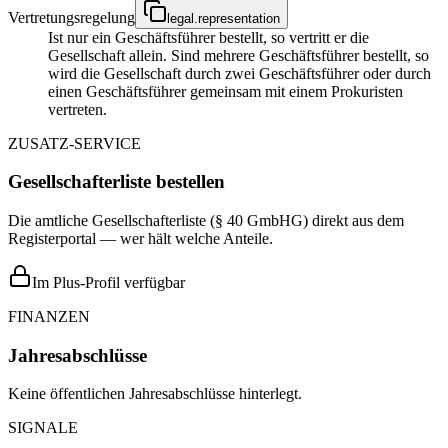
Vertretungsregelung
legal.representation
Ist nur ein Geschäftsführer bestellt, so vertritt er die
Gesellschaft allein. Sind mehrere Geschäftsführer bestellt, so
wird die Gesellschaft durch zwei Geschäftsführer oder durch
einen Geschäftsführer gemeinsam mit einem Prokuristen
vertreten.
ZUSATZ-SERVICE
Gesellschafterliste bestellen
Die amtliche Gesellschafterliste (§ 40 GmbHG) direkt aus dem
Registerportal — wer hält welche Anteile.
Im Plus-Profil verfügbar
FINANZEN
Jahresabschlüsse
Keine öffentlichen Jahresabschlüsse hinterlegt.
SIGNALE