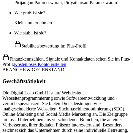
Pirijangan Parameswaran, Piriyatharsan Parameswaran
Wie groß ist sie?
Kleinstunternehmen
Wie stabil ist sie?
Stabilitätsbewertung im Plus-Profil
Finanzkennzahlen, Signale und Kontaktdaten sehen Sie im Plus-
Profil.
Kostenloses Konto erstellen
BRANCHE & GEGENSTAND
Geschäftstätigkeit
Die Digital Leap GmbH ist auf Webdesign,
Webseitenprogrammierung sowie Softwareentwicklung und -
vertrieb spezialisiert. Sie bieten Dienstleistungen wie
maßgeschneiderte Webseiten, Suchmaschinenoptimierung (SEO),
Online-Marketing und Social-Media-Marketing an. Die Zielgruppe
umfasst Unternehmen aus verschiedenen Branchen, die an einer
Verbesserung ihrer digitalen Präsenz interessiert sind. Besonders
zeichnet sich das Unternehmen durch seine individuelle Betreuung,