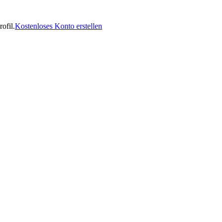
ofil.
Kostenloses Konto erstellen