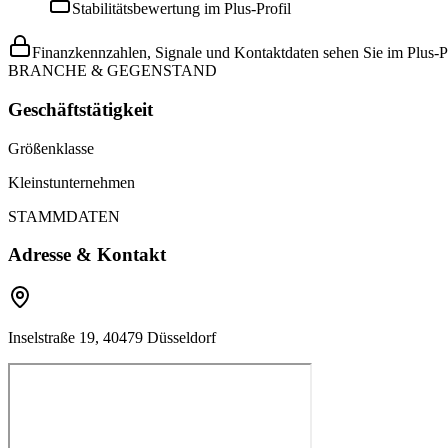
Stabilitätsbewertung im Plus-Profil
Finanzkennzahlen, Signale und Kontaktdaten sehen Sie im Plus-Pr
BRANCHE & GEGENSTAND
Geschäftstätigkeit
Größenklasse
Kleinstunternehmen
STAMMDATEN
Adresse & Kontakt
Inselstraße 19, 40479 Düsseldorf