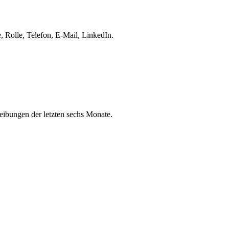
 Rolle, Telefon, E-Mail, LinkedIn.
eibungen der letzten sechs Monate.