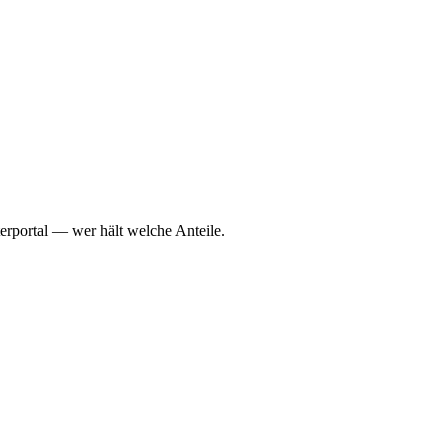
erportal — wer hält welche Anteile.