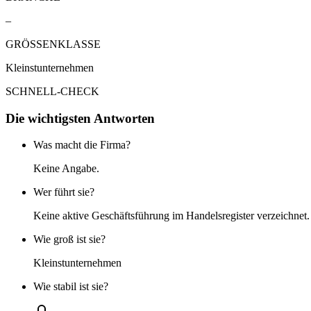
–
GRÖSSENKLASSE
Kleinstunternehmen
SCHNELL-CHECK
Die wichtigsten Antworten
Was macht die Firma?
Keine Angabe.
Wer führt sie?
Keine aktive Geschäftsführung im Handelsregister verzeichnet.
Wie groß ist sie?
Kleinstunternehmen
Wie stabil ist sie?