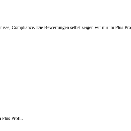
isse, Compliance. Die Bewertungen selbst zeigen wir nur im Plus-Prof
 Plus-Profil.