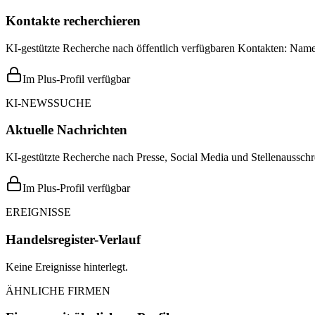
Kontakte recherchieren
KI-gestützte Recherche nach öffentlich verfügbaren Kontakten: Name,
Im Plus-Profil verfügbar
KI-NEWSSUCHE
Aktuelle Nachrichten
KI-gestützte Recherche nach Presse, Social Media und Stellenausschr
Im Plus-Profil verfügbar
EREIGNISSE
Handelsregister-Verlauf
Keine Ereignisse hinterlegt.
ÄHNLICHE FIRMEN