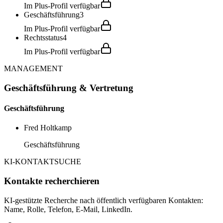
Im Plus-Profil verfügbar
Geschäftsführung
3
Im Plus-Profil verfügbar
Rechtsstatus
4
Im Plus-Profil verfügbar
MANAGEMENT
Geschäftsführung & Vertretung
Geschäftsführung
Fred Holtkamp
Geschäftsführung
KI-KONTAKTSUCHE
Kontakte recherchieren
KI-gestützte Recherche nach öffentlich verfügbaren Kontakten:
Name, Rolle, Telefon, E-Mail, LinkedIn.