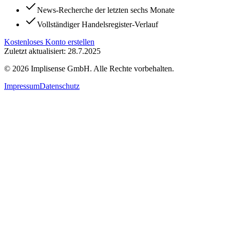
News-Recherche der letzten sechs Monate
Vollständiger Handelsregister-Verlauf
Kostenloses Konto erstellen
Zuletzt aktualisiert: 28.7.2025
©
2026
Implisense GmbH.
Alle Rechte vorbehalten.
Impressum
Datenschutz