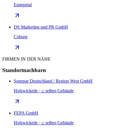
Ennepetal
DS Marketing und PR GmbH
Coburg
FIRMEN IN DER NÄHE
Standortnachbarn
Sonepar Deutschland / Region West GmbH
Holzwickede · ⌂ selbes Gebäude
FEPA GmbH
Holzwickede · ⌂ selbes Gebäude