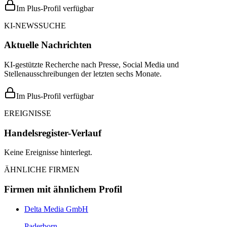
Im Plus-Profil verfügbar
KI-NEWSSUCHE
Aktuelle Nachrichten
KI-gestützte Recherche nach Presse, Social Media und
Stellenausschreibungen der letzten sechs Monate.
Im Plus-Profil verfügbar
EREIGNISSE
Handelsregister-Verlauf
Keine Ereignisse hinterlegt.
ÄHNLICHE FIRMEN
Firmen mit ähnlichem Profil
Delta Media GmbH
Paderborn