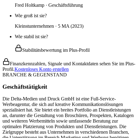
Fred Holtkamp · Geschäftsführung
Wie groß ist sie?
Kleinstunternehmen · 5 MA (2023)
Wie stabil ist sie?
Stabilitätsbewertung im Plus-Profil
Finanzkennzahlen, Signale und Kontaktdaten sehen Sie im Plus-
Profil.
Kostenloses Konto erstellen
BRANCHE & GEGENSTAND
Geschäftstätigkeit
Die Delta-Medien und Druck GmbH ist eine Full-Service-
Werbeagentur, die sich auf kreative Kommunikationslösungen
spezialisiert hat. Sie bietet ein breites Portfolio an Dienstleistungen
an, darunter die Gestaltung von Broschüren, Prospekten, Katalogen
und weiteren Werbemitteln sowie umfassende Beratung zur
optimalen Platzierung von Produkten und Dienstleistungen. Die
Zielgruppe besteht aus Unternehmen in verschiedenen Branchen,
die Unterstützung im Bereich Marketing und Werbung benötigen,