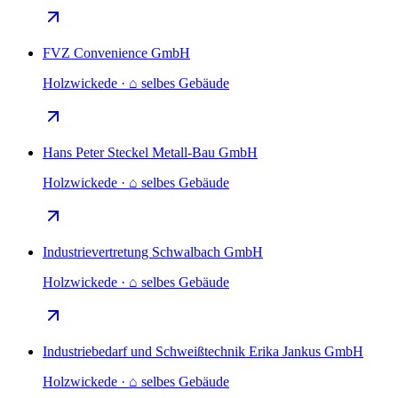
FVZ Convenience GmbH
Holzwickede · ⌂ selbes Gebäude
Hans Peter Steckel Metall-Bau GmbH
Holzwickede · ⌂ selbes Gebäude
Industrievertretung Schwalbach GmbH
Holzwickede · ⌂ selbes Gebäude
Industriebedarf und Schweißtechnik Erika Jankus GmbH
Holzwickede · ⌂ selbes Gebäude