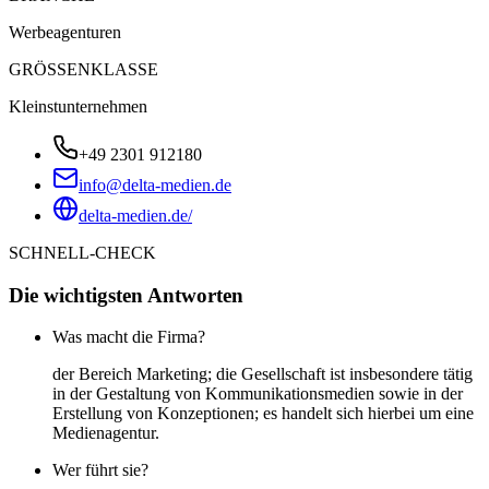
Werbeagenturen
GRÖSSENKLASSE
Kleinstunternehmen
+49 2301 912180
info@delta-medien.de
delta-medien.de/
SCHNELL-CHECK
Die wichtigsten Antworten
Was macht die Firma?
der Bereich Marketing; die Gesellschaft ist insbesondere tätig
in der Gestaltung von Kommunikationsmedien sowie in der
Erstellung von Konzeptionen; es handelt sich hierbei um eine
Medienagentur.
Wer führt sie?