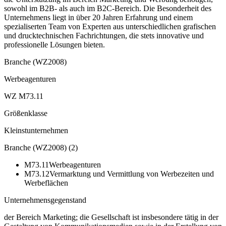
sowohl im B2B- als auch im B2C-Bereich. Die Besonderheit des
Unternehmens liegt in über 20 Jahren Erfahrung und einem
spezialiserten Team von Experten aus unterschiedlichen grafischen
und drucktechnischen Fachrichtungen, die stets innovative und
professionelle Lösungen bieten.
Branche (WZ2008)
Werbeagenturen
WZ M73.11
Größenklasse
Kleinstunternehmen
Branche (WZ2008)
(
2
)
M73.11
Werbeagenturen
M73.12
Vermarktung und Vermittlung von Werbezeiten und
Werbeflächen
Unternehmensgegenstand
der Bereich Marketing; die Gesellschaft ist insbesondere tätig in der