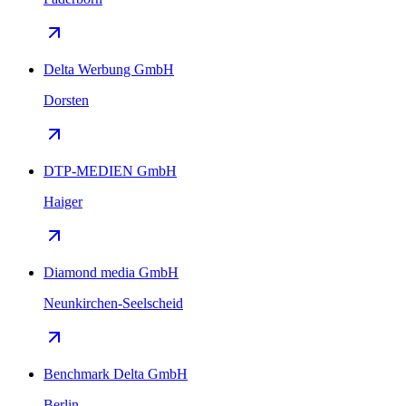
Delta Werbung GmbH
Dorsten
DTP-MEDIEN GmbH
Haiger
Diamond media GmbH
Neunkirchen-Seelscheid
Benchmark Delta GmbH
Berlin