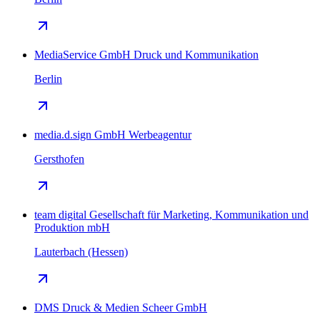
MediaService GmbH Druck und Kommunikation
Berlin
media.d.sign GmbH Werbeagentur
Gersthofen
team digital Gesellschaft für Marketing, Kommunikation und
Produktion mbH
Lauterbach (Hessen)
DMS Druck & Medien Scheer GmbH