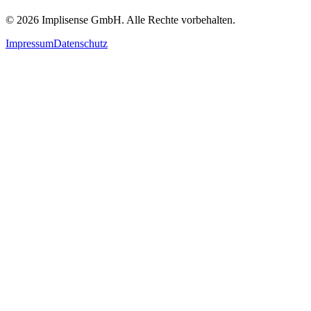
©
2026
Implisense GmbH.
Alle Rechte vorbehalten.
Impressum
Datenschutz