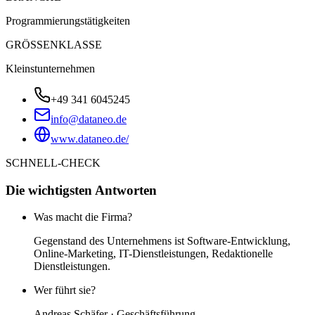
Programmierungstätigkeiten
GRÖSSENKLASSE
Kleinstunternehmen
+49 341 6045245
info@dataneo.de
www.dataneo.de/
SCHNELL-CHECK
Die wichtigsten Antworten
Was macht die Firma?
Gegenstand des Unternehmens ist Software-Entwicklung,
Online-Marketing, IT-Dienstleistungen, Redaktionelle
Dienstleistungen.
Wer führt sie?
Andreas Schäfer · Geschäftsführung