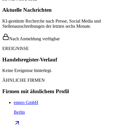
Aktuelle Nachrichten
KI-gestützte Recherche nach Presse, Social Media und
Stellenausschreibungen der letzten sechs Monate.
Nach Anmeldung verfügbar
EREIGNISSE
Handelsregister-Verlauf
Keine Ereignisse hinterlegt.
ÄHNLICHE FIRMEN
Firmen mit ähnlichem Profil
enneo GmbH
Berlin