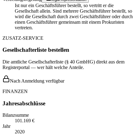
Ist nur ein Geschäftsführer bestellt, so vertritt er die
Gesellschaft allein. Sind mehrere Geschäftsführer bestellt, so
wird die Gesellschaft durch zwei Geschäftsführer oder durch
einen Geschäftsführer gemeinsam mit einem Prokuristen
vertreten.
ZUSATZ-SERVICE
Gesellschafterliste bestellen
Die amtliche Gesellschafterliste (§ 40 GmbHG) direkt aus dem
Registerportal — wer hält welche Anteile.
Nach Anmeldung verfügbar
FINANZEN
Jahresabschlüsse
Bilanzsumme
101.169 €
Jahr
2020