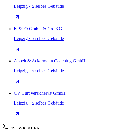
Leipzig · ⌂ selbes Gebäude
KISCO GmbH & Co. KG
Leipzig · ⌂ selbes Gebäude
Appelt & Ackermann Coaching GmbH
Leipzig · ⌂ selbes Gebäude
CV-Curt versichert® GmbH
Leipzig · ⌂ selbes Gebäude
ENTWICKLER