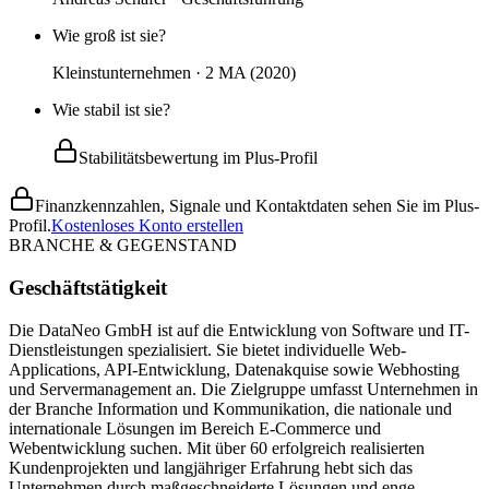
Wie groß ist sie?
Kleinstunternehmen · 2 MA (2020)
Wie stabil ist sie?
Stabilitätsbewertung im Plus-Profil
Finanzkennzahlen, Signale und Kontaktdaten sehen Sie im Plus-
Profil.
Kostenloses Konto erstellen
BRANCHE & GEGENSTAND
Geschäftstätigkeit
Die DataNeo GmbH ist auf die Entwicklung von Software und IT-
Dienstleistungen spezialisiert. Sie bietet individuelle Web-
Applications, API-Entwicklung, Datenakquise sowie Webhosting
und Servermanagement an. Die Zielgruppe umfasst Unternehmen in
der Branche Information und Kommunikation, die nationale und
internationale Lösungen im Bereich E-Commerce und
Webentwicklung suchen. Mit über 60 erfolgreich realisierten
Kundenprojekten und langjähriger Erfahrung hebt sich das
Unternehmen durch maßgeschneiderte Lösungen und enge