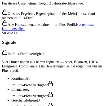
Für dieses Unternehmen liegen 2 Jahresabschlüsse vor.
Umsatz, Ergebnis, Eigenkapital und der Mehrjahresverlauf
bleiben im Plus-Profil.
Alle Kennzahlen, alle Jahre — im Plus-Profil.
Kostenloses
Konto erstellen
SIGNALE
Signale
Im Plus-Profil verfügbar
Vier Dimensionen aus harten Signalen — Alter, Bilanzen, HRB-
Ereignisse, Compliance. Die Bewertungen selbst zeigen wir nur im
Plus-Profil.
Kontinuität
1
Im Plus-Profil verfügbar
Finanzlage
2
Im Plus-Profil verfügbar
Geschäftsführung
3