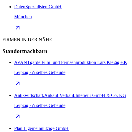
DatenSpezialisten GmbH
München
FIRMEN IN DER NÄHE
Standortnachbarn
AVANTgarde Film- und Fernsehproduktion Lars Kleßig e.K
Leipzig · ⌂ selbes Gebäude
Antikwirtschaft.Ankauf.Verkauf.Interieur GmbH & Co. KG
Leipzig · ⌂ selbes Gebäude
Plan L gemeinnützige GmbH