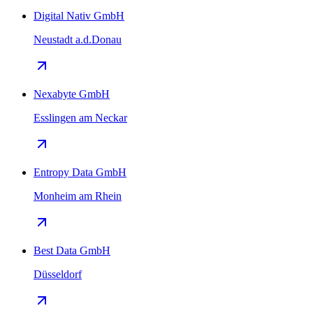
Digital Nativ GmbH
Neustadt a.d.Donau
Nexabyte GmbH
Esslingen am Neckar
Entropy Data GmbH
Monheim am Rhein
Best Data GmbH
Düsseldorf