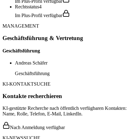
Im Plus-Profil verfügbar
Rechtsstatus
4
Im Plus-Profil verfügbar
MANAGEMENT
Geschäftsführung & Vertretung
Geschäftsführung
Andreas Schäfer
Geschäftsführung
KI-KONTAKTSUCHE
Kontakte recherchieren
KI-gestützte Recherche nach öffentlich verfügbaren Kontakten:
Name, Rolle, Telefon, E-Mail, LinkedIn.
Nach Anmeldung verfügbar
KI-NEWSSUCHE