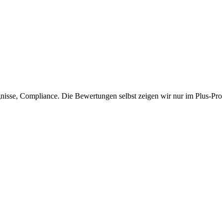
isse, Compliance. Die Bewertungen selbst zeigen wir nur im Plus-Prof