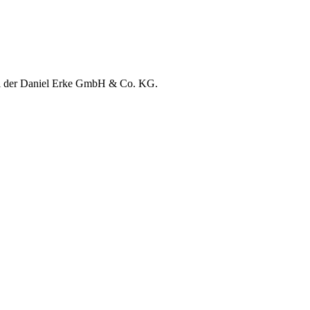
bei der Daniel Erke GmbH & Co. KG.