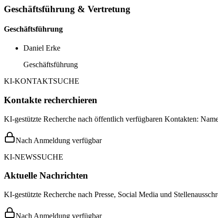
Geschäftsführung & Vertretung
Geschäftsführung
Daniel Erke
Geschäftsführung
KI-KONTAKTSUCHE
Kontakte recherchieren
KI-gestützte Recherche nach öffentlich verfügbaren Kontakten: Name,
Nach Anmeldung verfügbar
KI-NEWSSUCHE
Aktuelle Nachrichten
KI-gestützte Recherche nach Presse, Social Media und Stellenausschr
Nach Anmeldung verfügbar