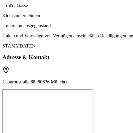
Größenklasse
Kleinstunternehmen
Unternehmensgegenstand
Halten und Verwalten von Vermögen einschließlich Beteiligungen, 
STAMMDATEN
Adresse & Kontakt
Leonrodstraße 68, 80636 München