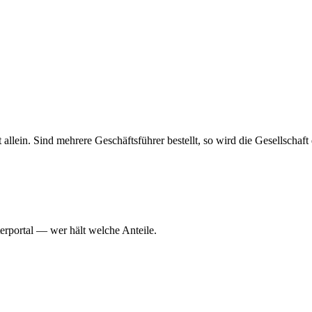
haft allein. Sind mehrere Geschäftsführer bestellt, so wird die Gesellsch
erportal — wer hält welche Anteile.