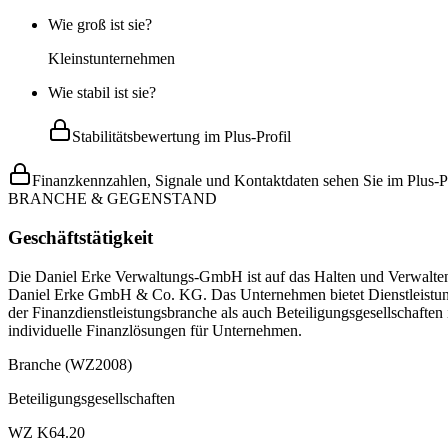
Wie groß ist sie?
Kleinstunternehmen
Wie stabil ist sie?
Stabilitätsbewertung im Plus-Profil
Finanzkennzahlen, Signale und Kontaktdaten sehen Sie im Plus-Pr
BRANCHE & GEGENSTAND
Geschäftstätigkeit
Die Daniel Erke Verwaltungs-GmbH ist auf das Halten und Verwalten
Daniel Erke GmbH & Co. KG. Das Unternehmen bietet Dienstleistun
der Finanzdienstleistungsbranche als auch Beteiligungsgesellschafte
individuelle Finanzlösungen für Unternehmen.
Branche (WZ2008)
Beteiligungsgesellschaften
WZ K64.20