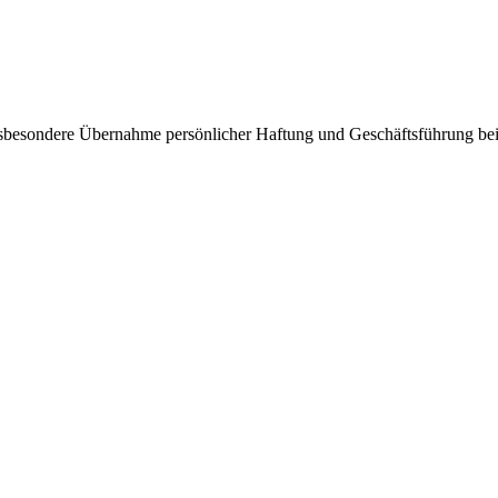
insbesondere Übernahme persönlicher Haftung und Geschäftsführung 