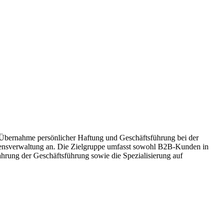
 Übernahme persönlicher Haftung und Geschäftsführung bei der
ensverwaltung an. Die Zielgruppe umfasst sowohl B2B-Kunden in
ahrung der Geschäftsführung sowie die Spezialisierung auf