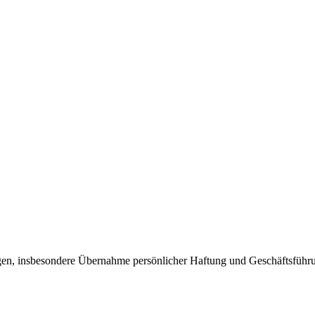
ngen, insbesondere Übernahme persönlicher Haftung und Geschäftsfü