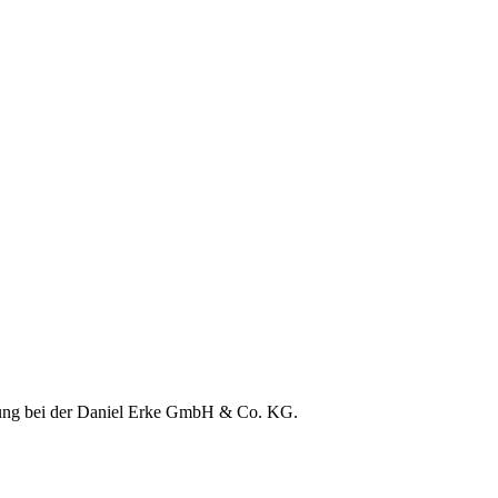
hrung bei der Daniel Erke GmbH & Co. KG.