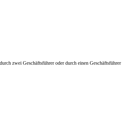
aft durch zwei Geschäftsführer oder durch einen Geschäftsführer