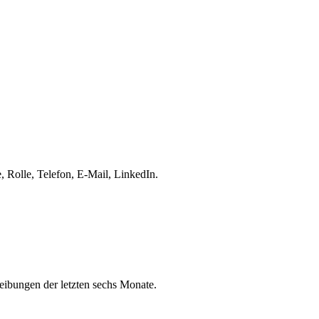
 Rolle, Telefon, E-Mail, LinkedIn.
eibungen der letzten sechs Monate.