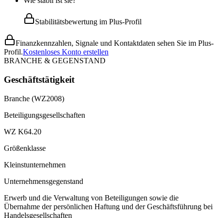
Wie stabil ist sie?
Stabilitätsbewertung im Plus-Profil
Finanzkennzahlen, Signale und Kontaktdaten sehen Sie im Plus-
Profil.
Kostenloses Konto erstellen
BRANCHE & GEGENSTAND
Geschäftstätigkeit
Branche (WZ2008)
Beteiligungsgesellschaften
WZ K64.20
Größenklasse
Kleinstunternehmen
Unternehmensgegenstand
Erwerb und die Verwaltung von Beteiligungen sowie die
Übernahme der persönlichen Haftung und der Geschäftsführung bei
Handelsgesellschaften