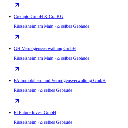
Credipto GmbH & Co. KG
Rüsselsheim am Main · ⌂ selbes Gebäude
GH Vermögensverwaltung GmbH
Rüsselsheim am Main · ⌂ selbes Gebäude
FA Immobilien- und Vermögensverwaltung GmbH
Rüsselsheim · ⌂ selbes Gebäude
FI Future Invest GmbH
Rüsselsheim · ⌂ selbes Gebäude