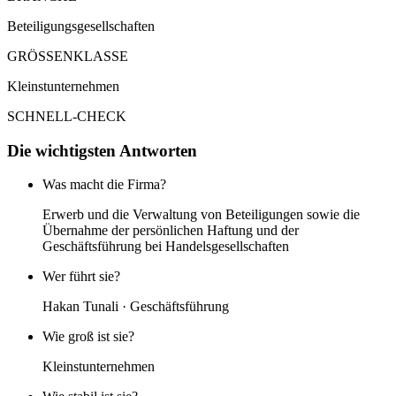
Beteiligungsgesellschaften
GRÖSSENKLASSE
Kleinstunternehmen
SCHNELL-CHECK
Die wichtigsten Antworten
Was macht die Firma?
Erwerb und die Verwaltung von Beteiligungen sowie die
Übernahme der persönlichen Haftung und der
Geschäftsführung bei Handelsgesellschaften
Wer führt sie?
Hakan Tunali · Geschäftsführung
Wie groß ist sie?
Kleinstunternehmen