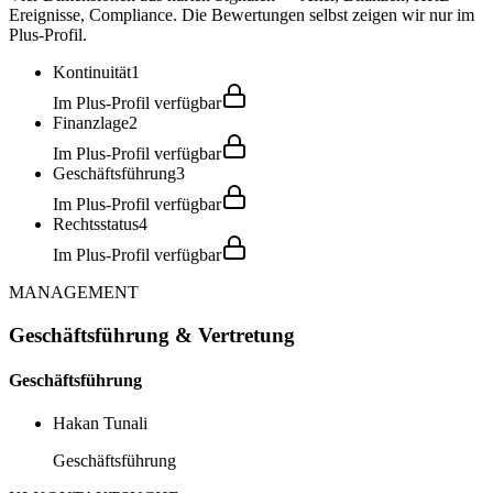
Ereignisse, Compliance. Die Bewertungen selbst zeigen wir nur im
Plus-Profil.
Kontinuität
1
Im Plus-Profil verfügbar
Finanzlage
2
Im Plus-Profil verfügbar
Geschäftsführung
3
Im Plus-Profil verfügbar
Rechtsstatus
4
Im Plus-Profil verfügbar
MANAGEMENT
Geschäftsführung & Vertretung
Geschäftsführung
Hakan Tunali
Geschäftsführung