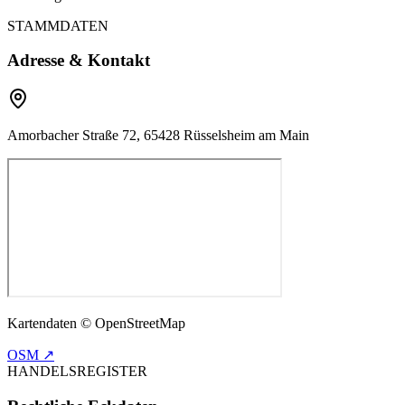
STAMMDATEN
Adresse & Kontakt
Amorbacher Straße 72, 65428 Rüsselsheim am Main
Kartendaten © OpenStreetMap
OSM ↗
HANDELSREGISTER