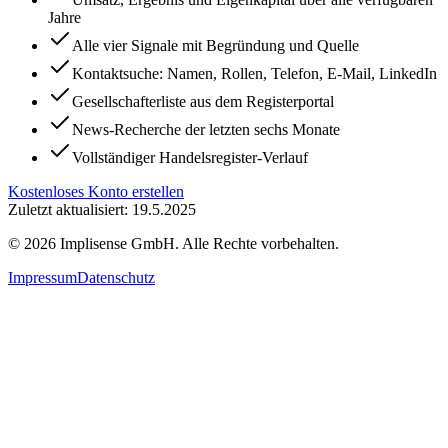
Jahre
Alle vier Signale mit Begründung und Quelle
Kontaktsuche: Namen, Rollen, Telefon, E-Mail, LinkedIn
Gesellschafterliste aus dem Registerportal
News-Recherche der letzten sechs Monate
Vollständiger Handelsregister-Verlauf
Kostenloses Konto erstellen
Zuletzt aktualisiert: 19.5.2025
©
2026
Implisense GmbH.
Alle Rechte vorbehalten.
Impressum
Datenschutz