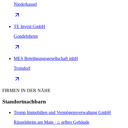
Niederkassel
TE Invest GmbH
Gondelsheim
MES Beteiligungsgesellschaft mbH
Troisdorf
FIRMEN IN DER NÄHE
Standortnachbarn
Tromp Immobilien und Vermögensverwaltung GmbH
Rüsselsheim am Main · ⌂ selbes Gebäude