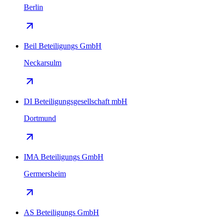
Berlin
Beil Beteiligungs GmbH
Neckarsulm
DI Beteiligungsgesellschaft mbH
Dortmund
IMA Beteiligungs GmbH
Germersheim
AS Beteiligungs GmbH