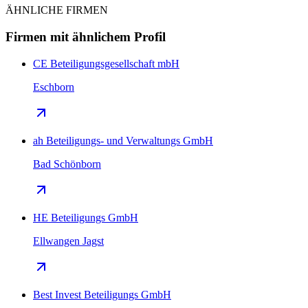
ÄHNLICHE FIRMEN
Firmen mit ähnlichem Profil
CE Beteiligungsgesellschaft mbH
Eschborn
ah Beteiligungs- und Verwaltungs GmbH
Bad Schönborn
HE Beteiligungs GmbH
Ellwangen Jagst
Best Invest Beteiligungs GmbH