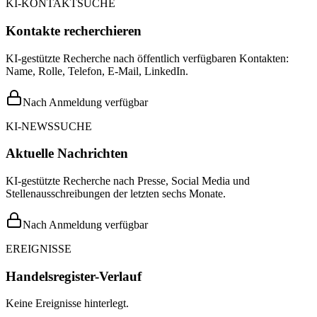
KI-KONTAKTSUCHE
Kontakte recherchieren
KI-gestützte Recherche nach öffentlich verfügbaren Kontakten:
Name, Rolle, Telefon, E-Mail, LinkedIn.
Nach Anmeldung verfügbar
KI-NEWSSUCHE
Aktuelle Nachrichten
KI-gestützte Recherche nach Presse, Social Media und
Stellenausschreibungen der letzten sechs Monate.
Nach Anmeldung verfügbar
EREIGNISSE
Handelsregister-Verlauf
Keine Ereignisse hinterlegt.