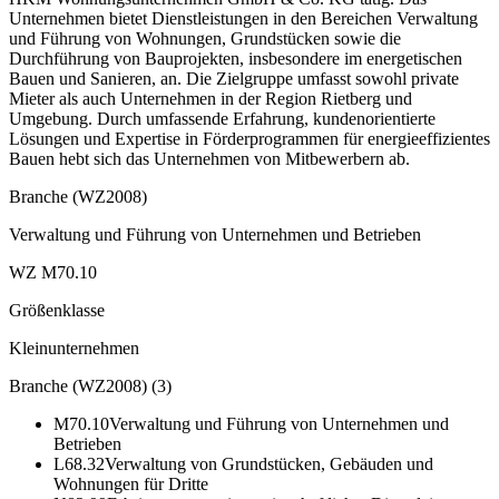
Unternehmen bietet Dienstleistungen in den Bereichen Verwaltung
und Führung von Wohnungen, Grundstücken sowie die
Durchführung von Bauprojekten, insbesondere im energetischen
Bauen und Sanieren, an. Die Zielgruppe umfasst sowohl private
Mieter als auch Unternehmen in der Region Rietberg und
Umgebung. Durch umfassende Erfahrung, kundenorientierte
Lösungen und Expertise in Förderprogrammen für energieeffizientes
Bauen hebt sich das Unternehmen von Mitbewerbern ab.
Branche (WZ2008)
Verwaltung und Führung von Unternehmen und Betrieben
WZ M70.10
Größenklasse
Kleinunternehmen
Branche (WZ2008)
(
3
)
M70.10
Verwaltung und Führung von Unternehmen und
Betrieben
L68.32
Verwaltung von Grundstücken, Gebäuden und
Wohnungen für Dritte