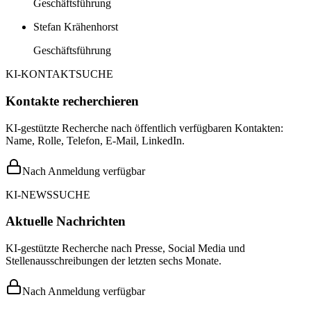
Geschäftsführung
Stefan Krähenhorst
Geschäftsführung
KI-KONTAKTSUCHE
Kontakte recherchieren
KI-gestützte Recherche nach öffentlich verfügbaren Kontakten:
Name, Rolle, Telefon, E-Mail, LinkedIn.
Nach Anmeldung verfügbar
KI-NEWSSUCHE
Aktuelle Nachrichten
KI-gestützte Recherche nach Presse, Social Media und
Stellenausschreibungen der letzten sechs Monate.
Nach Anmeldung verfügbar