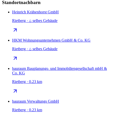
Standortnachbarn
Heinrich Krähenhorst GmbH
Rietberg · ⌂ selbes Gebäude
HKM Wohnungsunternehmen GmbH & Co. KG
Rietberg · ⌂ selbes Gebäude
bauraum Bauplanungs- und Immobiliengesellschaft mbH &
Co. KG
Rietberg · 0.23 km
bauraum Verwaltungs GmbH
Rietberg · 0.23 km