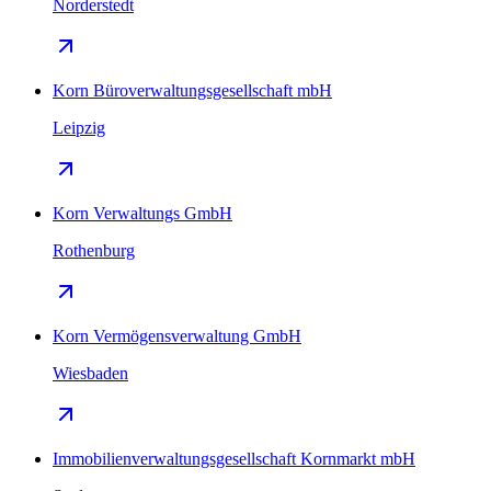
Norderstedt
Korn Büroverwaltungsgesellschaft mbH
Leipzig
Korn Verwaltungs GmbH
Rothenburg
Korn Vermögensverwaltung GmbH
Wiesbaden
Immobilienverwaltungsgesellschaft Kornmarkt mbH