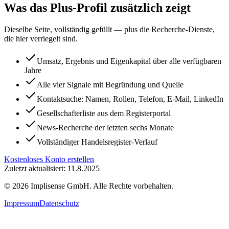
Was das Plus-Profil zusätzlich zeigt
Dieselbe Seite, vollständig gefüllt — plus die Recherche-Dienste,
die hier verriegelt sind.
Umsatz, Ergebnis und Eigenkapital über alle verfügbaren
Jahre
Alle vier Signale mit Begründung und Quelle
Kontaktsuche: Namen, Rollen, Telefon, E-Mail, LinkedIn
Gesellschafterliste aus dem Registerportal
News-Recherche der letzten sechs Monate
Vollständiger Handelsregister-Verlauf
Kostenloses Konto erstellen
Zuletzt aktualisiert: 11.8.2025
©
2026
Implisense GmbH.
Alle Rechte vorbehalten.
Impressum
Datenschutz