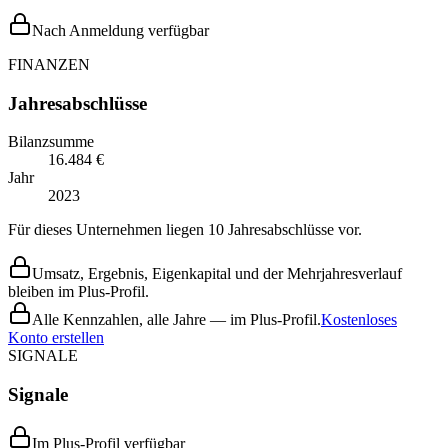
Nach Anmeldung verfügbar
FINANZEN
Jahresabschlüsse
Bilanzsumme
16.484 €
Jahr
2023
Für dieses Unternehmen liegen 10 Jahresabschlüsse vor.
Umsatz, Ergebnis, Eigenkapital und der Mehrjahresverlauf
bleiben im Plus-Profil.
Alle Kennzahlen, alle Jahre — im Plus-Profil.
Kostenloses
Konto erstellen
SIGNALE
Signale
Im Plus-Profil verfügbar