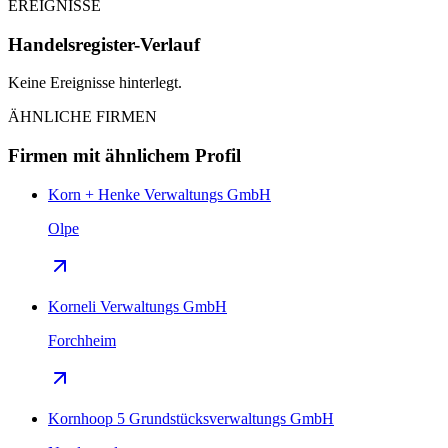
EREIGNISSE
Handelsregister-Verlauf
Keine Ereignisse hinterlegt.
ÄHNLICHE FIRMEN
Firmen mit ähnlichem Profil
Korn + Henke Verwaltungs GmbH
Olpe
Korneli Verwaltungs GmbH
Forchheim
Kornhoop 5 Grundstücksverwaltungs GmbH