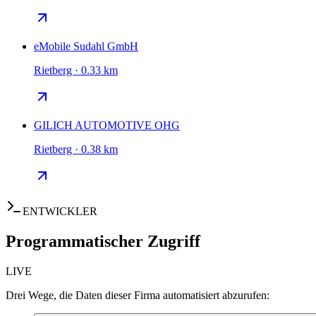
eMobile Sudahl GmbH
Rietberg · 0.33 km
GILICH AUTOMOTIVE OHG
Rietberg · 0.38 km
ENTWICKLER
Programmatischer Zugriff
LIVE
Drei Wege, die Daten dieser Firma automatisiert abzurufen: