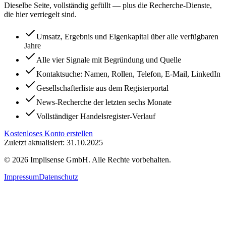
Dieselbe Seite, vollständig gefüllt — plus die Recherche-Dienste,
die hier verriegelt sind.
Umsatz, Ergebnis und Eigenkapital über alle verfügbaren
Jahre
Alle vier Signale mit Begründung und Quelle
Kontaktsuche: Namen, Rollen, Telefon, E-Mail, LinkedIn
Gesellschafterliste aus dem Registerportal
News-Recherche der letzten sechs Monate
Vollständiger Handelsregister-Verlauf
Kostenloses Konto erstellen
Zuletzt aktualisiert: 31.10.2025
©
2026
Implisense GmbH.
Alle Rechte vorbehalten.
Impressum
Datenschutz