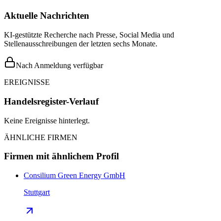
Aktuelle Nachrichten
KI-gestützte Recherche nach Presse, Social Media und
Stellenausschreibungen der letzten sechs Monate.
Nach Anmeldung verfügbar
EREIGNISSE
Handelsregister-Verlauf
Keine Ereignisse hinterlegt.
ÄHNLICHE FIRMEN
Firmen mit ähnlichem Profil
Consilium Green Energy GmbH
Stuttgart