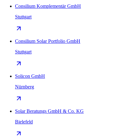
Consilium Komplementär GmbH
Stuttgart
Consilium Solar Portfolio GmbH
Stuttgart
Solicon GmbH
Nürnberg
Solar Beratungs GmbH & Co. KG
Bielefeld