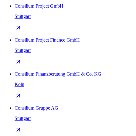
Consilium Project GmbH
Stuttgart
Consilium Project Finance GmbH
Stuttgart
Consilium Finanzberatung GmbH & Co. KG
Köln
Consilium Gruppe AG
Stuttgart