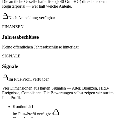
Die amtliche Gesellschafterliste (§ 40 GmbHG) direkt aus dem
Registerportal — wer hält welche Anteile.
Nach Anmeldung verfügbar
FINANZEN
Jahresabschlüsse
Keine öffentlichen Jahresabschlüsse hinterlegt.
SIGNALE
Signale
Im Plus-Profil verfügbar
Vier Dimensionen aus harten Signalen — Alter, Bilanzen, HRB-
Ereignisse, Compliance. Die Bewertungen selbst zeigen wir nur im
Plus-Profil.
Kontinuität
1
Im Plus-Profil verfügbar