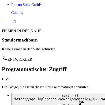
Procon Solar GmbH
Cottbus
FIRMEN IN DER NÄHE
Standortnachbarn
Keine Firmen in der Nähe gefunden.
ENTWICKLER
Programmatischer Zugriff
LIVE
Drei Wege, die Daten dieser Firma automatisiert abzurufen:
curl -fsS
"https://app.implisense.com/api/companies/DEWBF94