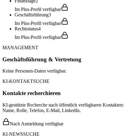
Finanzlage
2
Im Plus-Profil verfügbar
Geschäftsführung
3
Im Plus-Profil verfügbar
Rechtsstatus
4
Im Plus-Profil verfügbar
MANAGEMENT
Geschäftsführung & Vertretung
Keine Personen-Daten verfügbar.
KI-KONTAKTSUCHE
Kontakte recherchieren
KI-gestützte Recherche nach öffentlich verfügbaren Kontakten:
Name, Rolle, Telefon, E-Mail, LinkedIn.
Nach Anmeldung verfügbar
KI-NEWSSUCHE