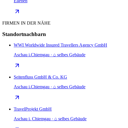
Elleben
FIRMEN IN DER NÄHE
Standortnachbarn
WWI Worldwide Insured Travellers Agency GmbH
Aschau i.Chiemgau · ⌂ selbes Gebäude
Seitenfluss GmbH & Co. KG
Aschau i.Chiemgau · ⌂ selbes Gebäude
TravelProjekt GmbH
Aschau i. Chiemgau · ⌂ selbes Gebäude