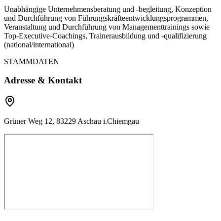
Unabhängige Unternehmensberatung und -begleitung, Konzeption
und Durchführung von Führungskräfteentwicklungsprogrammen,
Veranstaltung und Durchführung von Managementtrainings sowie
Top-Executive-Coachings, Trainerausbildung und -qualifizierung
(national/international)
STAMMDATEN
Adresse & Kontakt
Grüner Weg 12, 83229 Aschau i.Chiemgau