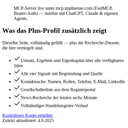
MCP-Server live unter mcp.implisense.com (FastMCP,
Bearer-Auth) — nutzbar mit ChatGPT, Claude & eigenen
Agents.
Was das Plus-Profil zusätzlich zeigt
Dieselbe Seite, vollständig gefüllt — plus die Recherche-Dienste,
die hier verriegelt sind.
Umsatz, Ergebnis und Eigenkapital über alle verfügbaren
Jahre
Alle vier Signale mit Begründung und Quelle
Kontaktsuche: Namen, Rollen, Telefon, E-Mail, LinkedIn
Gesellschafterliste aus dem Registerportal
News-Recherche der letzten sechs Monate
Vollständiger Handelsregister-Verlauf
Kostenloses Konto erstellen
Zuletzt aktualisiert: 4.9.2025