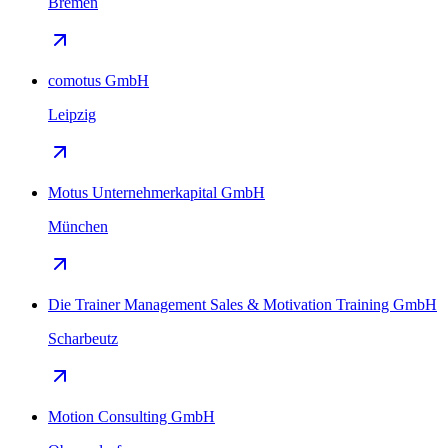
Bremen
comotus GmbH
Leipzig
Motus Unternehmerkapital GmbH
München
Die Trainer Management Sales & Motivation Training GmbH
Scharbeutz
Motion Consulting GmbH