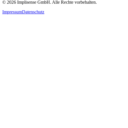
©
2026
Implisense GmbH.
Alle Rechte vorbehalten.
Impressum
Datenschutz