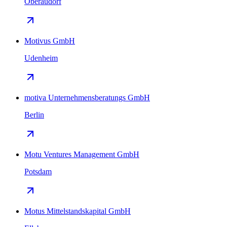
Oberaudorf
Motivus GmbH
Udenheim
motiva Unternehmensberatungs GmbH
Berlin
Motu Ventures Management GmbH
Potsdam
Motus Mittelstandskapital GmbH