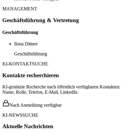
MANAGEMENT
Geschäftsführung & Vertretung
Geschäftsführung
Ilona Dittner
Geschäftsführung
KI-KONTAKTSUCHE
Kontakte recherchieren
KI-gestützte Recherche nach öffentlich verfügbaren Kontakten:
Name, Rolle, Telefon, E-Mail, LinkedIn.
Nach Anmeldung verfügbar
KI-NEWSSUCHE
Aktuelle Nachrichten