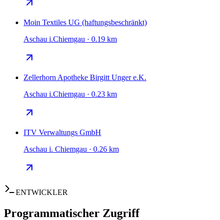
Moin Textiles UG (haftungsbeschränkt)
Aschau i.Chiemgau · 0.19 km
Zellerhorn Apotheke Birgitt Unger e.K.
Aschau i.Chiemgau · 0.23 km
ITV Verwaltungs GmbH
Aschau i. Chiemgau · 0.26 km
ENTWICKLER
Programmatischer Zugriff