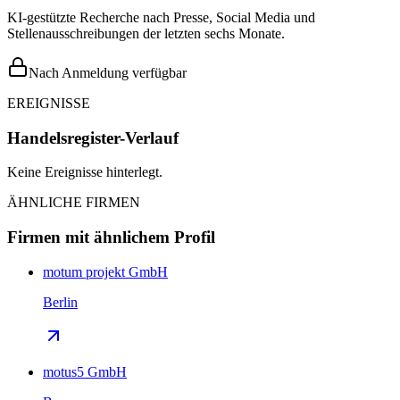
KI-gestützte Recherche nach Presse, Social Media und
Stellenausschreibungen der letzten sechs Monate.
Nach Anmeldung verfügbar
EREIGNISSE
Handelsregister-Verlauf
Keine Ereignisse hinterlegt.
ÄHNLICHE FIRMEN
Firmen mit ähnlichem Profil
motum projekt GmbH
Berlin
motus5 GmbH