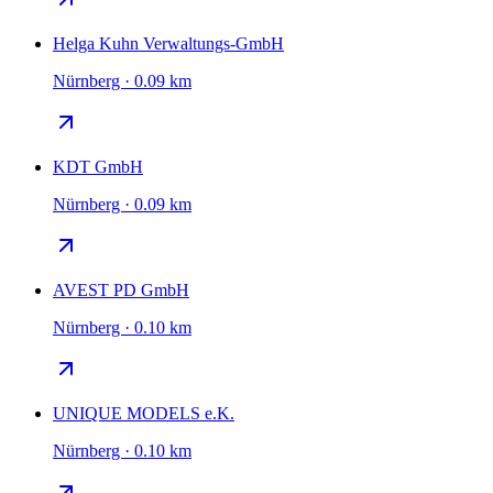
Helga Kuhn Verwaltungs-GmbH
Nürnberg · 0.09 km
KDT GmbH
Nürnberg · 0.09 km
AVEST PD GmbH
Nürnberg · 0.10 km
UNIQUE MODELS e.K.
Nürnberg · 0.10 km