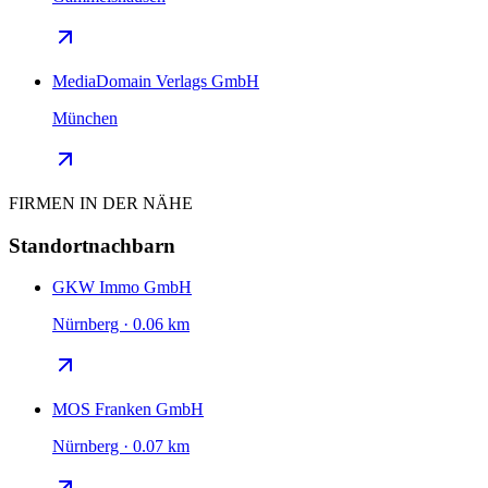
MediaDomain Verlags GmbH
München
FIRMEN IN DER NÄHE
Standortnachbarn
GKW Immo GmbH
Nürnberg · 0.06 km
MOS Franken GmbH
Nürnberg · 0.07 km