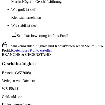
Martin Högerl · Geschäftsführung
Wie groß ist sie?
Kleinstunternehmen
Wie stabil ist sie?
Stabilitätsbewertung im Plus-Profil
Finanzkennzahlen, Signale und Kontaktdaten sehen Sie im Plus-
Profil.
Kostenloses Konto erstellen
BRANCHE & GEGENSTAND
Geschäftstätigkeit
Branche (WZ2008)
Verlegen von Büchern
WZ J58.11
Größenklasse
Kleinstunternehmen