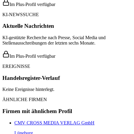
Im Plus-Profil verfügbar
KI-NEWSSUCHE
Aktuelle Nachrichten
KI-gestützte Recherche nach Presse, Social Media und
Stellenausschreibungen der letzten sechs Monate.
Im Plus-Profil verfügbar
EREIGNISSE
Handelsregister-Verlauf
Keine Ereignisse hinterlegt.
ÄHNLICHE FIRMEN
Firmen mit ähnlichem Profil
CMV CROSS MEDIA VERLAG GmbH
Lüneburg