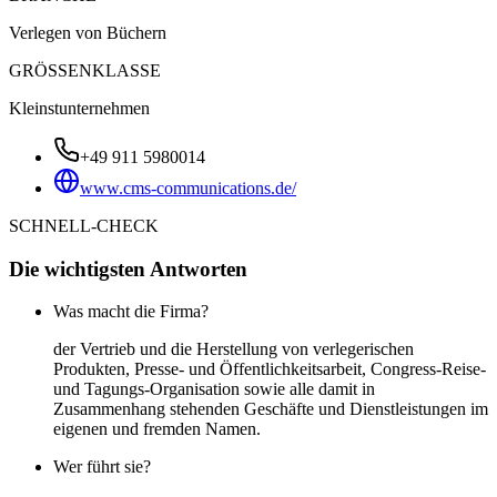
Verlegen von Büchern
GRÖSSENKLASSE
Kleinstunternehmen
+49 911 5980014
www.cms-communications.de/
SCHNELL-CHECK
Die wichtigsten Antworten
Was macht die Firma?
der Vertrieb und die Herstellung von verlegerischen
Produkten, Presse- und Öffentlichkeitsarbeit, Congress-Reise-
und Tagungs-Organisation sowie alle damit in
Zusammenhang stehenden Geschäfte und Dienstleistungen im
eigenen und fremden Namen.
Wer führt sie?