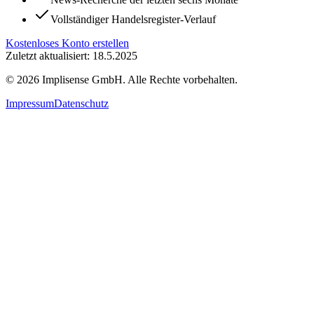
Vollständiger Handelsregister-Verlauf
Kostenloses Konto erstellen
Zuletzt aktualisiert: 18.5.2025
©
2026
Implisense GmbH.
Alle Rechte vorbehalten.
Impressum
Datenschutz