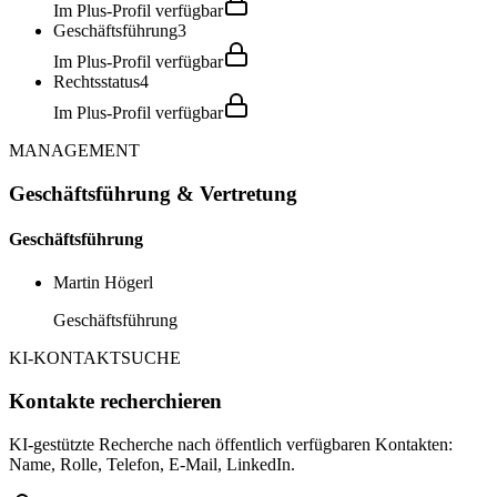
Im Plus-Profil verfügbar
Geschäftsführung
3
Im Plus-Profil verfügbar
Rechtsstatus
4
Im Plus-Profil verfügbar
MANAGEMENT
Geschäftsführung & Vertretung
Geschäftsführung
Martin Högerl
Geschäftsführung
KI-KONTAKTSUCHE
Kontakte recherchieren
KI-gestützte Recherche nach öffentlich verfügbaren Kontakten:
Name, Rolle, Telefon, E-Mail, LinkedIn.