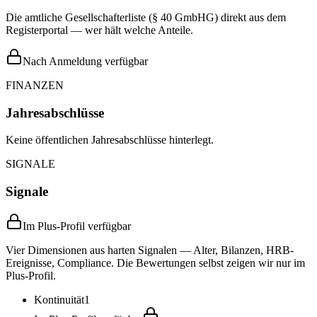
Die amtliche Gesellschafterliste (§ 40 GmbHG) direkt aus dem
Registerportal — wer hält welche Anteile.
Nach Anmeldung verfügbar
FINANZEN
Jahresabschlüsse
Keine öffentlichen Jahresabschlüsse hinterlegt.
SIGNALE
Signale
Im Plus-Profil verfügbar
Vier Dimensionen aus harten Signalen — Alter, Bilanzen, HRB-
Ereignisse, Compliance. Die Bewertungen selbst zeigen wir nur im
Plus-Profil.
Kontinuität
1