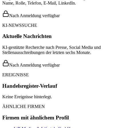
Name, Rolle, Telefon, E-Mail, LinkedIn.
Nach Anmeldung verfügbar
KI-NEWSSUCHE
Aktuelle Nachrichten
KI-gestützte Recherche nach Presse, Social Media und
Stellenausschreibungen der letzten sechs Monate.
Nach Anmeldung verfügbar
EREIGNISSE
Handelsregister-Verlauf
Keine Ereignisse hinterlegt.
ÄHNLICHE FIRMEN
Firmen mit ähnlichem Profil