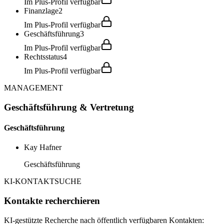
Im Plus-Profil verfügbar
Finanzlage
2
Im Plus-Profil verfügbar
Geschäftsführung
3
Im Plus-Profil verfügbar
Rechtsstatus
4
Im Plus-Profil verfügbar
MANAGEMENT
Geschäftsführung & Vertretung
Geschäftsführung
Kay Hafner
Geschäftsführung
KI-KONTAKTSUCHE
Kontakte recherchieren
KI-gestützte Recherche nach öffentlich verfügbaren Kontakten: