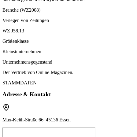
Branche (WZ2008)
Verlegen von Zeitungen
WZ J58.13
Größenklasse
Kleinstunternehmen
Unternehmensgegenstand
Der Vertrieb von Online-Magazinen.
STAMMDATEN
Adresse & Kontakt
Max-Keith-Straße 66, 45136 Essen