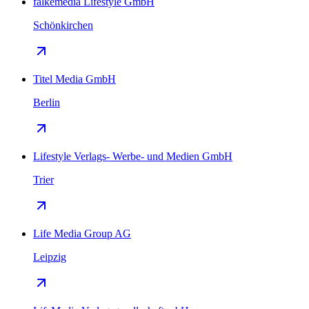
falkemedia Lifestyle GmbH
Schönkirchen
Titel Media GmbH
Berlin
Lifestyle Verlags- Werbe- und Medien GmbH
Trier
Life Media Group AG
Leipzig