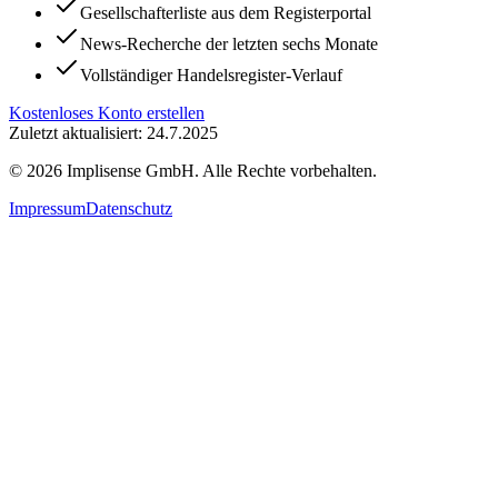
Gesellschafterliste aus dem Registerportal
News-Recherche der letzten sechs Monate
Vollständiger Handelsregister-Verlauf
Kostenloses Konto erstellen
Zuletzt aktualisiert: 24.7.2025
©
2026
Implisense GmbH.
Alle Rechte vorbehalten.
Impressum
Datenschutz