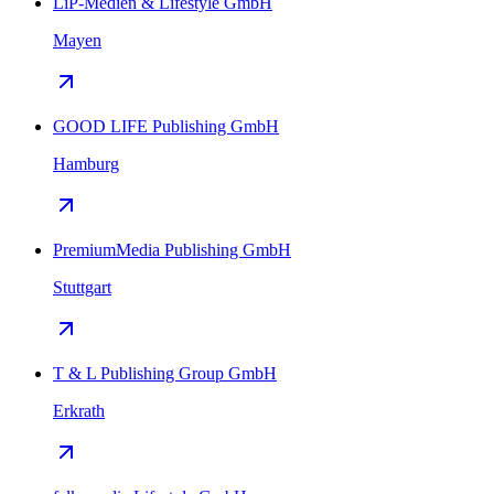
LiP-Medien & Lifestyle GmbH
Mayen
GOOD LIFE Publishing GmbH
Hamburg
PremiumMedia Publishing GmbH
Stuttgart
T & L Publishing Group GmbH
Erkrath