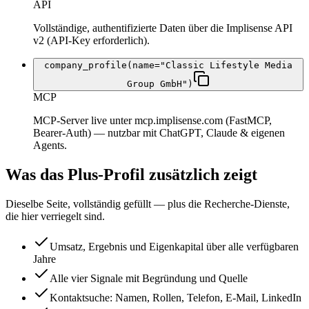
API
Vollständige, authentifizierte Daten über die Implisense API
v2 (API-Key erforderlich).
company_profile(name="Classic Lifestyle Media
Group GmbH")
MCP
MCP-Server live unter mcp.implisense.com (FastMCP,
Bearer-Auth) — nutzbar mit ChatGPT, Claude & eigenen
Agents.
Was das Plus-Profil zusätzlich zeigt
Dieselbe Seite, vollständig gefüllt — plus die Recherche-Dienste,
die hier verriegelt sind.
Umsatz, Ergebnis und Eigenkapital über alle verfügbaren
Jahre
Alle vier Signale mit Begründung und Quelle
Kontaktsuche: Namen, Rollen, Telefon, E-Mail, LinkedIn