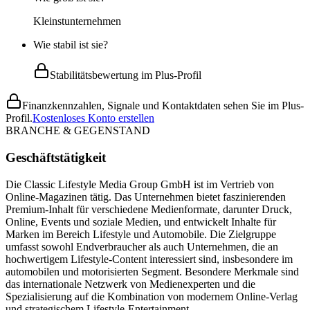
Kleinstunternehmen
Wie stabil ist sie?
Stabilitätsbewertung im Plus-Profil
Finanzkennzahlen, Signale und Kontaktdaten sehen Sie im Plus-
Profil.
Kostenloses Konto erstellen
BRANCHE & GEGENSTAND
Geschäftstätigkeit
Die Classic Lifestyle Media Group GmbH ist im Vertrieb von
Online-Magazinen tätig. Das Unternehmen bietet faszinierenden
Premium-Inhalt für verschiedene Medienformate, darunter Druck,
Online, Events und soziale Medien, und entwickelt Inhalte für
Marken im Bereich Lifestyle und Automobile. Die Zielgruppe
umfasst sowohl Endverbraucher als auch Unternehmen, die an
hochwertigem Lifestyle-Content interessiert sind, insbesondere im
automobilen und motorisierten Segment. Besondere Merkmale sind
das internationale Netzwerk von Medienexperten und die
Spezialisierung auf die Kombination von modernem Online-Verlag
und strategischem Lifestyle-Entertainment.