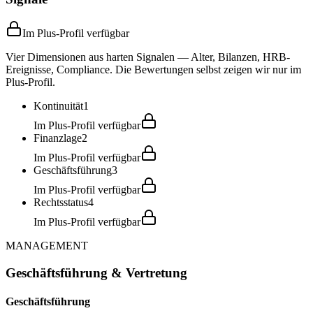
Im Plus-Profil verfügbar
Vier Dimensionen aus harten Signalen — Alter, Bilanzen, HRB-
Ereignisse, Compliance. Die Bewertungen selbst zeigen wir nur im
Plus-Profil.
Kontinuität
1
Im Plus-Profil verfügbar
Finanzlage
2
Im Plus-Profil verfügbar
Geschäftsführung
3
Im Plus-Profil verfügbar
Rechtsstatus
4
Im Plus-Profil verfügbar
MANAGEMENT
Geschäftsführung & Vertretung
Geschäftsführung