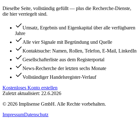
Dieselbe Seite, vollständig gefüllt — plus die Recherche-Dienste,
die hier verriegelt sind.
Umsatz, Ergebnis und Eigenkapital über alle verfügbaren
Jahre
Alle vier Signale mit Begründung und Quelle
Kontaktsuche: Namen, Rollen, Telefon, E-Mail, LinkedIn
Gesellschafterliste aus dem Registerportal
News-Recherche der letzten sechs Monate
Vollständiger Handelsregister-Verlauf
Kostenloses Konto erstellen
Zuletzt aktualisiert: 22.6.2026
©
2026
Implisense GmbH.
Alle Rechte vorbehalten.
Impressum
Datenschutz