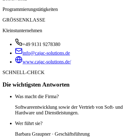
Programmierungstätigkeiten
GRÖSSENKLASSE
Kleinstunternehmen
+49 9131 9278380
info@cajac-solutions.de
www.cajac-solutions.de/
SCHNELL-CHECK
Die wichtigsten Antworten
Was macht die Firma?
Softwareentwicklung sowie der Vertrieb von Soft- und
Hardware und Dienstleistungen.
Wer führt sie?
Barbara Graupner · Geschäftsführung