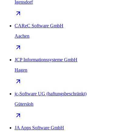
Igensdorf
CAReC Software GmbH
Aachen
JCP Informationssysteme GmbH
Hagen
jc-Software UG (haftungsbeschränkt)
Gütersloh
JA Apps Software GmbH