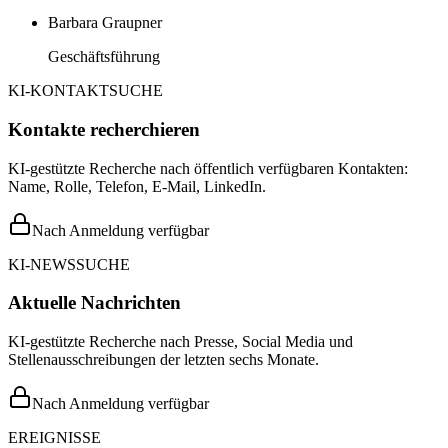
Barbara Graupner
Geschäftsführung
KI-KONTAKTSUCHE
Kontakte recherchieren
KI-gestützte Recherche nach öffentlich verfügbaren Kontakten:
Name, Rolle, Telefon, E-Mail, LinkedIn.
Nach Anmeldung verfügbar
KI-NEWSSUCHE
Aktuelle Nachrichten
KI-gestützte Recherche nach Presse, Social Media und
Stellenausschreibungen der letzten sechs Monate.
Nach Anmeldung verfügbar
EREIGNISSE