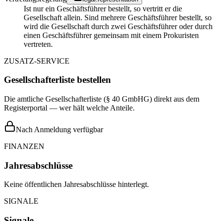
Ist nur ein Geschäftsführer bestellt, so vertritt er die
Gesellschaft allein. Sind mehrere Geschäftsführer bestellt, so
wird die Gesellschaft durch zwei Geschäftsführer oder durch
einen Geschäftsführer gemeinsam mit einem Prokuristen
vertreten.
ZUSATZ-SERVICE
Gesellschafterliste bestellen
Die amtliche Gesellschafterliste (§ 40 GmbHG) direkt aus dem
Registerportal — wer hält welche Anteile.
Nach Anmeldung verfügbar
FINANZEN
Jahresabschlüsse
Keine öffentlichen Jahresabschlüsse hinterlegt.
SIGNALE
Signale