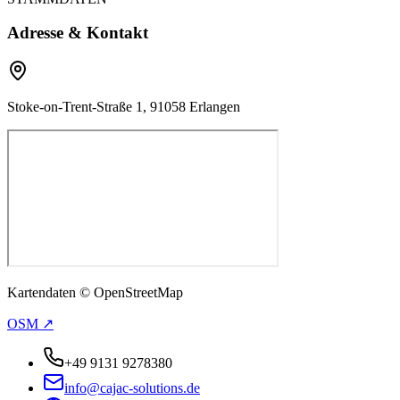
Adresse & Kontakt
Stoke-on-Trent-Straße 1, 91058 Erlangen
Kartendaten © OpenStreetMap
OSM ↗
+49 9131 9278380
info@cajac-solutions.de