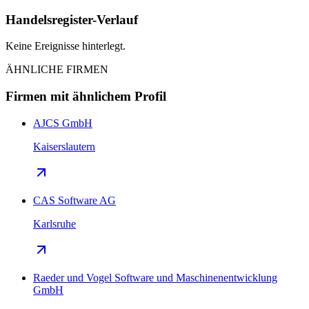
Handelsregister-Verlauf
Keine Ereignisse hinterlegt.
ÄHNLICHE FIRMEN
Firmen mit ähnlichem Profil
AJCS GmbH
Kaiserslautern
CAS Software AG
Karlsruhe
Raeder und Vogel Software und Maschinenentwicklung
GmbH