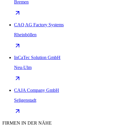
Bremen
CAQ AG Factory Systems
Rheinböllen
InCaTec Solution GmbH
Neu-Ulm
CAJA Company GmbH
Seligenstadt
FIRMEN IN DER NÄHE