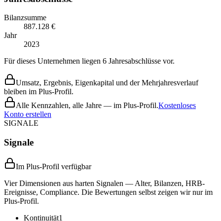
Bilanzsumme
887.128 €
Jahr
2023
Für dieses Unternehmen liegen 6 Jahresabschlüsse vor.
Umsatz, Ergebnis, Eigenkapital und der Mehrjahresverlauf
bleiben im Plus-Profil.
Alle Kennzahlen, alle Jahre — im Plus-Profil.
Kostenloses
Konto erstellen
SIGNALE
Signale
Im Plus-Profil verfügbar
Vier Dimensionen aus harten Signalen — Alter, Bilanzen, HRB-
Ereignisse, Compliance. Die Bewertungen selbst zeigen wir nur im
Plus-Profil.
Kontinuität
1