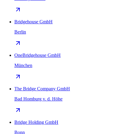
Bridgehouse GmbH
Berlin
OneBridgehouse GmbH
München
The Bridge Company GmbH
Bad Homburg v. d. Höhe
Bridge Holding GmbH
Bonn