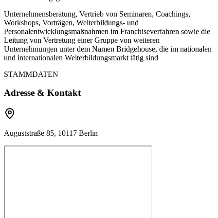
Unternehmensberatung, Vertrieb von Seminaren, Coachings,
Workshops, Vorträgen, Weiterbildungs- und
Personalentwicklungsmaßnahmen im Franchiseverfahren sowie die
Leitung von Vertretung einer Gruppe von weiteren
Unternehmungen unter dem Namen Bridgehouse, die im nationalen
und internationalen Weiterbildungsmarkt tätig sind
STAMMDATEN
Adresse & Kontakt
Auguststraße 85, 10117 Berlin