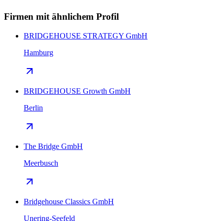
Firmen mit ähnlichem Profil
BRIDGEHOUSE STRATEGY GmbH
Hamburg
BRIDGEHOUSE Growth GmbH
Berlin
The Bridge GmbH
Meerbusch
Bridgehouse Classics GmbH
Unering-Seefeld