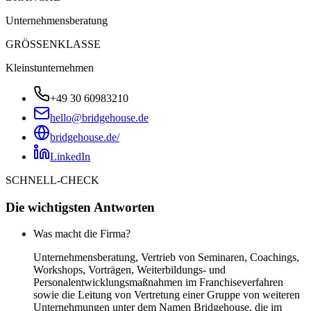
Unternehmensberatung
GRÖSSENKLASSE
Kleinstunternehmen
+49 30 60983210
hello@bridgehouse.de
bridgehouse.de/
LinkedIn
SCHNELL-CHECK
Die wichtigsten Antworten
Was macht die Firma?
Unternehmensberatung, Vertrieb von Seminaren, Coachings,
Workshops, Vorträgen, Weiterbildungs- und
Personalentwicklungsmaßnahmen im Franchiseverfahren
sowie die Leitung von Vertretung einer Gruppe von weiteren
Unternehmungen unter dem Namen Bridgehouse, die im