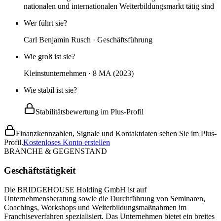
nationalen und internationalen Weiterbildungsmarkt tätig sind
Wer führt sie?
Carl Benjamin Rusch · Geschäftsführung
Wie groß ist sie?
Kleinstunternehmen · 8 MA (2023)
Wie stabil ist sie?
Stabilitätsbewertung im Plus-Profil
Finanzkennzahlen, Signale und Kontaktdaten sehen Sie im Plus-
Profil.
Kostenloses Konto erstellen
BRANCHE & GEGENSTAND
Geschäftstätigkeit
Die BRIDGEHOUSE Holding GmbH ist auf
Unternehmensberatung sowie die Durchführung von Seminaren,
Coachings, Workshops und Weiterbildungsmaßnahmen im
Franchiseverfahren spezialisiert. Das Unternehmen bietet ein breites