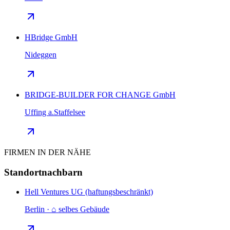
HBridge GmbH
Nideggen
BRIDGE-BUILDER FOR CHANGE GmbH
Uffing a.Staffelsee
FIRMEN IN DER NÄHE
Standortnachbarn
Hell Ventures UG (haftungsbeschränkt)
Berlin · ⌂ selbes Gebäude