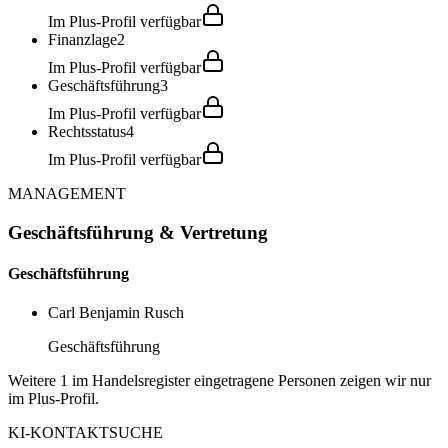
Im Plus-Profil verfügbar
Finanzlage
2
Im Plus-Profil verfügbar
Geschäftsführung
3
Im Plus-Profil verfügbar
Rechtsstatus
4
Im Plus-Profil verfügbar
MANAGEMENT
Geschäftsführung & Vertretung
Geschäftsführung
Carl Benjamin Rusch
Geschäftsführung
Weitere 1 im Handelsregister eingetragene Personen zeigen wir nur
im Plus-Profil.
KI-KONTAKTSUCHE