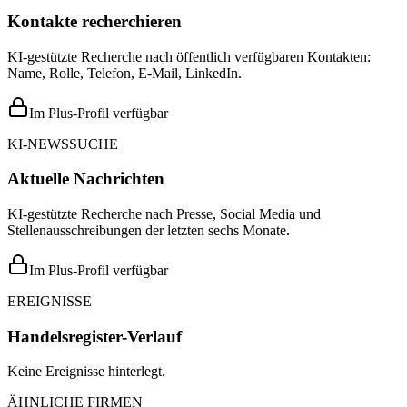
Kontakte recherchieren
KI-gestützte Recherche nach öffentlich verfügbaren Kontakten:
Name, Rolle, Telefon, E-Mail, LinkedIn.
Im Plus-Profil verfügbar
KI-NEWSSUCHE
Aktuelle Nachrichten
KI-gestützte Recherche nach Presse, Social Media und
Stellenausschreibungen der letzten sechs Monate.
Im Plus-Profil verfügbar
EREIGNISSE
Handelsregister-Verlauf
Keine Ereignisse hinterlegt.
ÄHNLICHE FIRMEN