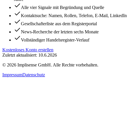
Alle vier Signale mit Begründung und Quelle
Kontaktsuche: Namen, Rollen, Telefon, E-Mail, LinkedIn
Gesellschafterliste aus dem Registerportal
News-Recherche der letzten sechs Monate
Vollständiger Handelsregister-Verlauf
Kostenloses Konto erstellen
Zuletzt aktualisiert: 10.6.2026
©
2026
Implisense GmbH.
Alle Rechte vorbehalten.
Impressum
Datenschutz