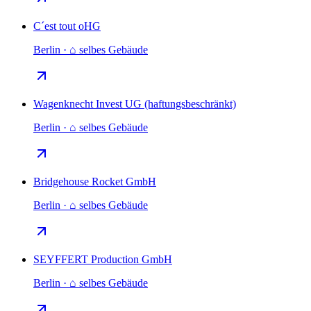
C´est tout oHG
Berlin · ⌂ selbes Gebäude
Wagenknecht Invest UG (haftungsbeschränkt)
Berlin · ⌂ selbes Gebäude
Bridgehouse Rocket GmbH
Berlin · ⌂ selbes Gebäude
SEYFFERT Production GmbH
Berlin · ⌂ selbes Gebäude