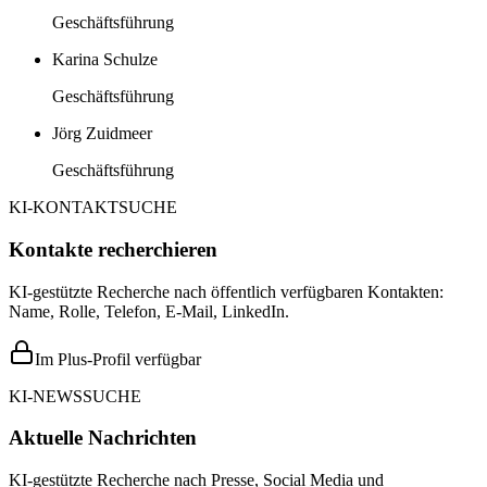
Geschäftsführung
Karina Schulze
Geschäftsführung
Jörg Zuidmeer
Geschäftsführung
KI-KONTAKTSUCHE
Kontakte recherchieren
KI-gestützte Recherche nach öffentlich verfügbaren Kontakten:
Name, Rolle, Telefon, E-Mail, LinkedIn.
Im Plus-Profil verfügbar
KI-NEWSSUCHE
Aktuelle Nachrichten
KI-gestützte Recherche nach Presse, Social Media und