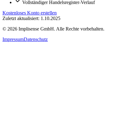
Vollständiger Handelsregister-Verlauf
Kostenloses Konto erstellen
Zuletzt aktualisiert: 1.10.2025
©
2026
Implisense GmbH.
Alle Rechte vorbehalten.
Impressum
Datenschutz