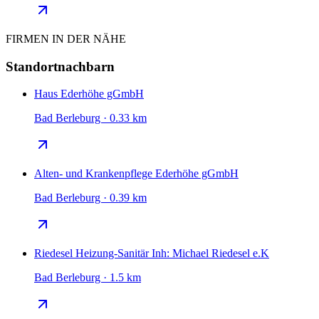
FIRMEN IN DER NÄHE
Standortnachbarn
Haus Ederhöhe gGmbH
Bad Berleburg · 0.33 km
Alten- und Krankenpflege Ederhöhe gGmbH
Bad Berleburg · 0.39 km
Riedesel Heizung-Sanitär Inh: Michael Riedesel e.K
Bad Berleburg · 1.5 km