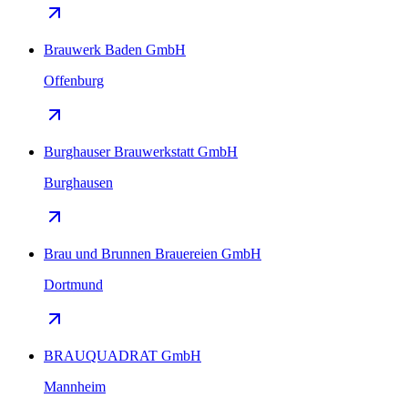
Brauwerk Baden GmbH
Offenburg
Burghauser Brauwerkstatt GmbH
Burghausen
Brau und Brunnen Brauereien GmbH
Dortmund
BRAUQUADRAT GmbH
Mannheim