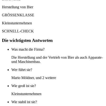
Herstellung von Bier
GRÖSSENKLASSE
Kleinstunternehmen
SCHNELL-CHECK
Die wichtigsten Antworten
Was macht die Firma?
Die Herstellung und der Vertrieb von Bier als auch Apparate-
und Maschinenbau.
Wer führt sie?
Mario Möldner, und 2 weitere
Wie groß ist sie?
Kleinstunternehmen
Wie stabil ist sie?