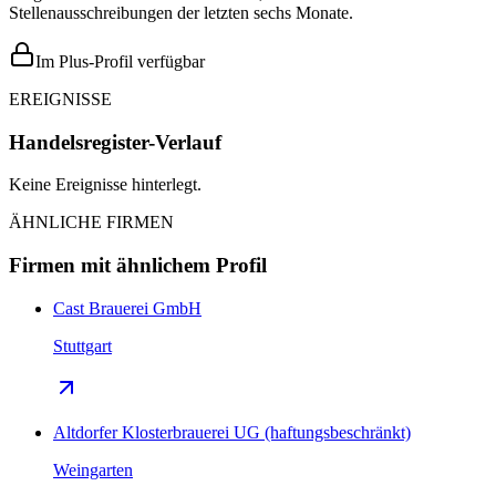
Stellenausschreibungen der letzten sechs Monate.
Im Plus-Profil verfügbar
EREIGNISSE
Handelsregister-Verlauf
Keine Ereignisse hinterlegt.
ÄHNLICHE FIRMEN
Firmen mit ähnlichem Profil
Cast Brauerei GmbH
Stuttgart
Altdorfer Klosterbrauerei UG (haftungsbeschränkt)
Weingarten