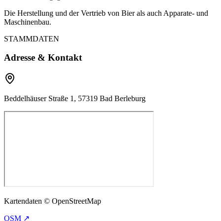
Die Herstellung und der Vertrieb von Bier als auch Apparate- und
Maschinenbau.
STAMMDATEN
Adresse & Kontakt
Beddelhäuser Straße 1, 57319 Bad Berleburg
Kartendaten © OpenStreetMap
OSM ↗