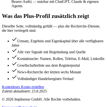
Bearer-Auth) — nutzbar mit ChatGPT, Claude & eigenen
Agents.
Was das Plus-Profil zusätzlich zeigt
Dieselbe Seite, vollständig gefüllt — plus die Recherche-Dienste,
die hier verriegelt sind.
Umsatz, Ergebnis und Eigenkapital über alle verfügbaren
Jahre
Alle vier Signale mit Begründung und Quelle
Kontaktsuche: Namen, Rollen, Telefon, E-Mail, LinkedIn
Gesellschafterliste aus dem Registerportal
News-Recherche der letzten sechs Monate
Vollständiger Handelsregister-Verlauf
Kostenloses Konto erstellen
Zuletzt aktualisiert: 23.8.2025
©
2026
Implisense GmbH.
Alle Rechte vorbehalten.