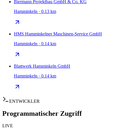
Biermann Projektbau GmbH & Co. KG
Hamminkeln · 0.13 km
HMS Hamminkelner Maschinen-Service GmbH
Hamminkeln · 0.14 km
Blattwerk Hamminkeln GmbH
Hamminkeln · 0.14 km
ENTWICKLER
Programmatischer Zugriff
LIVE