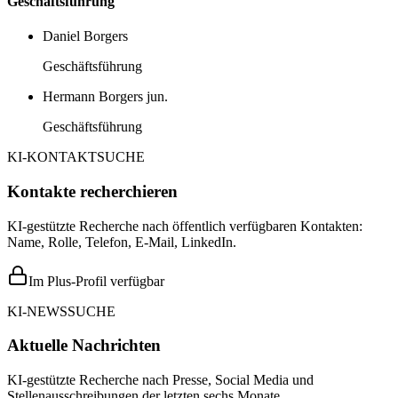
Geschäftsführung
Daniel Borgers
Geschäftsführung
Hermann Borgers jun.
Geschäftsführung
KI-KONTAKTSUCHE
Kontakte recherchieren
KI-gestützte Recherche nach öffentlich verfügbaren Kontakten:
Name, Rolle, Telefon, E-Mail, LinkedIn.
Im Plus-Profil verfügbar
KI-NEWSSUCHE
Aktuelle Nachrichten
KI-gestützte Recherche nach Presse, Social Media und
Stellenausschreibungen der letzten sechs Monate.