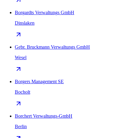
Borgardts Verwaltungs GmbH
Dinslaken
Gebr. Bruckmann Verwaltungs GmbH
Wesel
Borgers Management SE
Bocholt
Borchert Verwaltungs-GmbH
Berlin