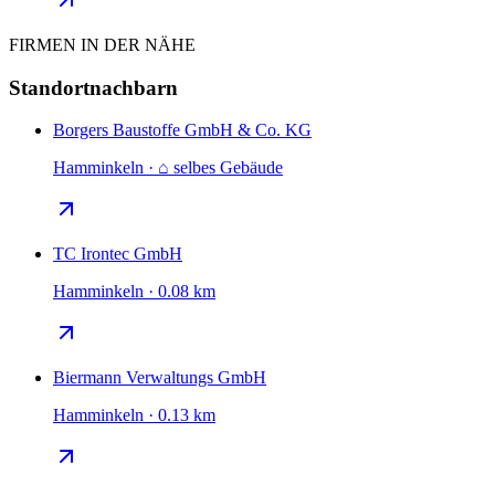
FIRMEN IN DER NÄHE
Standortnachbarn
Borgers Baustoffe GmbH & Co. KG
Hamminkeln · ⌂ selbes Gebäude
TC Irontec GmbH
Hamminkeln · 0.08 km
Biermann Verwaltungs GmbH
Hamminkeln · 0.13 km