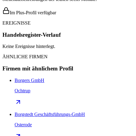
Im Plus-Profil verfügbar
EREIGNISSE
Handelsregister-Verlauf
Keine Ereignisse hinterlegt.
ÄHNLICHE FIRMEN
Firmen mit ähnlichem Profil
Borgers GmbH
Ochtrup
Borgstedt Geschäftsführungs-GmbH
Osterode