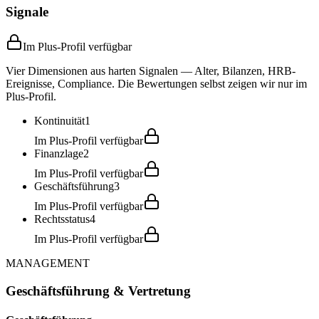
Signale
Im Plus-Profil verfügbar
Vier Dimensionen aus harten Signalen — Alter, Bilanzen, HRB-
Ereignisse, Compliance. Die Bewertungen selbst zeigen wir nur im
Plus-Profil.
Kontinuität
1
Im Plus-Profil verfügbar
Finanzlage
2
Im Plus-Profil verfügbar
Geschäftsführung
3
Im Plus-Profil verfügbar
Rechtsstatus
4
Im Plus-Profil verfügbar
MANAGEMENT
Geschäftsführung & Vertretung