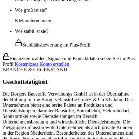
Wie groß ist sie?
Kleinunternehmen
Wie stabil ist sie?
Stabilitätsbewertung im Plus-Profil
Finanzkennzahlen, Signale und Kontaktdaten sehen Sie im Plus-
Profil.
Kostenloses Konto erstellen
BRANCHE & GEGENSTAND
Geschäftstätigkeit
Die Borgers Baustoffe Verwaltungs GmbH ist in der Übernahme
der Haftung für die Borgers Baustoffe GmbH & Co KG tätig. Das
Unternehmen bietet eine breite Palette an Produkten und
Dienstleistungen, darunter Baustoffe, Bauzubehör, Elektrobedarf,
Sanitärartikel sowie Dienstleistungen im Bereich
Unternehmensberatung und wirtschaftliche Dienstleistungen. Die
Zielgruppe umfasst sowohl Unternehmen als auch private Kunden
in der Region Niederrhein. Besonderheiten des Unternehmens sind
die Spezialisierung auf Baustoffe, langjährige Erfahrung im Bau-