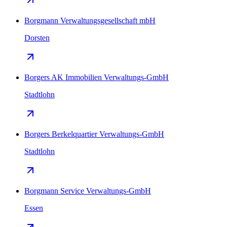
Borgmann Verwaltungsgesellschaft mbH
Dorsten
Borgers AK Immobilien Verwaltungs-GmbH
Stadtlohn
Borgers Berkelquartier Verwaltungs-GmbH
Stadtlohn
Borgmann Service Verwaltungs-GmbH
Essen