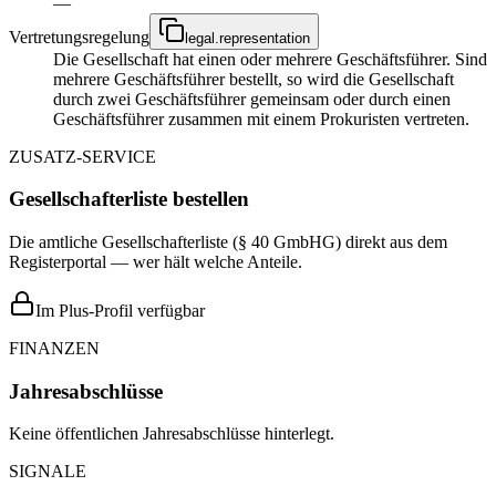
—
Vertretungsregelung
legal.representation
Die Gesellschaft hat einen oder mehrere Geschäftsführer. Sind
mehrere Geschäftsführer bestellt, so wird die Gesellschaft
durch zwei Geschäftsführer gemeinsam oder durch einen
Geschäftsführer zusammen mit einem Prokuristen vertreten.
ZUSATZ-SERVICE
Gesellschafterliste bestellen
Die amtliche Gesellschafterliste (§ 40 GmbHG) direkt aus dem
Registerportal — wer hält welche Anteile.
Im Plus-Profil verfügbar
FINANZEN
Jahresabschlüsse
Keine öffentlichen Jahresabschlüsse hinterlegt.
SIGNALE