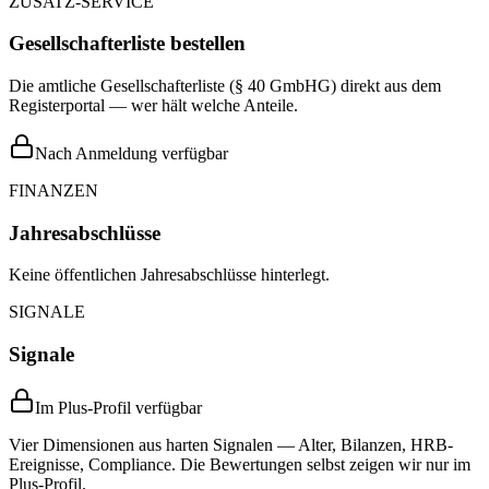
ZUSATZ-SERVICE
Gesellschafterliste bestellen
Die amtliche Gesellschafterliste (§ 40 GmbHG) direkt aus dem
Registerportal — wer hält welche Anteile.
Nach Anmeldung verfügbar
FINANZEN
Jahresabschlüsse
Keine öffentlichen Jahresabschlüsse hinterlegt.
SIGNALE
Signale
Im Plus-Profil verfügbar
Vier Dimensionen aus harten Signalen — Alter, Bilanzen, HRB-
Ereignisse, Compliance. Die Bewertungen selbst zeigen wir nur im
Plus-Profil.