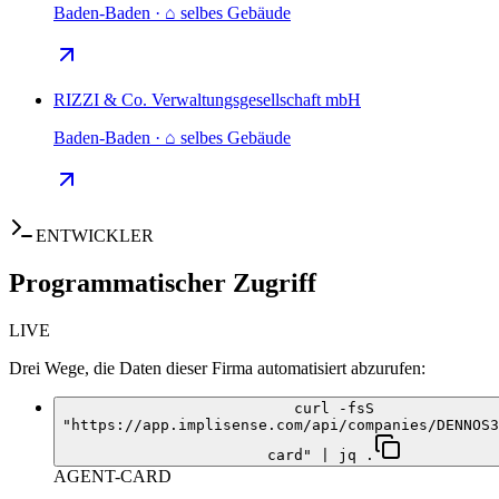
Baden-Baden · ⌂ selbes Gebäude
RIZZI & Co. Verwaltungsgesellschaft mbH
Baden-Baden · ⌂ selbes Gebäude
ENTWICKLER
Programmatischer Zugriff
LIVE
Drei Wege, die Daten dieser Firma automatisiert abzurufen:
curl -fsS
"https://app.implisense.com/api/companies/DENNOS3
card" | jq .
AGENT-CARD