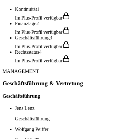
Kontinuität
1
Im Plus-Profil verfügbar
Finanzlage
2
Im Plus-Profil verfügbar
Geschäftsführung
3
Im Plus-Profil verfügbar
Rechtsstatus
4
Im Plus-Profil verfügbar
MANAGEMENT
Geschäftsführung & Vertretung
Geschäftsführung
Jens Lenz
Geschäftsführung
Wolfgang Peiffer