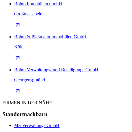
Böhm Immobilien GmbH
Großmaischeid
Böhm & Plaßmann Immobilien GmbH
Köln
Böhm Verwaltungs- und Beteiligungs GmbH
Georgensgmünd
FIRMEN IN DER NÄHE
Standortnachbarn
MS Verwaltungs GmbH