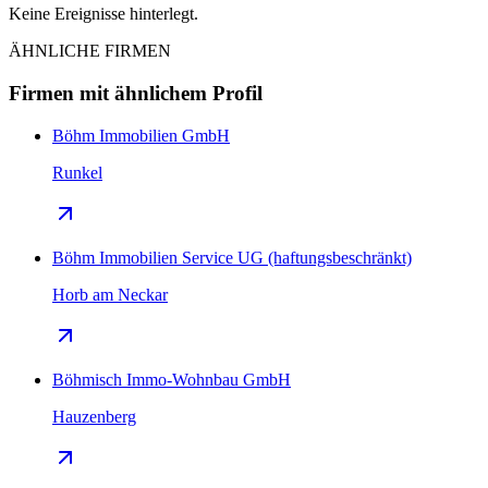
Keine Ereignisse hinterlegt.
ÄHNLICHE FIRMEN
Firmen mit ähnlichem Profil
Böhm Immobilien GmbH
Runkel
Böhm Immobilien Service UG (haftungsbeschränkt)
Horb am Neckar
Böhmisch Immo-Wohnbau GmbH
Hauzenberg