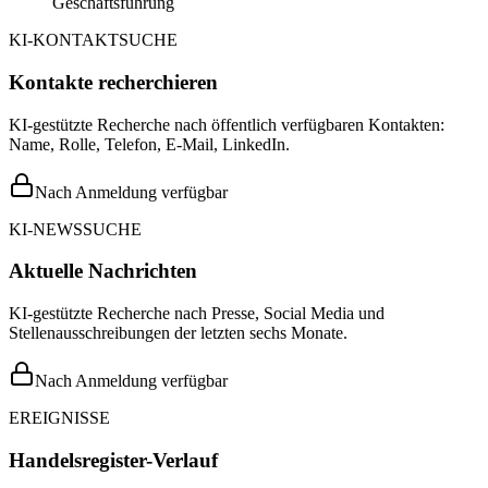
Geschäftsführung
KI-KONTAKTSUCHE
Kontakte recherchieren
KI-gestützte Recherche nach öffentlich verfügbaren Kontakten:
Name, Rolle, Telefon, E-Mail, LinkedIn.
Nach Anmeldung verfügbar
KI-NEWSSUCHE
Aktuelle Nachrichten
KI-gestützte Recherche nach Presse, Social Media und
Stellenausschreibungen der letzten sechs Monate.
Nach Anmeldung verfügbar
EREIGNISSE
Handelsregister-Verlauf