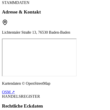
STAMMDATEN
Adresse & Kontakt
Lichtentaler Straße 13, 76530 Baden-Baden
Kartendaten © OpenStreetMap
OSM ↗
HANDELSREGISTER
Rechtliche Eckdaten