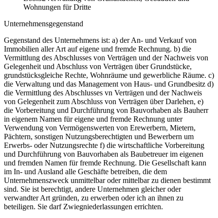
Wohnungen für Dritte
Unternehmensgegenstand
Gegenstand des Unternehmens ist: a) der An- und Verkauf von
Immobilien aller Art auf eigene und fremde Rechnung. b) die
Vermittlung des Abschlusses von Verträgen und der Nachweis von
Gelegenheit und Abschluss von Verträgen über Grundstücke,
grundstücksgleiche Rechte, Wohnräume und gewerbliche Räume. c)
die Verwaltung und das Management von Haus- und Grundbesitz d)
die Vermittlung des Abschlusses vn Verträgen und der Nachweis
von Gelegenheit zum Abschluss von Verträgen über Darlehen, e)
die Vorbereitung und Durchführung von Bauvorhaben als Bauherr
in eigenem Namen für eigene und fremde Rechnung unter
Verwendung von Vermögenswerten von Erewerbern, Mietern,
Pächtern, sonstigen Nutzungsberechtigten und Bewerbern um
Erwerbs- oder Nutzungsrechte f) die wirtschaftliche Vorbereitung
und Durchführung von Bauvorhaben als Baubetreuer im eigenen
und fremden Namen für fremde Rechnung. Die Gesellschaft kann
im In- und Ausland alle Geschäfte betreiben, die dem
Unternehmenszweck unmittelbar oder mittelbar zu dienen bestimmt
sind. Sie ist berechtigt, andere Unternehmen gleicher oder
verwandter Art gründen, zu erwerben oder ich an ihnen zu
beteiligen. Sie darf Zwiegniederlassungen errichten.