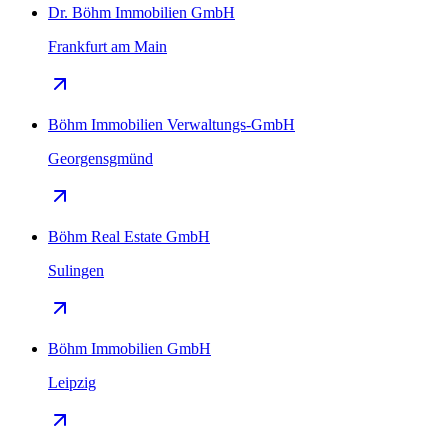
Dr. Böhm Immobilien GmbH
Frankfurt am Main
Böhm Immobilien Verwaltungs-GmbH
Georgensgmünd
Böhm Real Estate GmbH
Sulingen
Böhm Immobilien GmbH
Leipzig