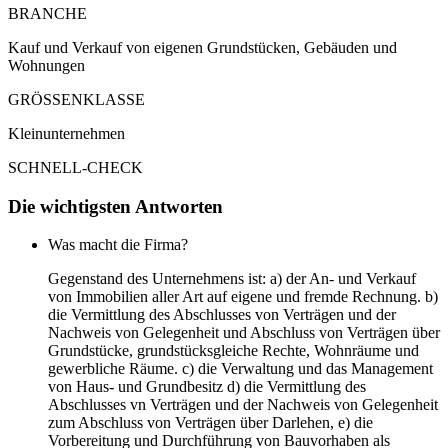
BRANCHE
Kauf und Verkauf von eigenen Grundstücken, Gebäuden und
Wohnungen
GRÖSSENKLASSE
Kleinunternehmen
SCHNELL-CHECK
Die wichtigsten Antworten
Was macht die Firma?
Gegenstand des Unternehmens ist: a) der An- und Verkauf
von Immobilien aller Art auf eigene und fremde Rechnung. b)
die Vermittlung des Abschlusses von Verträgen und der
Nachweis von Gelegenheit und Abschluss von Verträgen über
Grundstücke, grundstücksgleiche Rechte, Wohnräume und
gewerbliche Räume. c) die Verwaltung und das Management
von Haus- und Grundbesitz d) die Vermittlung des
Abschlusses vn Verträgen und der Nachweis von Gelegenheit
zum Abschluss von Verträgen über Darlehen, e) die
Vorbereitung und Durchführung von Bauvorhaben als