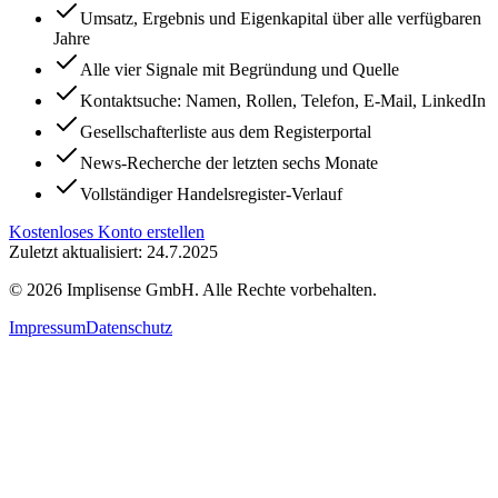
Umsatz, Ergebnis und Eigenkapital über alle verfügbaren
Jahre
Alle vier Signale mit Begründung und Quelle
Kontaktsuche: Namen, Rollen, Telefon, E-Mail, LinkedIn
Gesellschafterliste aus dem Registerportal
News-Recherche der letzten sechs Monate
Vollständiger Handelsregister-Verlauf
Kostenloses Konto erstellen
Zuletzt aktualisiert: 24.7.2025
©
2026
Implisense GmbH.
Alle Rechte vorbehalten.
Impressum
Datenschutz