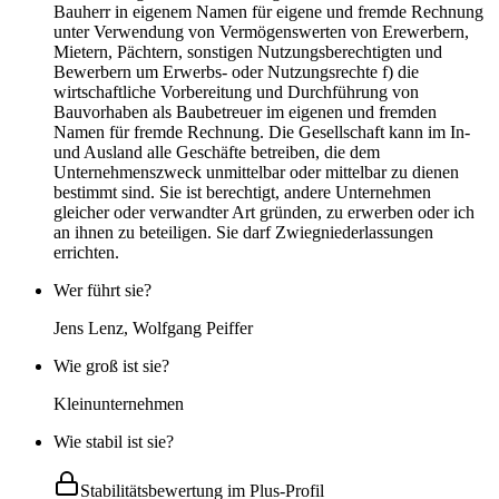
Bauherr in eigenem Namen für eigene und fremde Rechnung
unter Verwendung von Vermögenswerten von Erewerbern,
Mietern, Pächtern, sonstigen Nutzungsberechtigten und
Bewerbern um Erwerbs- oder Nutzungsrechte f) die
wirtschaftliche Vorbereitung und Durchführung von
Bauvorhaben als Baubetreuer im eigenen und fremden
Namen für fremde Rechnung. Die Gesellschaft kann im In-
und Ausland alle Geschäfte betreiben, die dem
Unternehmenszweck unmittelbar oder mittelbar zu dienen
bestimmt sind. Sie ist berechtigt, andere Unternehmen
gleicher oder verwandter Art gründen, zu erwerben oder ich
an ihnen zu beteiligen. Sie darf Zwiegniederlassungen
errichten.
Wer führt sie?
Jens Lenz, Wolfgang Peiffer
Wie groß ist sie?
Kleinunternehmen
Wie stabil ist sie?
Stabilitätsbewertung im Plus-Profil