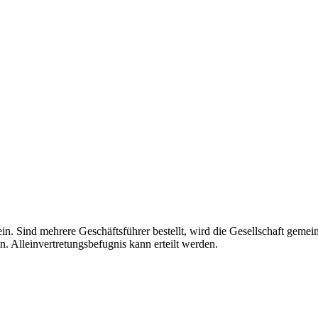
 allein. Sind mehrere Geschäftsführer bestellt, wird die Gesellschaft gem
n. Alleinvertretungsbefugnis kann erteilt werden.