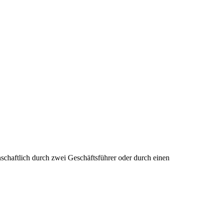
einschaftlich durch zwei Geschäftsführer oder durch einen