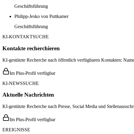
Geschäftsführung
Philipp-Jesko von Puttkamer
Geschäftsführung
KI-KONTAKTSUCHE
Kontakte recherchieren
KI-gestützte Recherche nach öffentlich verfügbaren Kontakten: Name,
Im Plus-Profil verfügbar
KI-NEWSSUCHE
Aktuelle Nachrichten
KI-gestützte Recherche nach Presse, Social Media und Stellenausschr
Im Plus-Profil verfügbar
EREIGNISSE