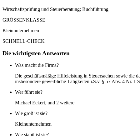
Wirtschaftsprüfung und Steuerberatung; Buchführung
GRÖSSENKLASSE
Kleinunternehmen
SCHNELL-CHECK
Die wichtigsten Antworten
Was macht die Firma?
Die geschäftsmäßige Hilfeleistung in Steuersachen sowie die da
insbesondere gewerbliche Tätigkeiten i.S.v. § 57 Abs. 4 Nr. 1
Wer führt sie?
Michael Eckert, und 2 weitere
Wie groß ist sie?
Kleinunternehmen
Wie stabil ist sie?