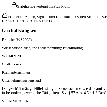
Stabilitätsbewertung im Plus-Profil
Finanzkennzahlen, Signale und Kontaktdaten sehen Sie im Plus-Pr
BRANCHE & GEGENSTAND
Geschäftstätigkeit
Branche (WZ2008)
Wirtschaftsprüfung und Steuerberatung; Buchführung
WZ M69.20
Größenklasse
Kleinunternehmen
Unternehmensgegenstand
Die geschäftsmäßige Hilfeleistung in Steuersachen sowie die damit ve
insbesondere gewerbliche Tätigkeiten i.S.v. § 57 Abs. 4 Nr. 1 StBer
STAMMDATEN