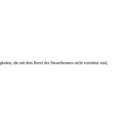
keiten, die mit dem Beruf des Steuerberaters nicht vereinbar sind,