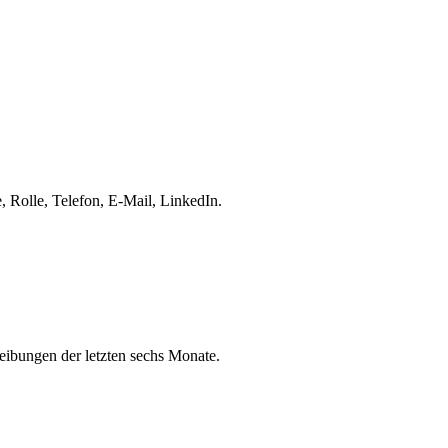
 Rolle, Telefon, E-Mail, LinkedIn.
eibungen der letzten sechs Monate.