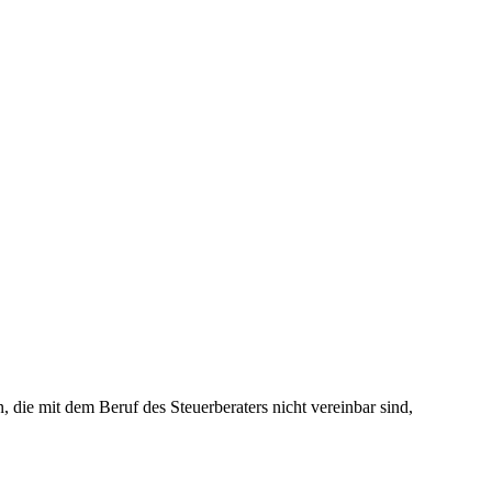
 die mit dem Beruf des Steuerberaters nicht vereinbar sind,