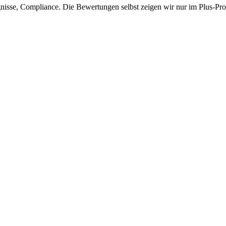
isse, Compliance. Die Bewertungen selbst zeigen wir nur im Plus-Prof