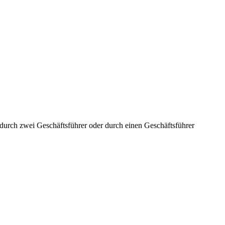
aft durch zwei Geschäftsführer oder durch einen Geschäftsführer