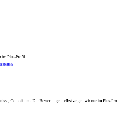
 im Plus-Profil.
rstellen
isse, Compliance. Die Bewertungen selbst zeigen wir nur im Plus-Prof