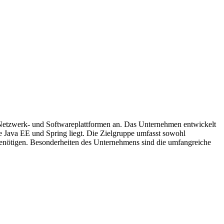
-, Netzwerk- und Softwareplattformen an. Das Unternehmen entwickelt
 Java EE und Spring liegt. Die Zielgruppe umfasst sowohl
enötigen. Besonderheiten des Unternehmens sind die umfangreiche