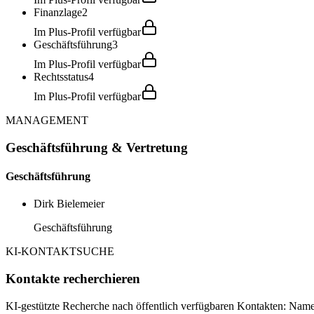
Finanzlage
2
Im Plus-Profil verfügbar
Geschäftsführung
3
Im Plus-Profil verfügbar
Rechtsstatus
4
Im Plus-Profil verfügbar
MANAGEMENT
Geschäftsführung & Vertretung
Geschäftsführung
Dirk Bielemeier
Geschäftsführung
KI-KONTAKTSUCHE
Kontakte recherchieren
KI-gestützte Recherche nach öffentlich verfügbaren Kontakten: Name,