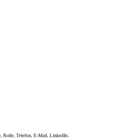
 Rolle, Telefon, E-Mail, LinkedIn.