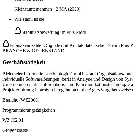
Kleinstunternehmen · 2 MA (2023)
Wie stabil ist sie?
Stabilitätsbewertung im Plus-Profil
Finanzkennzahlen, Signale und Kontaktdaten sehen Sie im Plus-Pr
BRANCHE & GEGENSTAND
Geschäftstätigkeit
Bielemeier Informationstechnologie GmbH ist auf Organisations- und 
individuelle Softwarelösungen, berät in Analyse und Design von Sys
Unternehmen in der Informations- und Kommunikationstechnologie al
Projekterfahrung in großen Umgebungen, die Agile-Vorgehensweise 
Branche (WZ2008)
Programmierungstätigkeiten
WZ J62.01
Größenklasse