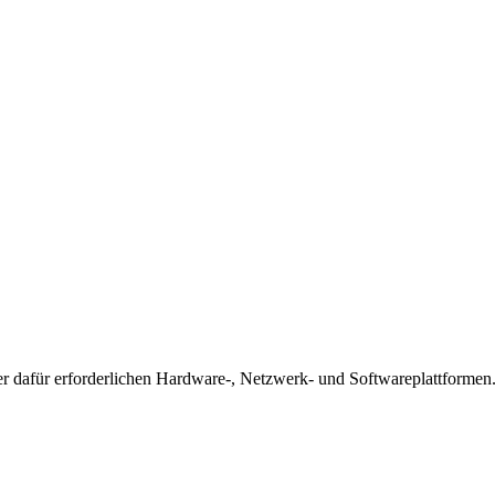
er dafür erforderlichen Hardware-, Netzwerk- und Softwareplattformen