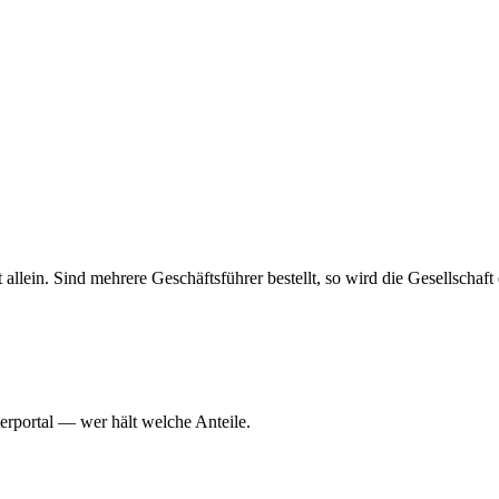
haft allein. Sind mehrere Geschäftsführer bestellt, so wird die Gesellsch
erportal — wer hält welche Anteile.