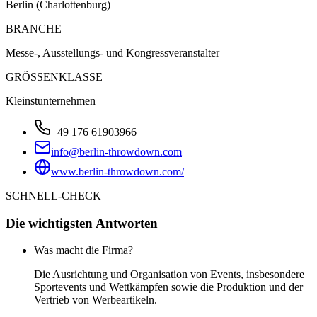
Berlin (Charlottenburg)
BRANCHE
Messe-, Ausstellungs- und Kongressveranstalter
GRÖSSENKLASSE
Kleinstunternehmen
+49 176 61903966
info@berlin-throwdown.com
www.berlin-throwdown.com/
SCHNELL-CHECK
Die wichtigsten Antworten
Was macht die Firma?
Die Ausrichtung und Organisation von Events, insbesondere
Sportevents und Wettkämpfen sowie die Produktion und der
Vertrieb von Werbeartikeln.