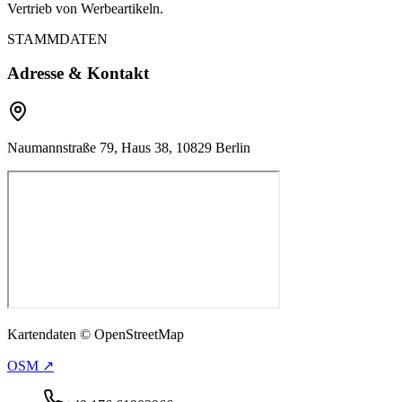
Vertrieb von Werbeartikeln.
STAMMDATEN
Adresse & Kontakt
Naumannstraße 79, Haus 38, 10829 Berlin
Kartendaten © OpenStreetMap
OSM ↗