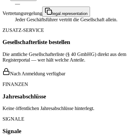
—
Vertretungsregelung
legal.representation
Jeder Geschäftsführer vertritt die Gesellschaft allein.
ZUSATZ-SERVICE
Gesellschafterliste bestellen
Die amtliche Gesellschafterliste (§ 40 GmbHG) direkt aus dem
Registerportal — wer hält welche Anteile.
Nach Anmeldung verfügbar
FINANZEN
Jahresabschlüsse
Keine öffentlichen Jahresabschlüsse hinterlegt.
SIGNALE
Signale