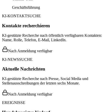
Geschäftsführung
KI-KONTAKTSUCHE
Kontakte recherchieren
KI-gestützte Recherche nach öffentlich verfügbaren Kontakten:
Name, Rolle, Telefon, E-Mail, LinkedIn.
Nach Anmeldung verfügbar
KI-NEWSSUCHE
Aktuelle Nachrichten
KI-gestützte Recherche nach Presse, Social Media und
Stellenausschreibungen der letzten sechs Monate.
Nach Anmeldung verfügbar
EREIGNISSE