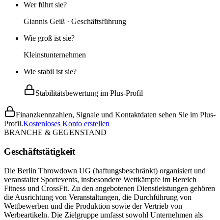
Wer führt sie?
Giannis Geiß · Geschäftsführung
Wie groß ist sie?
Kleinstunternehmen
Wie stabil ist sie?
Stabilitätsbewertung im Plus-Profil
Finanzkennzahlen, Signale und Kontaktdaten sehen Sie im Plus-
Profil.
Kostenloses Konto erstellen
BRANCHE & GEGENSTAND
Geschäftstätigkeit
Die Berlin Throwdown UG (haftungsbeschränkt) organisiert und
veranstaltet Sportevents, insbesondere Wettkämpfe im Bereich
Fitness und CrossFit. Zu den angebotenen Dienstleistungen gehören
die Ausrichtung von Veranstaltungen, die Durchführung von
Wettbewerben und die Produktion sowie der Vertrieb von
Werbeartikeln. Die Zielgruppe umfasst sowohl Unternehmen als