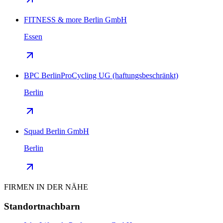
FITNESS & more Berlin GmbH
Essen
BPC BerlinProCycling UG (haftungsbeschränkt)
Berlin
Squad Berlin GmbH
Berlin
FIRMEN IN DER NÄHE
Standortnachbarn