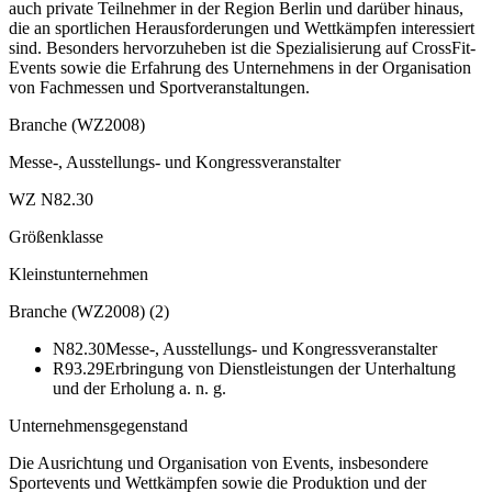
auch private Teilnehmer in der Region Berlin und darüber hinaus,
die an sportlichen Herausforderungen und Wettkämpfen interessiert
sind. Besonders hervorzuheben ist die Spezialisierung auf CrossFit-
Events sowie die Erfahrung des Unternehmens in der Organisation
von Fachmessen und Sportveranstaltungen.
Branche (WZ2008)
Messe-, Ausstellungs- und Kongressveranstalter
WZ N82.30
Größenklasse
Kleinstunternehmen
Branche (WZ2008)
(
2
)
N82.30
Messe-, Ausstellungs- und Kongressveranstalter
R93.29
Erbringung von Dienstleistungen der Unterhaltung
und der Erholung a. n. g.
Unternehmensgegenstand
Die Ausrichtung und Organisation von Events, insbesondere
Sportevents und Wettkämpfen sowie die Produktion und der