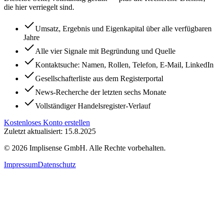
die hier verriegelt sind.
Umsatz, Ergebnis und Eigenkapital über alle verfügbaren
Jahre
Alle vier Signale mit Begründung und Quelle
Kontaktsuche: Namen, Rollen, Telefon, E-Mail, LinkedIn
Gesellschafterliste aus dem Registerportal
News-Recherche der letzten sechs Monate
Vollständiger Handelsregister-Verlauf
Kostenloses Konto erstellen
Zuletzt aktualisiert: 15.8.2025
©
2026
Implisense GmbH.
Alle Rechte vorbehalten.
Impressum
Datenschutz