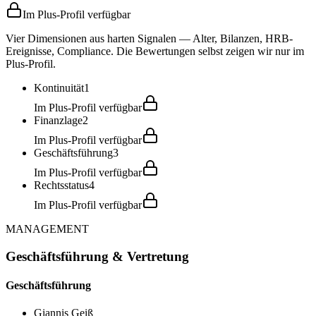
Im Plus-Profil verfügbar
Vier Dimensionen aus harten Signalen — Alter, Bilanzen, HRB-
Ereignisse, Compliance. Die Bewertungen selbst zeigen wir nur im
Plus-Profil.
Kontinuität
1
Im Plus-Profil verfügbar
Finanzlage
2
Im Plus-Profil verfügbar
Geschäftsführung
3
Im Plus-Profil verfügbar
Rechtsstatus
4
Im Plus-Profil verfügbar
MANAGEMENT
Geschäftsführung & Vertretung
Geschäftsführung
Giannis Geiß