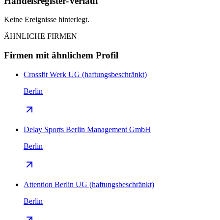
Handelsregister-Verlauf
Keine Ereignisse hinterlegt.
ÄHNLICHE FIRMEN
Firmen mit ähnlichem Profil
Crossfit Werk UG (haftungsbeschränkt)
Berlin
Delay Sports Berlin Management GmbH
Berlin
Attention Berlin UG (haftungsbeschränkt)
Berlin