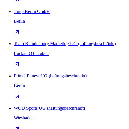
Jump Berlin GmbH
Berlin
Team Brandenburg Marketing UG (haftungsbeschränkt)
Luckau OT Duben
Primal Fitness UG (haftungsbeschränkt)
Berlin
WOD Sports UG (haftungsbeschränkt)
Wiesbaden