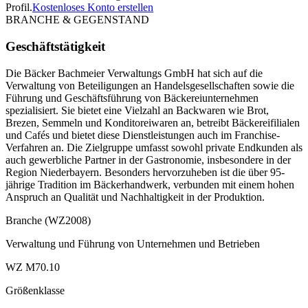
Profil.
Kostenloses Konto erstellen
BRANCHE & GEGENSTAND
Geschäftstätigkeit
Die Bäcker Bachmeier Verwaltungs GmbH hat sich auf die
Verwaltung von Beteiligungen an Handelsgesellschaften sowie die
Führung und Geschäftsführung von Bäckereiunternehmen
spezialisiert. Sie bietet eine Vielzahl an Backwaren wie Brot,
Brezen, Semmeln und Konditoreiwaren an, betreibt Bäckereifilialen
und Cafés und bietet diese Dienstleistungen auch im Franchise-
Verfahren an. Die Zielgruppe umfasst sowohl private Endkunden als
auch gewerbliche Partner in der Gastronomie, insbesondere in der
Region Niederbayern. Besonders hervorzuheben ist die über 95-
jährige Tradition im Bäckerhandwerk, verbunden mit einem hohen
Anspruch an Qualität und Nachhaltigkeit in der Produktion.
Branche (WZ2008)
Verwaltung und Führung von Unternehmen und Betrieben
WZ M70.10
Größenklasse