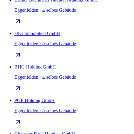
Eggenfelden · ⌂ selbes Gebäude
DIG Immobilien GmbH
Eggenfelden · ⌂ selbes Gebäude
BHG Holding GmbH
Eggenfelden · ⌂ selbes Gebäude
PGE Holding GmbH
Eggenfelden · ⌂ selbes Gebäude
Gletscher-Back Handels-GmbH