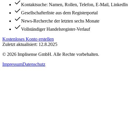
Kontaktsuche: Namen, Rollen, Telefon, E-Mail, LinkedIn
Gesellschafterliste aus dem Registerportal
News-Recherche der letzten sechs Monate
Vollständiger Handelsregister-Verlauf
Kostenloses Konto erstellen
Zuletzt aktualisiert: 12.8.2025
©
2026
Implisense GmbH.
Alle Rechte vorbehalten.
Impressum
Datenschutz