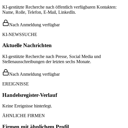
KI-gestützte Recherche nach öffentlich verfügbaren Kontakten:
Name, Rolle, Telefon, E-Mail, LinkedIn.
Nach Anmeldung verfügbar
KI-NEWSSUCHE
Aktuelle Nachrichten
KI-gestützte Recherche nach Presse, Social Media und
Stellenausschreibungen der letzten sechs Monate.
Nach Anmeldung verfügbar
EREIGNISSE
Handelsregister-Verlauf
Keine Ereignisse hinterlegt.
ÄHNLICHE FIRMEN
Firmen mit ähnlichem Profil