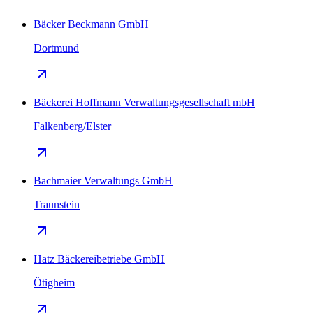
Bäcker Beckmann GmbH
Dortmund
Bäckerei Hoffmann Verwaltungsgesellschaft mbH
Falkenberg/Elster
Bachmaier Verwaltungs GmbH
Traunstein
Hatz Bäckereibetriebe GmbH
Ötigheim