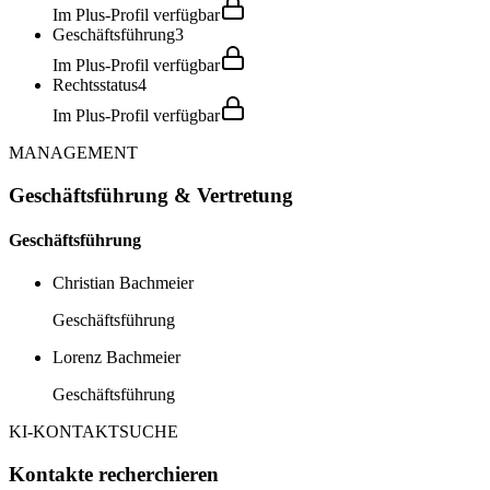
Im Plus-Profil verfügbar
Geschäftsführung
3
Im Plus-Profil verfügbar
Rechtsstatus
4
Im Plus-Profil verfügbar
MANAGEMENT
Geschäftsführung & Vertretung
Geschäftsführung
Christian Bachmeier
Geschäftsführung
Lorenz Bachmeier
Geschäftsführung
KI-KONTAKTSUCHE
Kontakte recherchieren