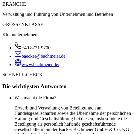
BRANCHE
Verwaltung und Führung von Unternehmen und Betrieben
GRÖSSENKLASSE
Kleinunternehmen
+49 8721 9700
baecker@bachmeier.de
www.bachmeier.de/
SCHNELL-CHECK
Die wichtigsten Antworten
Was macht die Firma?
Erwerb und Verwaltung von Beteiligungen an
Handelsgesellschaften sowie die Übernahme der persönlichen
Haftung und Geschäftsführung bei diesen, insbesondere die
Beteiligung als persönlich haftende geschäftsführende
Gesellschafterin an der Bäcker Bachmeier GmbH & Co. KG