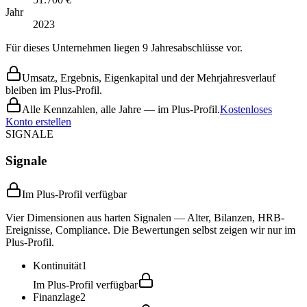
Jahr
2023
Für dieses Unternehmen liegen 9 Jahresabschlüsse vor.
Umsatz, Ergebnis, Eigenkapital und der Mehrjahresverlauf
bleiben im Plus-Profil.
Alle Kennzahlen, alle Jahre — im Plus-Profil.
Kostenloses
Konto erstellen
SIGNALE
Signale
Im Plus-Profil verfügbar
Vier Dimensionen aus harten Signalen — Alter, Bilanzen, HRB-
Ereignisse, Compliance. Die Bewertungen selbst zeigen wir nur im
Plus-Profil.
Kontinuität
1
Im Plus-Profil verfügbar
Finanzlage
2