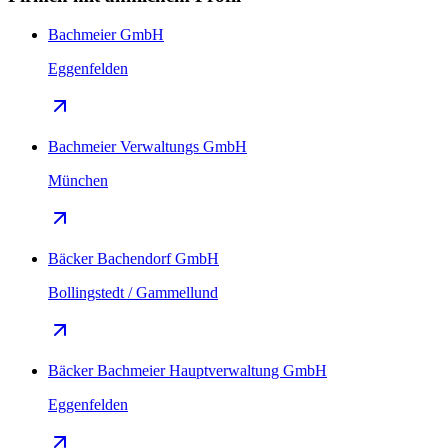
Bachmeier GmbH
Eggenfelden
Bachmeier Verwaltungs GmbH
München
Bäcker Bachendorf GmbH
Bollingstedt / Gammellund
Bäcker Bachmeier Hauptverwaltung GmbH
Eggenfelden