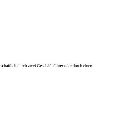
einschaftlich durch zwei Geschäftsführer oder durch einen