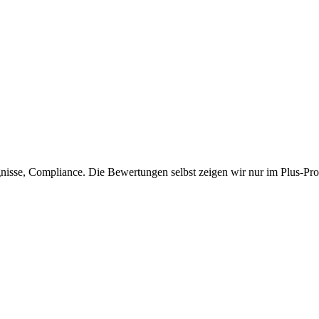
isse, Compliance. Die Bewertungen selbst zeigen wir nur im Plus-Prof