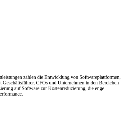
tleistungen zählen die Entwicklung von Softwareplattformen,
st Geschäftsführer, CFOs und Unternehmen in den Bereichen
sierung auf Software zur Kostenreduzierung, die enge
Performance.