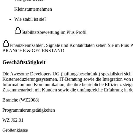
Kleinstunternehmen
Wie stabil ist sie?
Stabilitätsbewertung im Plus-Profil
Finanzkennzahlen, Signale und Kontaktdaten sehen Sie im Plus-Pr
BRANCHE & GEGENSTAND
Geschäftstätigkeit
Die Awesome Developers UG (haftungsbeschränkt) spezialisiert sich
Kostenreduzierungssystemen, IT-Beratung sowie die Integration von
Information und Kommunikation, die ihre betriebliche Effizienz ste
Zusammenarbeit mit Kunden sowie die umfangreiche Erfahrung in der 
Branche (WZ2008)
Programmierungstätigkeiten
WZ J62.01
Größenklasse