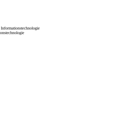
 Informationstechnologie
ionstechnologie