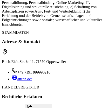
Personalführung, Personalbindung, Online-Marketing, IT,
Digitalisierung und strukturelle Ausrichtung; e) Schaffung von
Arbeitsplätzen sowie Aus-, Fort- und Weiterbildung; f) die
Errichtung und der Betrieb von Gemeinschaftsanlagen und
Folgeeinrichtungen sowie sozialer, wirtschaftlicher und kultureller
Einrichtungen.
STAMMDATEN
Adresse & Kontakt
Buch-Eich-Straße 11, 71570 Oppenweiler
+49 7191 999990210
attech.de/
HANDELSREGISTER
Rechtliche Eckdaten