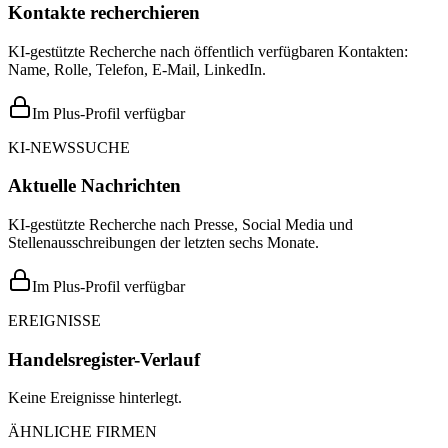
Kontakte recherchieren
KI-gestützte Recherche nach öffentlich verfügbaren Kontakten:
Name, Rolle, Telefon, E-Mail, LinkedIn.
Im Plus-Profil verfügbar
KI-NEWSSUCHE
Aktuelle Nachrichten
KI-gestützte Recherche nach Presse, Social Media und
Stellenausschreibungen der letzten sechs Monate.
Im Plus-Profil verfügbar
EREIGNISSE
Handelsregister-Verlauf
Keine Ereignisse hinterlegt.
ÄHNLICHE FIRMEN