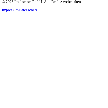
©
2026
Implisense GmbH.
Alle Rechte vorbehalten.
Impressum
Datenschutz