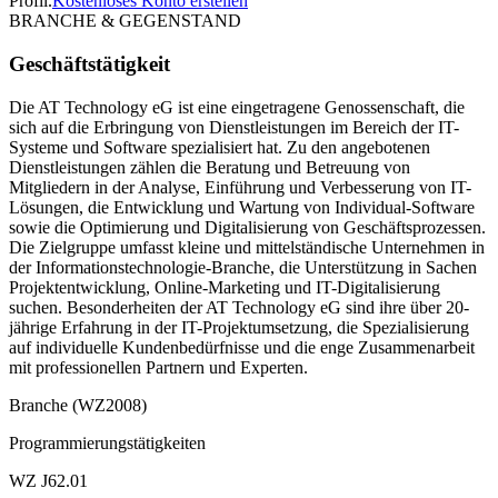
Profil.
Kostenloses Konto erstellen
BRANCHE & GEGENSTAND
Geschäftstätigkeit
Die AT Technology eG ist eine eingetragene Genossenschaft, die
sich auf die Erbringung von Dienstleistungen im Bereich der IT-
Systeme und Software spezialisiert hat. Zu den angebotenen
Dienstleistungen zählen die Beratung und Betreuung von
Mitgliedern in der Analyse, Einführung und Verbesserung von IT-
Lösungen, die Entwicklung und Wartung von Individual-Software
sowie die Optimierung und Digitalisierung von Geschäftsprozessen.
Die Zielgruppe umfasst kleine und mittelständische Unternehmen in
der Informationstechnologie-Branche, die Unterstützung in Sachen
Projektentwicklung, Online-Marketing und IT-Digitalisierung
suchen. Besonderheiten der AT Technology eG sind ihre über 20-
jährige Erfahrung in der IT-Projektumsetzung, die Spezialisierung
auf individuelle Kundenbedürfnisse und die enge Zusammenarbeit
mit professionellen Partnern und Experten.
Branche (WZ2008)
Programmierungstätigkeiten
WZ J62.01