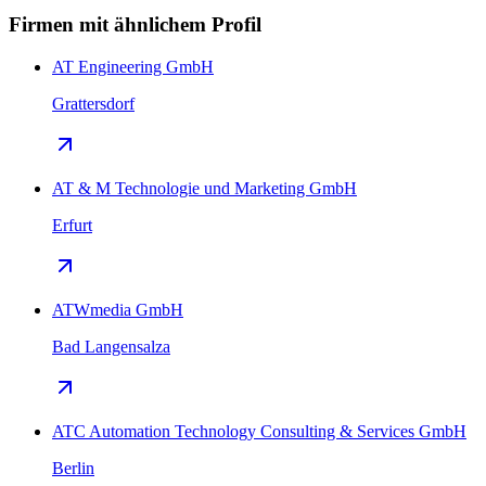
Firmen mit ähnlichem Profil
AT Engineering GmbH
Grattersdorf
AT & M Technologie und Marketing GmbH
Erfurt
ATWmedia GmbH
Bad Langensalza
ATC Automation Technology Consulting & Services GmbH
Berlin