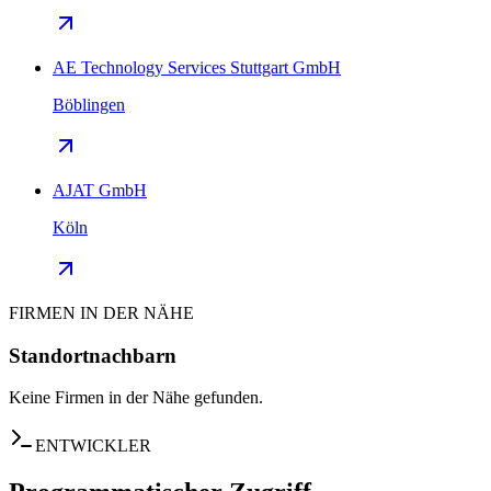
AE Technology Services Stuttgart GmbH
Böblingen
AJAT GmbH
Köln
FIRMEN IN DER NÄHE
Standortnachbarn
Keine Firmen in der Nähe gefunden.
ENTWICKLER