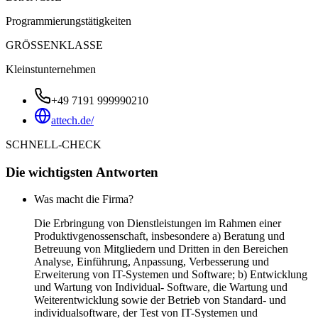
Programmierungstätigkeiten
GRÖSSENKLASSE
Kleinstunternehmen
+49 7191 999990210
attech.de/
SCHNELL-CHECK
Die wichtigsten Antworten
Was macht die Firma?
Die Erbringung von Dienstleistungen im Rahmen einer
Produktivgenossenschaft, insbesondere a) Beratung und
Betreuung von Mitgliedern und Dritten in den Bereichen
Analyse, Einführung, Anpassung, Verbesserung und
Erweiterung von IT-Systemen und Software; b) Entwicklung
und Wartung von Individual- Software, die Wartung und
Weiterentwicklung sowie der Betrieb von Standard- und
individualsoftware, der Test von IT-Systemen und