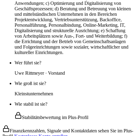
Anwendungen; c) Optimierung und Digitalisierung von
Geschäftsprozessen; d) Beratung und Betreuung von kleinen
und mittelständischen Unternehmen in den Bereichen
Projektentwicklung, Vertriebsunterstützung, Backoffice,
Personalführung, Personalbindung, Online-Marketing, IT,
Digitalisierung und strukturelle Ausrichtung; e) Schaffung
von Arbeitsplätzen sowie Aus-, Fort- und Weiterbildung; f)
die Errichtung und der Betrieb von Gemeinschaftsanlagen
und Folgeeinrichtungen sowie sozialer, wirtschaftlicher und
kultureller Einrichtungen.
Wer führt sie?
Uwe Rittmeyer · Vorstand
Wie groß ist sie?
Kleinstunternehmen
Wie stabil ist sie?
Stabilitätsbewertung im Plus-Profil
Finanzkennzahlen, Signale und Kontaktdaten sehen Sie im Plus-