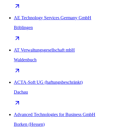
AE Technology Services Germany GmbH
Böblingen
AT Verwaltungsgesellschaft mbH
Waldenbuch
ACTA-Soft UG (haftungsbeschränkt)
Dachau
Advanced Technologies for Business GmbH
Borken (Hessen)