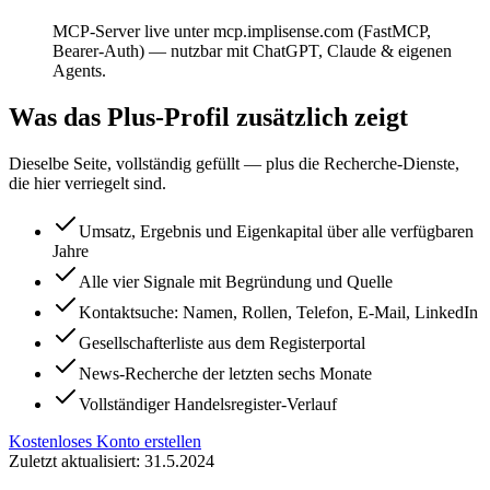
MCP-Server live unter mcp.implisense.com (FastMCP,
Bearer-Auth) — nutzbar mit ChatGPT, Claude & eigenen
Agents.
Was das Plus-Profil zusätzlich zeigt
Dieselbe Seite, vollständig gefüllt — plus die Recherche-Dienste,
die hier verriegelt sind.
Umsatz, Ergebnis und Eigenkapital über alle verfügbaren
Jahre
Alle vier Signale mit Begründung und Quelle
Kontaktsuche: Namen, Rollen, Telefon, E-Mail, LinkedIn
Gesellschafterliste aus dem Registerportal
News-Recherche der letzten sechs Monate
Vollständiger Handelsregister-Verlauf
Kostenloses Konto erstellen
Zuletzt aktualisiert: 31.5.2024