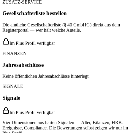
ZUSATZ-SERVICE
Gesellschafterliste bestellen
Die amtliche Gesellschafterliste (§ 40 GmbHG) direkt aus dem
Registerportal — wer hält welche Anteile.
Im Plus-Profil verfügbar
FINANZEN
Jahresabschlüsse
Keine öffentlichen Jahresabschlüsse hinterlegt.
SIGNALE
Signale
Im Plus-Profil verfügbar
Vier Dimensionen aus harten Signalen — Alter, Bilanzen, HRB-
Ereignisse, Compliance. Die Bewertungen selbst zeigen wir nur im