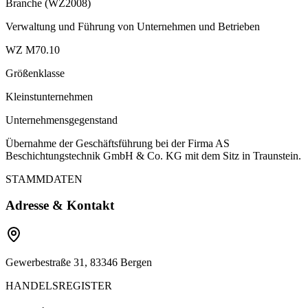
Branche (WZ2008)
Verwaltung und Führung von Unternehmen und Betrieben
WZ M70.10
Größenklasse
Kleinstunternehmen
Unternehmensgegenstand
Übernahme der Geschäftsführung bei der Firma AS
Beschichtungstechnik GmbH & Co. KG mit dem Sitz in Traunstein.
STAMMDATEN
Adresse & Kontakt
Gewerbestraße 31, 83346 Bergen
HANDELSREGISTER