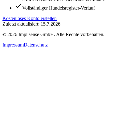
Vollständiger Handelsregister-Verlauf
Kostenloses Konto erstellen
Zuletzt aktualisiert: 15.7.2026
©
2026
Implisense GmbH.
Alle Rechte vorbehalten.
Impressum
Datenschutz