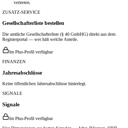
vertreten.
ZUSATZ-SERVICE
Gesellschafterliste bestellen
Die amtliche Gesellschafterliste (§ 40 GmbHG) direkt aus dem
Registerportal — wer hält welche Anteile.
Im Plus-Profil verfügbar
FINANZEN
Jahresabschlüsse
Keine öffentlichen Jahresabschlüsse hinterlegt.
SIGNALE
Signale
Im Plus-Profil verfügbar