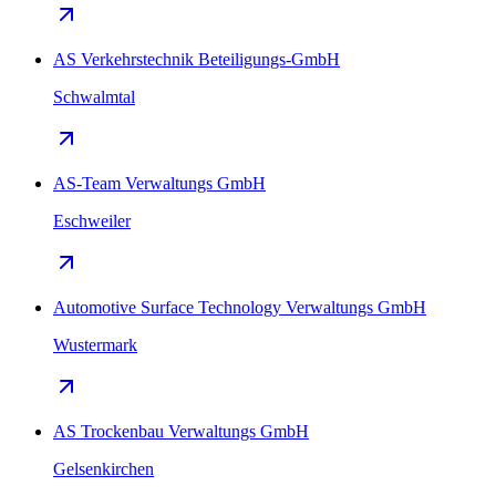
AS Verkehrstechnik Beteiligungs-GmbH
Schwalmtal
AS-Team Verwaltungs GmbH
Eschweiler
Automotive Surface Technology Verwaltungs GmbH
Wustermark
AS Trockenbau Verwaltungs GmbH
Gelsenkirchen