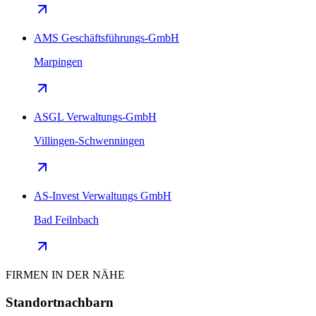
AMS Geschäftsführungs-GmbH
Marpingen
ASGL Verwaltungs-GmbH
Villingen-Schwenningen
AS-Invest Verwaltungs GmbH
Bad Feilnbach
FIRMEN IN DER NÄHE
Standortnachbarn