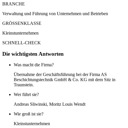
BRANCHE
Verwaltung und Führung von Unternehmen und Betrieben
GRÖSSENKLASSE
Kleinstunternehmen
SCHNELL-CHECK
Die wichtigsten Antworten
Was macht die Firma?
Übernahme der Geschäftsführung bei der Firma AS
Beschichtungstechnik GmbH & Co. KG mit dem Sitz in
Traunstein.
Wer führt sie?
Andreas Sliwinski, Moritz Louis Wendt
Wie groß ist sie?
Kleinstunternehmen