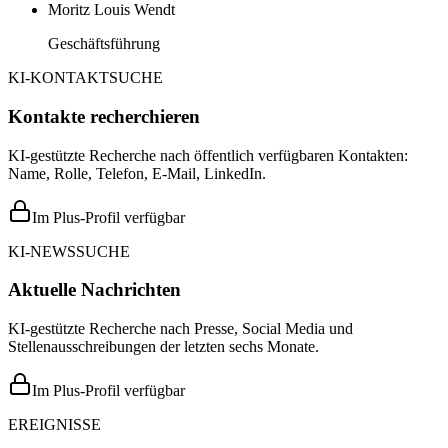
Moritz Louis Wendt
Geschäftsführung
KI-KONTAKTSUCHE
Kontakte recherchieren
KI-gestützte Recherche nach öffentlich verfügbaren Kontakten:
Name, Rolle, Telefon, E-Mail, LinkedIn.
Im Plus-Profil verfügbar
KI-NEWSSUCHE
Aktuelle Nachrichten
KI-gestützte Recherche nach Presse, Social Media und
Stellenausschreibungen der letzten sechs Monate.
Im Plus-Profil verfügbar
EREIGNISSE