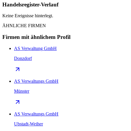
Handelsregister-Verlauf
Keine Ereignisse hinterlegt.
ÄHNLICHE FIRMEN
Firmen mit ähnlichem Profil
AS Verwaltung GmbH
Donzdorf
AS Verwaltungs GmbH
Münster
AS Verwaltungs GmbH
Ubstadt-Weiher