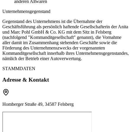
anderen Altwaren
Unternehmensgegenstand
Gegenstand des Unternehmens ist die Übernahme der
Geschäftsführung als persönlich haftende Gesellschafterin der Anita
und Marc Pohl GmbH & Co. KG mit dem Sitz in Felsberg
(nachfolgend "Kommanditgesellschaft" genannt), die Vornahme
aller damit im Zusammenhang stehenden Geschäfte sowie die
Förderung des Unternehmenszwecks der vorgenannten
Kommanditgesellschaft innerhalb ihres Unternehmensgegenstandes,
nämlich der Betrieb einer Autoverwertung.
STAMMDATEN
Adresse & Kontakt
Homberger Straße 49, 34587 Felsberg