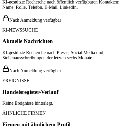
KI-gestützte Recherche nach öffentlich verfügbaren Kontakten:
Name, Rolle, Telefon, E-Mail, LinkedIn.
Nach Anmeldung verfügbar
KI-NEWSSUCHE
Aktuelle Nachrichten
KI-gestützte Recherche nach Presse, Social Media und
Stellenausschreibungen der letzten sechs Monate.
Nach Anmeldung verfügbar
EREIGNISSE
Handelsregister-Verlauf
Keine Ereignisse hinterlegt.
ÄHNLICHE FIRMEN
Firmen mit ähnlichem Profil