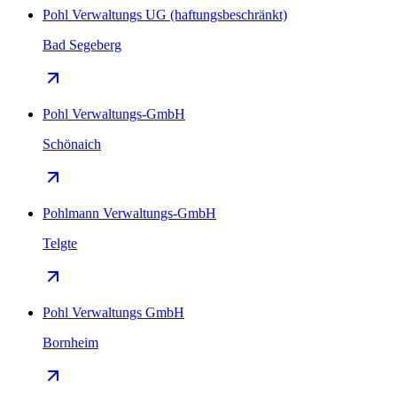
Pohl Verwaltungs UG (haftungsbeschränkt)
Bad Segeberg
Pohl Verwaltungs-GmbH
Schönaich
Pohlmann Verwaltungs-GmbH
Telgte
Pohl Verwaltungs GmbH
Bornheim