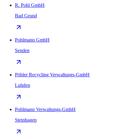
R. Pohl GmbH
Bad Grund
Pohlmann GmbH
Senden
Pöhler Recycling Verwaltungs-GmbH
Luhden
Pohlmann Verwaltungs-GmbH
Steinhagen