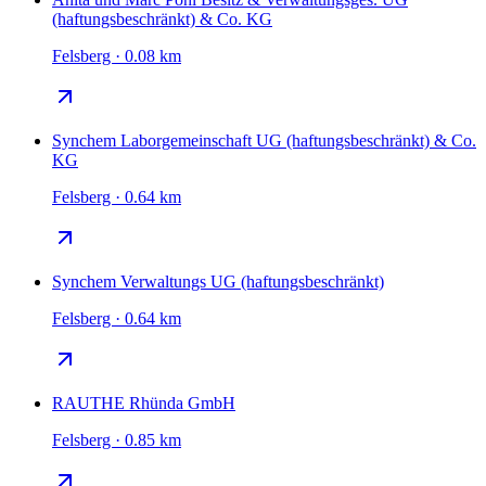
(haftungsbeschränkt) & Co. KG
Felsberg · 0.08 km
Synchem Laborgemeinschaft UG (haftungsbeschränkt) & Co.
KG
Felsberg · 0.64 km
Synchem Verwaltungs UG (haftungsbeschränkt)
Felsberg · 0.64 km
RAUTHE Rhünda GmbH
Felsberg · 0.85 km