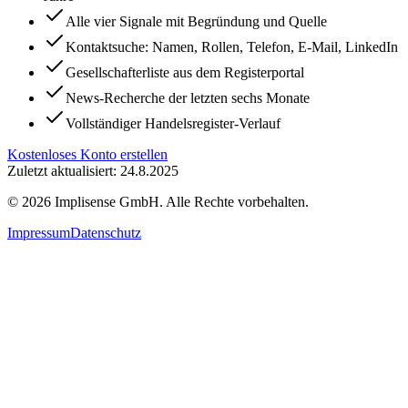
Alle vier Signale mit Begründung und Quelle
Kontaktsuche: Namen, Rollen, Telefon, E-Mail, LinkedIn
Gesellschafterliste aus dem Registerportal
News-Recherche der letzten sechs Monate
Vollständiger Handelsregister-Verlauf
Kostenloses Konto erstellen
Zuletzt aktualisiert: 24.8.2025
©
2026
Implisense GmbH.
Alle Rechte vorbehalten.
Impressum
Datenschutz