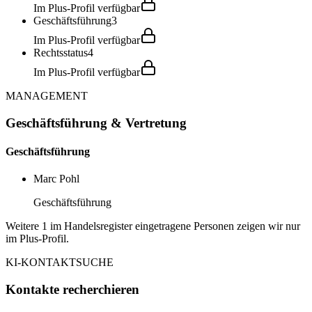
Im Plus-Profil verfügbar
Geschäftsführung
3
Im Plus-Profil verfügbar
Rechtsstatus
4
Im Plus-Profil verfügbar
MANAGEMENT
Geschäftsführung & Vertretung
Geschäftsführung
Marc Pohl
Geschäftsführung
Weitere 1 im Handelsregister eingetragene Personen zeigen wir nur
im Plus-Profil.
KI-KONTAKTSUCHE
Kontakte recherchieren