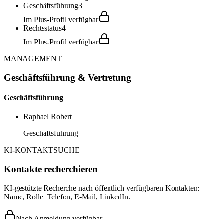
Geschäftsführung
3
Im Plus-Profil verfügbar
Rechtsstatus
4
Im Plus-Profil verfügbar
MANAGEMENT
Geschäftsführung & Vertretung
Geschäftsführung
Raphael Robert
Geschäftsführung
KI-KONTAKTSUCHE
Kontakte recherchieren
KI-gestützte Recherche nach öffentlich verfügbaren Kontakten:
Name, Rolle, Telefon, E-Mail, LinkedIn.
Nach Anmeldung verfügbar