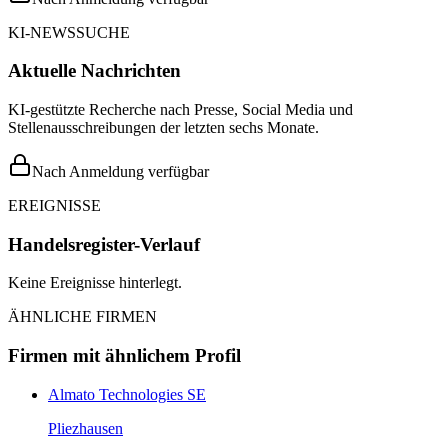
KI-NEWSSUCHE
Aktuelle Nachrichten
KI-gestützte Recherche nach Presse, Social Media und
Stellenausschreibungen der letzten sechs Monate.
Nach Anmeldung verfügbar
EREIGNISSE
Handelsregister-Verlauf
Keine Ereignisse hinterlegt.
ÄHNLICHE FIRMEN
Firmen mit ähnlichem Profil
Almato Technologies SE
Pliezhausen