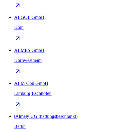
ALGOL GmbH
Köln
ALMES GmbH
Kornwestheim
ALM-Con GmbH
Limburg-Eschhofen
tAlmely UG (haftungsbeschränkt)
Berlin