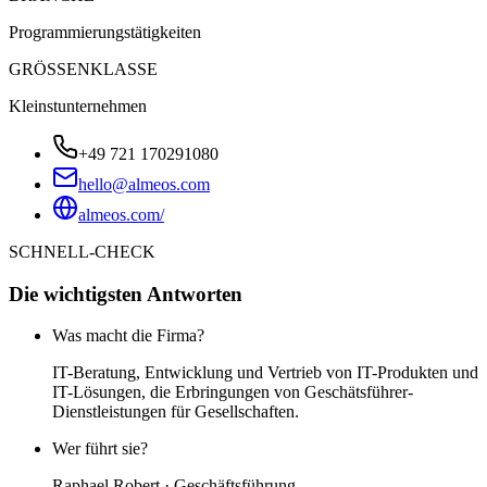
Programmierungstätigkeiten
GRÖSSENKLASSE
Kleinstunternehmen
+49 721 170291080
hello@almeos.com
almeos.com/
SCHNELL-CHECK
Die wichtigsten Antworten
Was macht die Firma?
IT-Beratung, Entwicklung und Vertrieb von IT-Produkten und
IT-Lösungen, die Erbringungen von Geschätsführer-
Dienstleistungen für Gesellschaften.
Wer führt sie?
Raphael Robert · Geschäftsführung