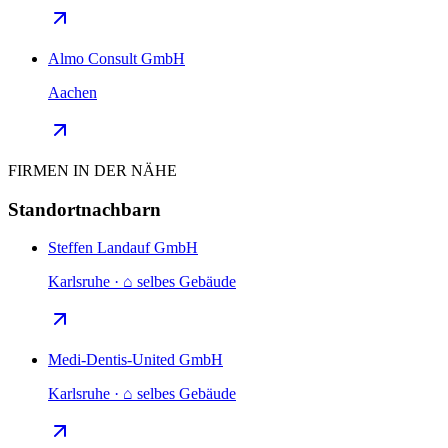
Almo Consult GmbH
Aachen
FIRMEN IN DER NÄHE
Standortnachbarn
Steffen Landauf GmbH
Karlsruhe · ⌂ selbes Gebäude
Medi-Dentis-United GmbH
Karlsruhe · ⌂ selbes Gebäude