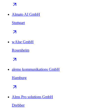
Almato AI GmbH
Stuttgart
wAlse GmbH
Rosenheim
alemo kommunikations GmbH
Hamburg
Alms Pro solutions GmbH
Drebber