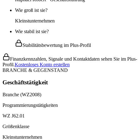
Wie groß ist sie?
Kleinstunternehmen
Wie stabil ist sie?
Stabilitätsbewertung im Plus-Profil
Finanzkennzahlen, Signale und Kontaktdaten sehen Sie im Plus-
Profil.
Kostenloses Konto erstellen
BRANCHE & GEGENSTAND
Geschäftstätigkeit
Branche (WZ2008)
Programmierungstätigkeiten
WZ J62.01
Größenklasse
Kleinstunternehmen