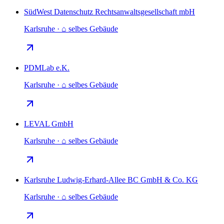
SüdWest Datenschutz Rechtsanwaltsgesellschaft mbH
Karlsruhe · ⌂ selbes Gebäude
PDMLab e.K.
Karlsruhe · ⌂ selbes Gebäude
LEVAL GmbH
Karlsruhe · ⌂ selbes Gebäude
Karlsruhe Ludwig-Erhard-Allee BC GmbH & Co. KG
Karlsruhe · ⌂ selbes Gebäude