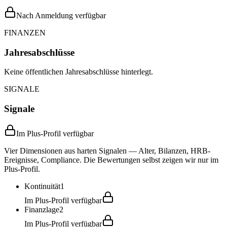
Nach Anmeldung verfügbar
FINANZEN
Jahresabschlüsse
Keine öffentlichen Jahresabschlüsse hinterlegt.
SIGNALE
Signale
Im Plus-Profil verfügbar
Vier Dimensionen aus harten Signalen — Alter, Bilanzen, HRB-
Ereignisse, Compliance. Die Bewertungen selbst zeigen wir nur im
Plus-Profil.
Kontinuität
1
Im Plus-Profil verfügbar
Finanzlage
2
Im Plus-Profil verfügbar