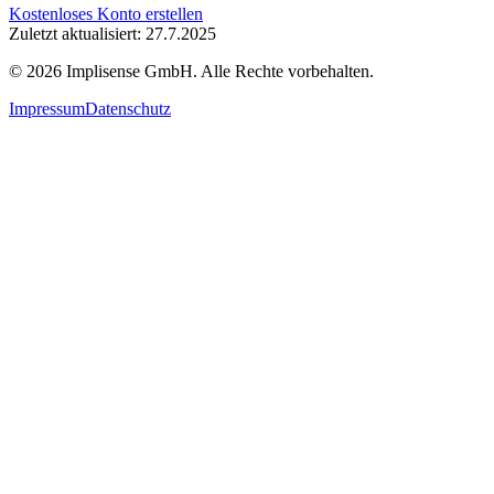
Kostenloses Konto erstellen
Zuletzt aktualisiert: 27.7.2025
©
2026
Implisense GmbH.
Alle Rechte vorbehalten.
Impressum
Datenschutz