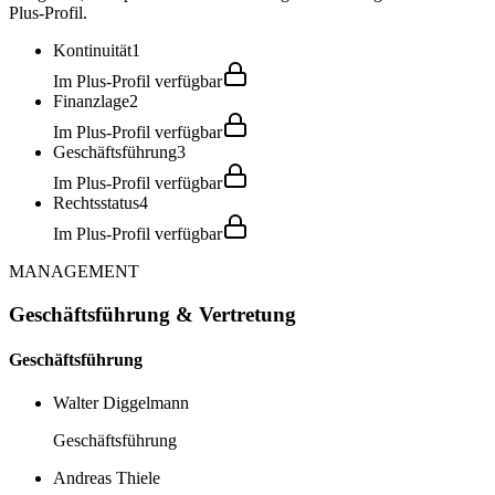
Plus-Profil.
Kontinuität
1
Im Plus-Profil verfügbar
Finanzlage
2
Im Plus-Profil verfügbar
Geschäftsführung
3
Im Plus-Profil verfügbar
Rechtsstatus
4
Im Plus-Profil verfügbar
MANAGEMENT
Geschäftsführung & Vertretung
Geschäftsführung
Walter Diggelmann
Geschäftsführung
Andreas Thiele