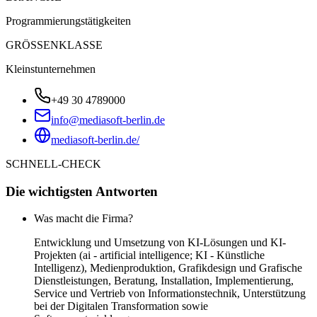
Programmierungstätigkeiten
GRÖSSENKLASSE
Kleinstunternehmen
+49 30 4789000
info@mediasoft-berlin.de
mediasoft-berlin.de/
SCHNELL-CHECK
Die wichtigsten Antworten
Was macht die Firma?
Entwicklung und Umsetzung von KI-Lösungen und KI-
Projekten (ai - artificial intelligence; KI - Künstliche
Intelligenz), Medienproduktion, Grafikdesign und Grafische
Dienstleistungen, Beratung, Installation, Implementierung,
Service und Vertrieb von Informationstechnik, Unterstützung
bei der Digitalen Transformation sowie