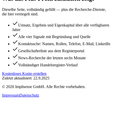
Dieselbe Seite, vollständig gefüllt — plus die Recherche-Dienste,
die hier verriegelt sind.
Umsatz, Ergebnis und Eigenkapital über alle verfügbaren
Jahre
Alle vier Signale mit Begründung und Quelle
Kontaktsuche: Namen, Rollen, Telefon, E-Mail, LinkedIn
Gesellschafterliste aus dem Registerportal
News-Recherche der letzten sechs Monate
Vollständiger Handelsregister-Verlauf
Kostenloses Konto erstellen
Zuletzt aktualisiert: 22.9.2025
©
2026
Implisense GmbH.
Alle Rechte vorbehalten.
Impressum
Datenschutz