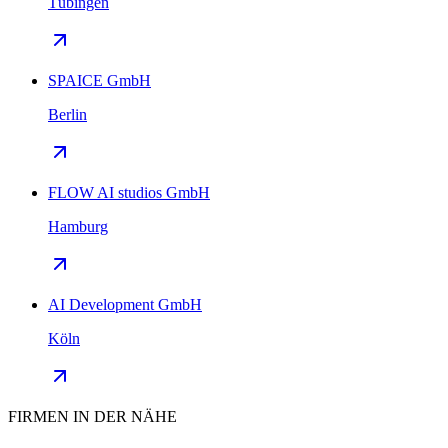
Tübingen
SPAICE GmbH
Berlin
FLOW AI studios GmbH
Hamburg
AI Development GmbH
Köln
FIRMEN IN DER NÄHE