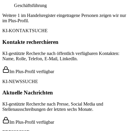
Geschäftsführung
Weitere 1 im Handelsregister eingetragene Personen zeigen wir nur
im Plus-Profil.
KI-KONTAKTSUCHE
Kontakte recherchieren
KI-gestützte Recherche nach öffentlich verfügbaren Kontakten:
Name, Rolle, Telefon, E-Mail, LinkedIn.
Im Plus-Profil verfügbar
KI-NEWSSUCHE
Aktuelle Nachrichten
KI-gestützte Recherche nach Presse, Social Media und
Stellenausschreibungen der letzten sechs Monate.
Im Plus-Profil verfügbar