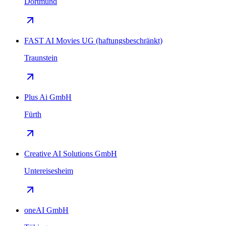
Dortmund
FAST AI Movies UG (haftungsbeschränkt)
Traunstein
Plus Ai GmbH
Fürth
Creative AI Solutions GmbH
Untereisesheim
oneAI GmbH