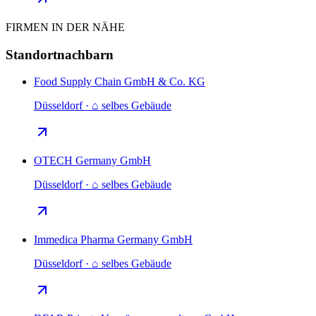
FIRMEN IN DER NÄHE
Standortnachbarn
Food Supply Chain GmbH & Co. KG
Düsseldorf · ⌂ selbes Gebäude
OTECH Germany GmbH
Düsseldorf · ⌂ selbes Gebäude
Immedica Pharma Germany GmbH
Düsseldorf · ⌂ selbes Gebäude