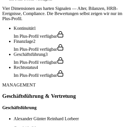
Vier Dimensionen aus harten Signalen — Alter, Bilanzen, HRB-
Ereignisse, Compliance. Die Bewertungen selbst zeigen wir nur im
Plus-Profil.
Kontinuität
1
Im Plus-Profil verfügbar
Finanzlage
2
Im Plus-Profil verfügbar
Geschäftsführung
3
Im Plus-Profil verfügbar
Rechtsstatus
4
Im Plus-Profil verfügbar
MANAGEMENT
Geschäftsführung & Vertretung
Geschäftsführung
Alexander Günter Reinhard Lorbeer