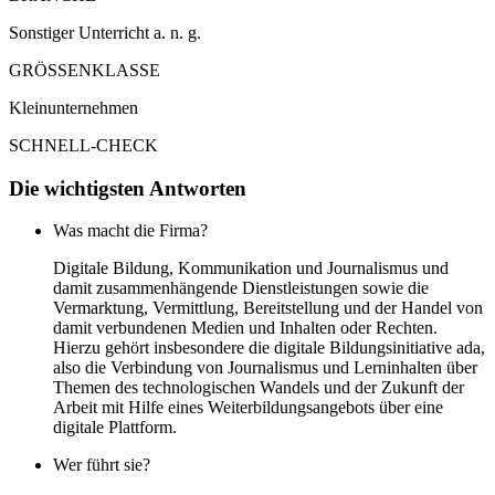
Sonstiger Unterricht a. n. g.
GRÖSSENKLASSE
Kleinunternehmen
SCHNELL-CHECK
Die wichtigsten Antworten
Was macht die Firma?
Digitale Bildung, Kommunikation und Journalismus und
damit zusammenhängende Dienstleistungen sowie die
Vermarktung, Vermittlung, Bereitstellung und der Handel von
damit verbundenen Medien und Inhalten oder Rechten.
Hierzu gehört insbesondere die digitale Bildungsinitiative ada,
also die Verbindung von Journalismus und Lerninhalten über
Themen des technologischen Wandels und der Zukunft der
Arbeit mit Hilfe eines Weiterbildungsangebots über eine
digitale Plattform.
Wer führt sie?