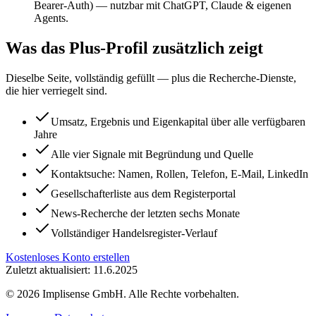
Bearer-Auth) — nutzbar mit ChatGPT, Claude & eigenen
Agents.
Was das Plus-Profil zusätzlich zeigt
Dieselbe Seite, vollständig gefüllt — plus die Recherche-Dienste,
die hier verriegelt sind.
Umsatz, Ergebnis und Eigenkapital über alle verfügbaren
Jahre
Alle vier Signale mit Begründung und Quelle
Kontaktsuche: Namen, Rollen, Telefon, E-Mail, LinkedIn
Gesellschafterliste aus dem Registerportal
News-Recherche der letzten sechs Monate
Vollständiger Handelsregister-Verlauf
Kostenloses Konto erstellen
Zuletzt aktualisiert: 11.6.2025
©
2026
Implisense GmbH.
Alle Rechte vorbehalten.