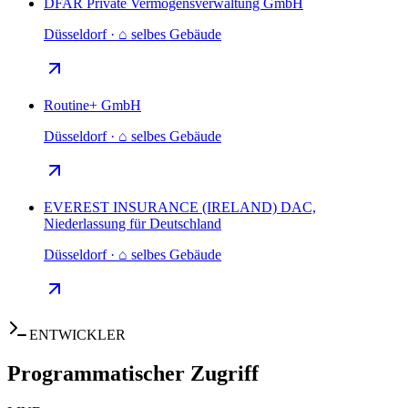
DFAR Private Vermögensverwaltung GmbH
Düsseldorf · ⌂ selbes Gebäude
Routine+ GmbH
Düsseldorf · ⌂ selbes Gebäude
EVEREST INSURANCE (IRELAND) DAC,
Niederlassung für Deutschland
Düsseldorf · ⌂ selbes Gebäude
ENTWICKLER
Programmatischer Zugriff