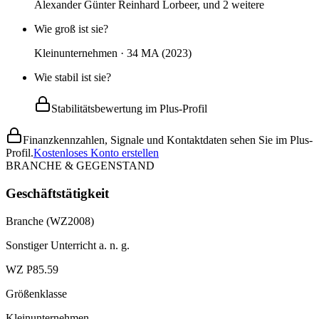
Alexander Günter Reinhard Lorbeer, und 2 weitere
Wie groß ist sie?
Kleinunternehmen · 34 MA (2023)
Wie stabil ist sie?
Stabilitätsbewertung im Plus-Profil
Finanzkennzahlen, Signale und Kontaktdaten sehen Sie im Plus-
Profil.
Kostenloses Konto erstellen
BRANCHE & GEGENSTAND
Geschäftstätigkeit
Branche (WZ2008)
Sonstiger Unterricht a. n. g.
WZ P85.59
Größenklasse
Kleinunternehmen