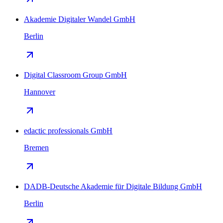
Akademie Digitaler Wandel GmbH
Berlin
Digital Classroom Group GmbH
Hannover
edactic professionals GmbH
Bremen
DADB-Deutsche Akademie für Digitale Bildung GmbH
Berlin