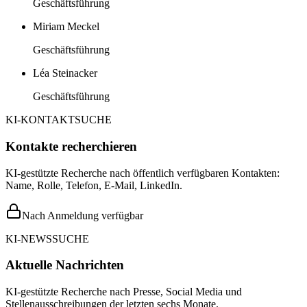
Geschäftsführung
Miriam Meckel
Geschäftsführung
Léa Steinacker
Geschäftsführung
KI-KONTAKTSUCHE
Kontakte recherchieren
KI-gestützte Recherche nach öffentlich verfügbaren Kontakten:
Name, Rolle, Telefon, E-Mail, LinkedIn.
Nach Anmeldung verfügbar
KI-NEWSSUCHE
Aktuelle Nachrichten
KI-gestützte Recherche nach Presse, Social Media und
Stellenausschreibungen der letzten sechs Monate.