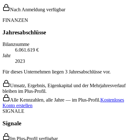
Nach Anmeldung verfügbar
FINANZEN
Jahresabschlüsse
Bilanzsumme
6.061.619 €
Jahr
2023
Für dieses Unternehmen liegen 3 Jahresabschlüsse vor.
Umsatz, Ergebnis, Eigenkapital und der Mehrjahresverlauf
bleiben im Plus-Profil.
Alle Kennzahlen, alle Jahre — im Plus-Profil.
Kostenloses
Konto erstellen
SIGNALE
Signale
Im Plus-Profil verfügbar