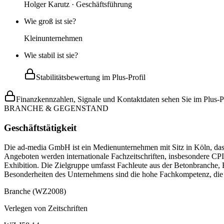
Holger Karutz · Geschäftsführung
Wie groß ist sie?
Kleinunternehmen
Wie stabil ist sie?
Stabilitätsbewertung im Plus-Profil
Finanzkennzahlen, Signale und Kontaktdaten sehen Sie im Plus-Pr
BRANCHE & GEGENSTAND
Geschäftstätigkeit
Die ad-media GmbH ist ein Medienunternehmen mit Sitz in Köln, das si
Angeboten werden internationale Fachzeitschriften, insbesondere 
Exhibition. Die Zielgruppe umfasst Fachleute aus der Betonbranche,
Besonderheiten des Unternehmens sind die hohe Fachkompetenz, die i
Branche (WZ2008)
Verlegen von Zeitschriften