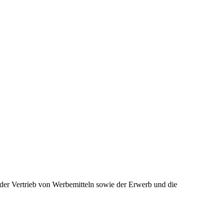
 der Vertrieb von Werbemitteln sowie der Erwerb und die