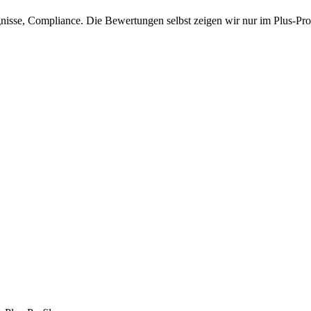
isse, Compliance. Die Bewertungen selbst zeigen wir nur im Plus-Prof