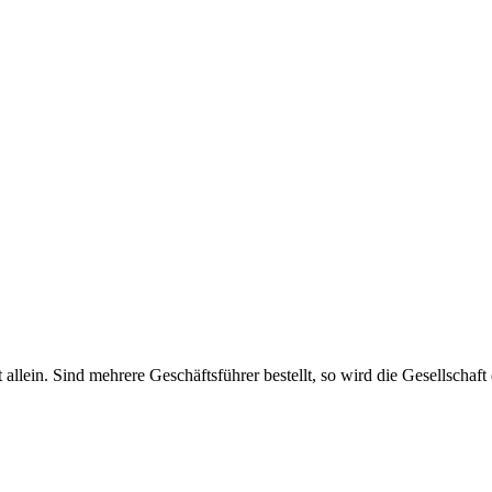
haft allein. Sind mehrere Geschäftsführer bestellt, so wird die Gesellsch