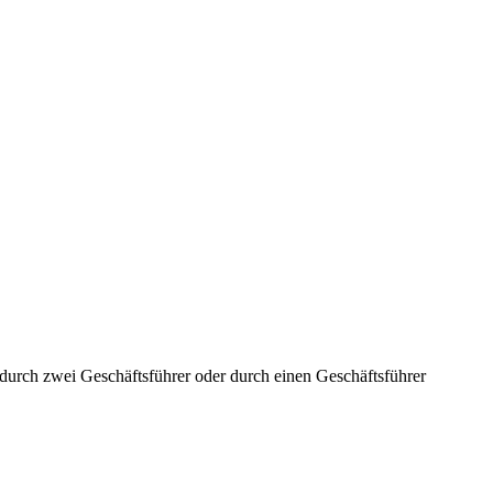
aft durch zwei Geschäftsführer oder durch einen Geschäftsführer