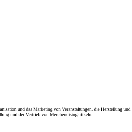
ganisation und das Marketing von Veranstaltungen, die Herstellung und
lung und der Vertrieb von Merchendisingartikeln.