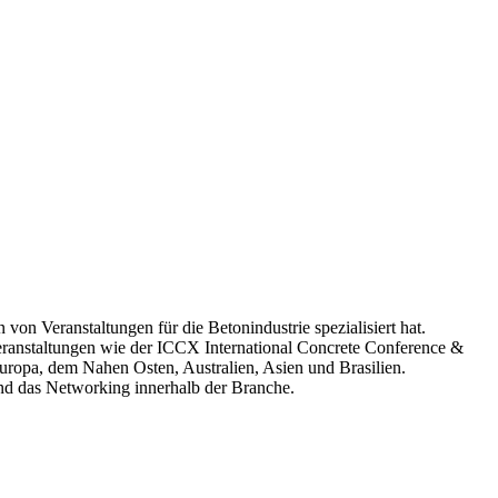
on Veranstaltungen für die Betonindustrie spezialisiert hat.
ranstaltungen wie der ICCX International Concrete Conference &
uropa, dem Nahen Osten, Australien, Asien und Brasilien.
nd das Networking innerhalb der Branche.