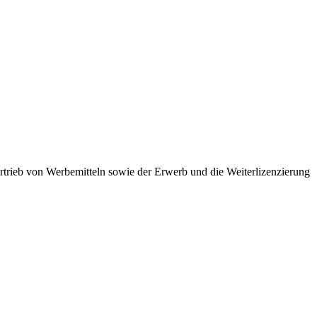
ertrieb von Werbemitteln sowie der Erwerb und die Weiterlizenzierung