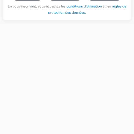
En vous inscrivant, vous acceptez les
conditions d'utilisation
et les
règles de
protection des données
.