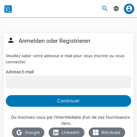
Anmelden oder Registrieren
Veuillez saisir votre adresse e-mail pour vous inscrire ou vous
connecter.
Adresse E-mail
Continuer
Ou inscrivez-vous par l'intermédiaire d'un de ces fournisseurs
tiers:
Google
LinkedIn
Windows