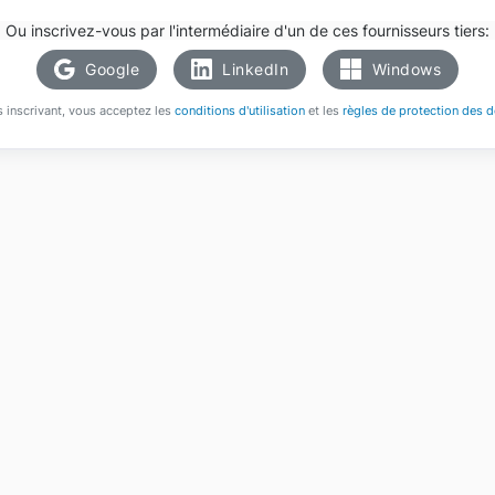
Ou inscrivez-vous par l'intermédiaire d'un de ces fournisseurs tiers:
Google
LinkedIn
Windows
 inscrivant, vous acceptez les
conditions d'utilisation
et les
règles de protection des 