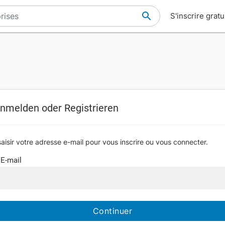
S'inscrire grat
nmelden oder Registrieren
saisir votre adresse e-mail pour vous inscrire ou vous connecter.
E-mail
Continuer