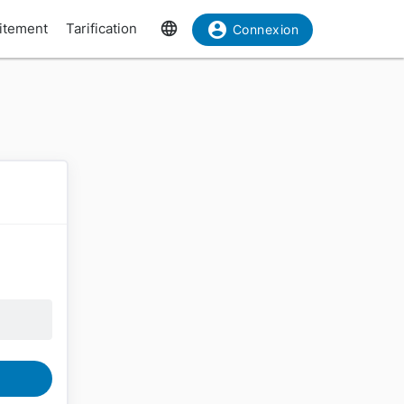
uitement
Tarification
Connexion