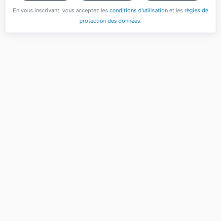
En vous inscrivant, vous acceptez les
conditions d'utilisation
et les
règles de
protection des données
.