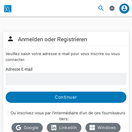
Anmelden oder Registrieren
Veuillez saisir votre adresse e-mail pour vous inscrire ou vous
connecter.
Adresse E-mail
Continuer
Ou inscrivez-vous par l'intermédiaire d'un de ces fournisseurs
tiers:
Google
LinkedIn
Windows