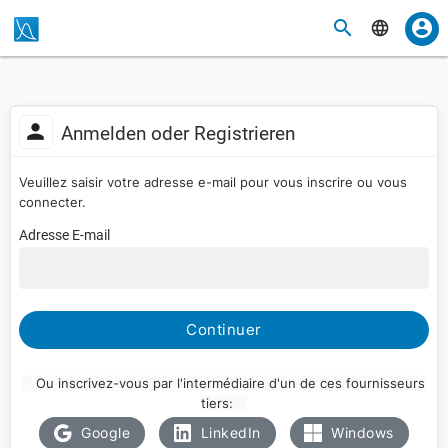
Anmelden oder Registrieren
Veuillez saisir votre adresse e-mail pour vous inscrire ou vous
connecter.
Adresse E-mail
Continuer
Ou inscrivez-vous par l'intermédiaire d'un de ces fournisseurs
tiers:
Google
LinkedIn
Windows