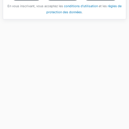
En vous inscrivant, vous acceptez les
conditions d'utilisation
et les
règles de
protection des données
.