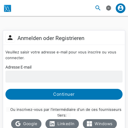
Anmelden oder Registrieren
Veuillez saisir votre adresse e-mail pour vous inscrire ou vous
connecter.
Adresse E-mail
Continuer
Ou inscrivez-vous par l'intermédiaire d'un de ces fournisseurs
tiers:
Google
LinkedIn
Windows