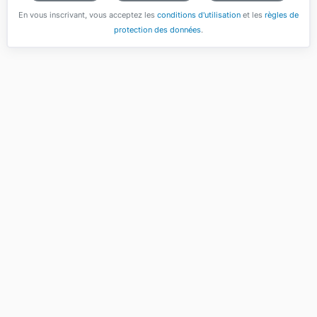
En vous inscrivant, vous acceptez les
conditions d'utilisation
et les
règles de
protection des données
.