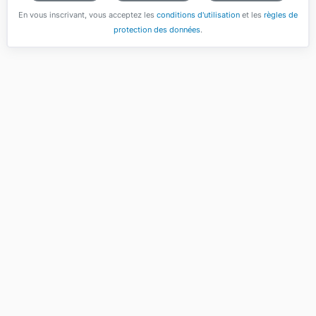
En vous inscrivant, vous acceptez les
conditions d'utilisation
et les
règles de
protection des données
.