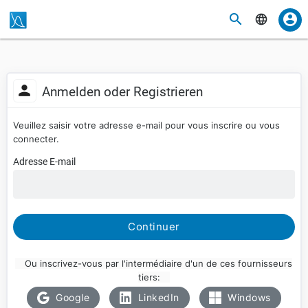
Anmelden oder Registrieren
Veuillez saisir votre adresse e-mail pour vous inscrire ou vous
connecter.
Adresse E-mail
Continuer
Ou inscrivez-vous par l'intermédiaire d'un de ces fournisseurs
tiers:
Google
LinkedIn
Windows