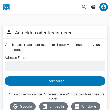
Anmelden oder Registrieren
Veuillez saisir votre adresse e-mail pour vous inscrire ou vous
connecter.
Adresse E-mail
Continuer
Ou inscrivez-vous par l'intermédiaire d'un de ces fournisseurs
tiers:
Google
LinkedIn
Windows