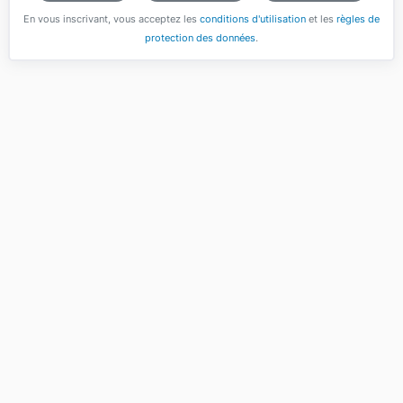
En vous inscrivant, vous acceptez les
conditions d'utilisation
et les
règles de
protection des données
.