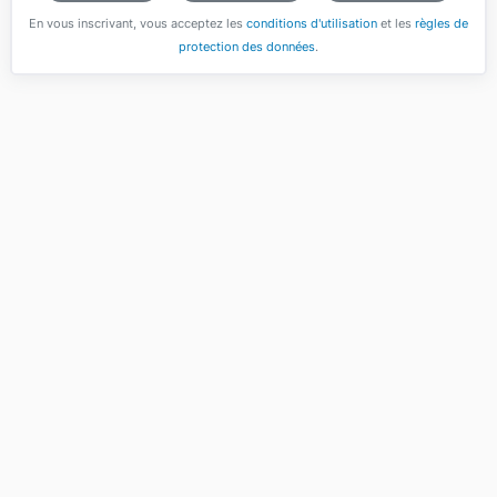
En vous inscrivant, vous acceptez les
conditions d'utilisation
et les
règles de
protection des données
.