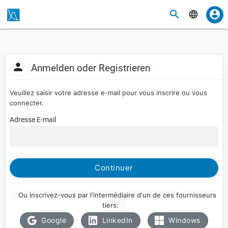
Anmelden oder Registrieren
Veuillez saisir votre adresse e-mail pour vous inscrire ou vous
connecter.
Adresse E-mail
Continuer
Ou inscrivez-vous par l'intermédiaire d'un de ces fournisseurs
tiers:
Google
LinkedIn
Windows