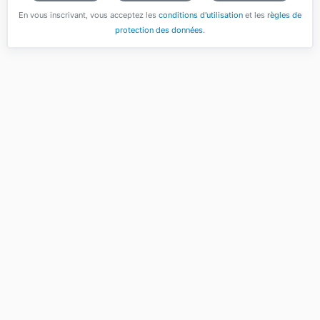
En vous inscrivant, vous acceptez les
conditions d'utilisation
et les
règles de
protection des données
.