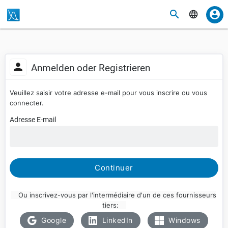
Anmelden oder Registrieren
Veuillez saisir votre adresse e-mail pour vous inscrire ou vous
connecter.
Adresse E-mail
Continuer
Ou inscrivez-vous par l'intermédiaire d'un de ces fournisseurs
tiers:
Google
LinkedIn
Windows