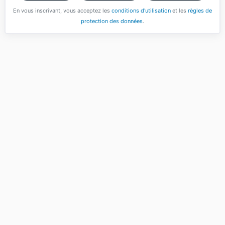
En vous inscrivant, vous acceptez les
conditions d'utilisation
et les
règles de
protection des données
.