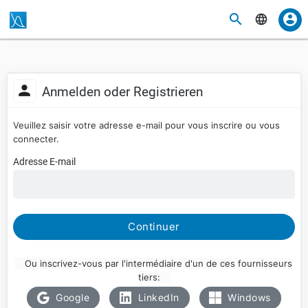
Anmelden oder Registrieren
Veuillez saisir votre adresse e-mail pour vous inscrire ou vous
connecter.
Adresse E-mail
Continuer
Ou inscrivez-vous par l'intermédiaire d'un de ces fournisseurs
tiers:
Google
LinkedIn
Windows