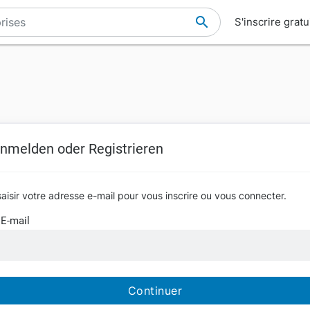
S'inscrire grat
nmelden oder Registrieren
saisir votre adresse e-mail pour vous inscrire ou vous connecter.
E-mail
Continuer