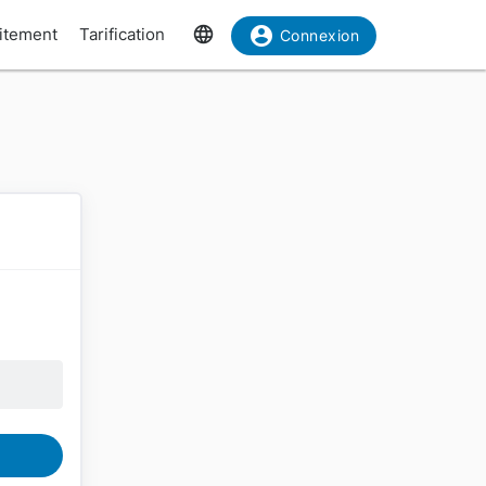
uitement
Tarification
Connexion