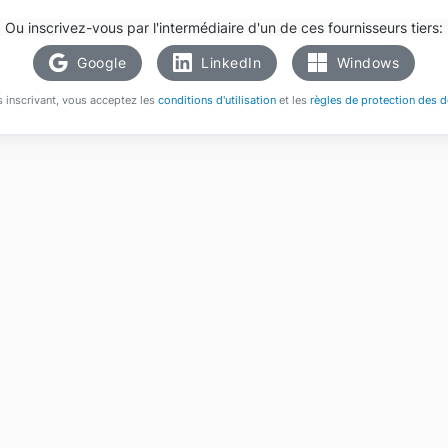
Ou inscrivez-vous par l'intermédiaire d'un de ces fournisseurs tiers:
Google
LinkedIn
Windows
 inscrivant, vous acceptez les
conditions d'utilisation
et les
règles de protection des 