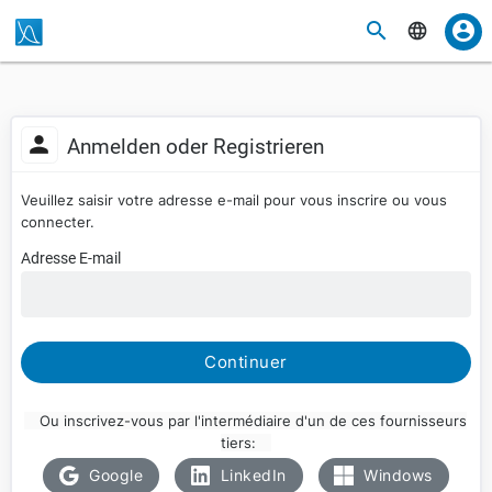
Anmelden oder Registrieren
Veuillez saisir votre adresse e-mail pour vous inscrire ou vous
connecter.
Adresse E-mail
Continuer
Ou inscrivez-vous par l'intermédiaire d'un de ces fournisseurs
tiers:
Google
LinkedIn
Windows