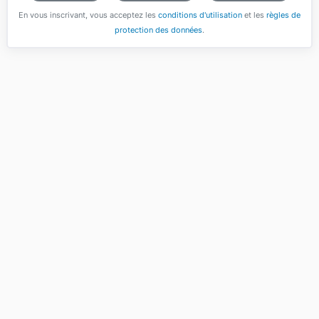
En vous inscrivant, vous acceptez les
conditions d'utilisation
et les
règles de
protection des données
.