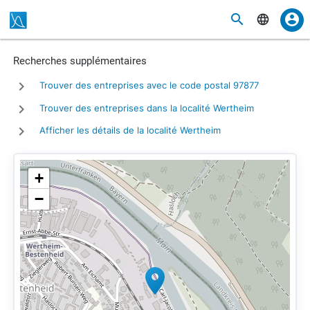
Recherches supplémentaires
Trouver des entreprises avec le code postal 97877
Trouver des entreprises dans la localité Wertheim
Afficher les détails de la localité Wertheim
+
−