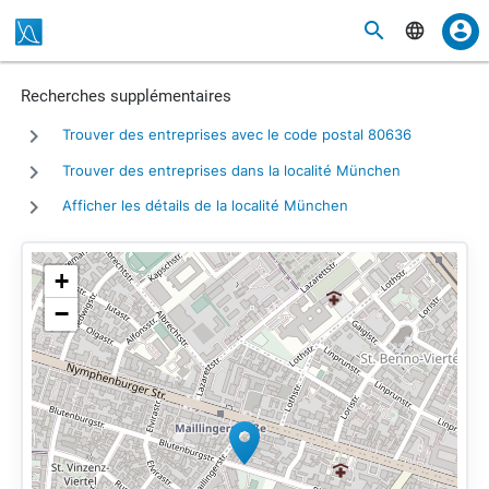
Recherches supplémentaires
Trouver des entreprises avec le code postal 80636
Trouver des entreprises dans la localité München
Afficher les détails de la localité München
+
−