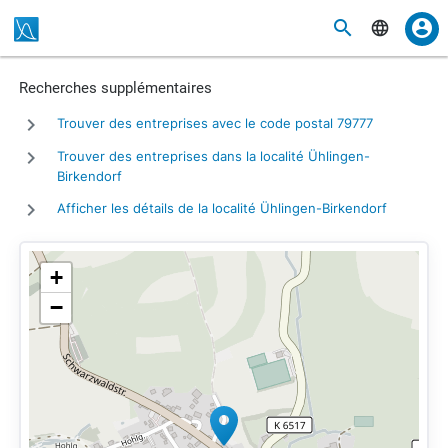
Recherches supplémentaires
Trouver des entreprises avec le code postal 79777
Trouver des entreprises dans la localité Ühlingen-
Birkendorf
Afficher les détails de la localité Ühlingen-Birkendorf
+
−