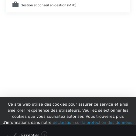
Gestion et conseil en gestion (M70)
Ce site web utilise des cookies pour assurer ce service et ainsi
améliorer l'expérience des utilisateurs. Veuillez sélectionner les
cookies que vous souhaitez autoriser. Vous trouverez plus
d'informations dans notre
déclaration sur la protection des données
.
Essentiel