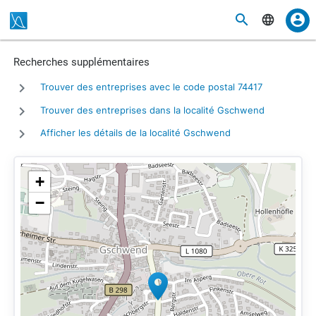
Recherches supplémentaires
Trouver des entreprises avec le code postal 74417
Trouver des entreprises dans la localité Gschwend
Afficher les détails de la localité Gschwend
+
−